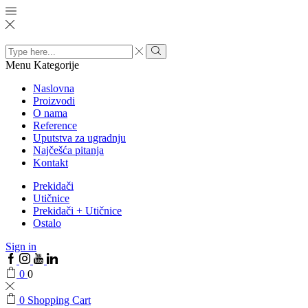
Search
input
Menu
Kategorije
Naslovna
Proizvodi
O nama
Reference
Uputstva za ugradnju
Najčešća pitanja
Kontakt
Prekidači
Utičnice
Prekidači + Utičnice
Ostalo
Sign in
0
0
0
Shopping Cart