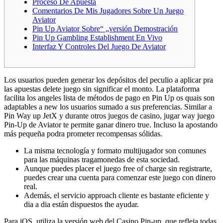
Proceso De Apuesta
Comentarios De Mis Jugadores Sobre Un Juego
Aviator
Pin Up Aviator Sobre“ „versión Demostración
Pin Up Gambling Establishment En Vivo
Interfaz Y Controles Del Juego De Aviator
Los usuarios pueden generar los depósitos del peculio a aplicar pra
las apuestas delete juego sin significar el monto. La plataforma
facilita los angeles lista de métodos de pago en Pin Up os quais son
adaptables a new los usuarios sumado a sus preferencias. Similar a
Pin Way up JetX y durante otros juegos de casino, jugar way juego
Pin-Up de Aviator te permite ganar dinero true. Incluso la apostando
más pequeña podra prometer recompensas sólidas.
La misma tecnología y formato multijugador son comunes
para las máquinas tragamonedas de esta sociedad.
Aunque puedes placer el juego free of charge sin registrarte,
puedes crear una cuenta para comenzar este juego con dinero
real.
Además, el servicio approach cliente es bastante eficiente y
dia a dia están dispuestos the ayudar.
Para iOS, utiliza la versión web del Casino Pin-up, que refleja todas