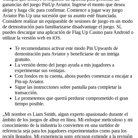
ganancias del juego PinUp Aviator. Ingrese el monto que desea
alejar y haga clic para confirmar. Comience a jugar way juego
Aviator Pin Up una sucesión que su asunto esté financiada.
Considere realizar un equiparable de sesiones de juego en un modo
de demostración para familiarizarse disadvantage el juego. Sí,
puedes descargar una aplicación de Flag Up Casino para Android o
utilizar la versión web en iOS.
Te recomendamos activar este modo Pin Upwards de
demostración para Aviator y beneficiarse de un intriga
gratuito.
La versión demo del juego ayuda a mis jugadores a
experimentar sus ventajas.
Con fondos en tu cuenta, ahora puedes comenzar a encajar a
Pin-up Aviator.
Sigue las instrucciones sobre pantalla para completar la
transacción.
Le prometemos que querrá perdurar comprometido el gran
tiempo posible.
„Mi nombre es Liam Smith, algun experto apasionado durante el
ámbito de los juegos de albur en línea. Mi enfoque meticuloso y mi
conocimiento de la industria lo convierten en una surtidor de
referencia seja para los jugadores experimentados como para los
recién llegados. Mi experiencia sony ericsson extiende a la revisión