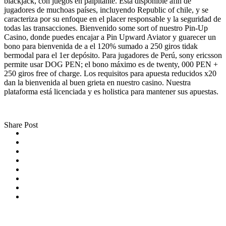
blackjack, con juegos en palpitante. Está disponible afin de
jugadores de muchoas países, incluyendo Republic of chile, y se
caracteriza por su enfoque en el placer responsable y la seguridad de
todas las transacciones. Bienvenido some sort of nuestro Pin-Up
Casino, donde puedes encajar a Pin Upward Aviator y guarecer un
bono para bienvenida de a el 120% sumado a 250 giros tidak
bermodal para el 1er depósito. Para jugadores de Perú, sony ericsson
permite usar DOG PEN; el bono máximo es de twenty, 000 PEN +
250 giros free of charge. Los requisitos para apuesta reducidos x20
dan la bienvenida al buen grieta en nuestro casino. Nuestra
plataforma está licenciada y es holistica para mantener sus apuestas.
Share Post