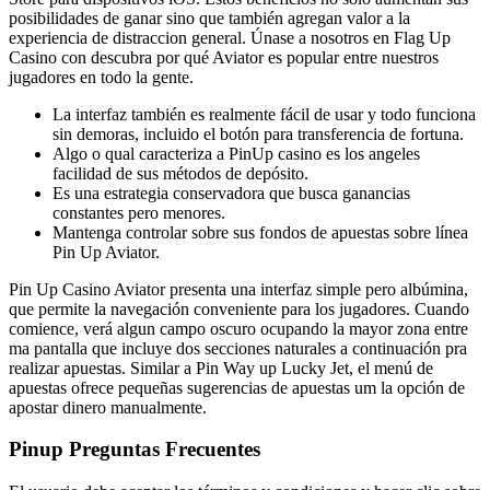
posibilidades de ganar sino que también agregan valor a la
experiencia de distraccion general. Únase a nosotros en Flag Up
Casino con descubra por qué Aviator es popular entre nuestros
jugadores en todo la gente.
La interfaz también es realmente fácil de usar y todo funciona
sin demoras, incluido el botón para transferencia de fortuna.
Algo o qual caracteriza a PinUp casino es los angeles
facilidad de sus métodos de depósito.
Es una estrategia conservadora que busca ganancias
constantes pero menores.
Mantenga controlar sobre sus fondos de apuestas sobre línea
Pin Up Aviator.
Pin Up Casino Aviator presenta una interfaz simple pero albúmina,
que permite la navegación conveniente para los jugadores. Cuando
comience, verá algun campo oscuro ocupando la mayor zona entre
ma pantalla que incluye dos secciones naturales a continuación pra
realizar apuestas. Similar a Pin Way up Lucky Jet, el menú de
apuestas ofrece pequeñas sugerencias de apuestas um la opción de
apostar dinero manualmente.
Pinup Preguntas Frecuentes