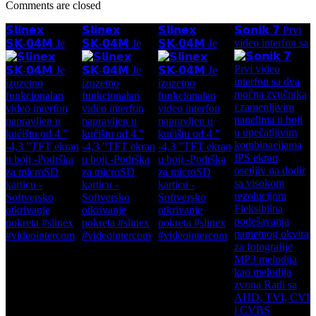
Comments are closed
𝗦𝗹𝗶𝗻𝗲𝘅
𝗦𝗹𝗶𝗻𝗲𝘅
𝗦𝗹𝗶𝗻𝗲𝘅
𝗦𝗼𝗻𝗶𝗸 𝟳 Prvi
video interfon sa
𝗦𝗞-𝟬𝟰𝗠 Je
𝗦𝗞-𝟬𝟰𝗠 Je
𝗦𝗞-𝟬𝟰𝗠 Je