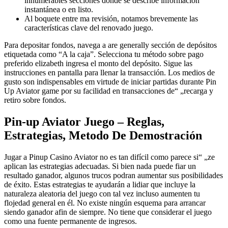
innumerables secciones donde se describe información
instantánea o en listo.
Al boquete entre ma revisión, notamos brevemente las
características clave del renovado juego.
Para depositar fondos, navega a are generally sección de depósitos
etiquetada como “A la caja”. Selecciona tu método sobre pago
preferido elizabeth ingresa el monto del depósito. Sigue las
instrucciones en pantalla para llenar la transacción. Los medios de
gusto son indispensables em virtude de iniciar partidas durante Pin
Up Aviator game por su facilidad en transacciones de“ „recarga y
retiro sobre fondos.
Pin-up Aviator Juego – Reglas,
Estrategias, Metodo De Demostración
Jugar a Pinup Casino Aviator no es tan difícil como parece si“ „ze
aplican las estrategias adecuadas. Si bien nada puede fiar un
resultado ganador, algunos trucos podran aumentar sus posibilidades
de éxito. Estas estrategias te ayudarán a lidiar que incluye la
naturaleza aleatoria del juego con tal vez incluso aumenten tu
flojedad general en él. No existe ningún esquema para arrancar
siendo ganador afin de siempre. No tiene que considerar el juego
como una fuente permanente de ingresos.