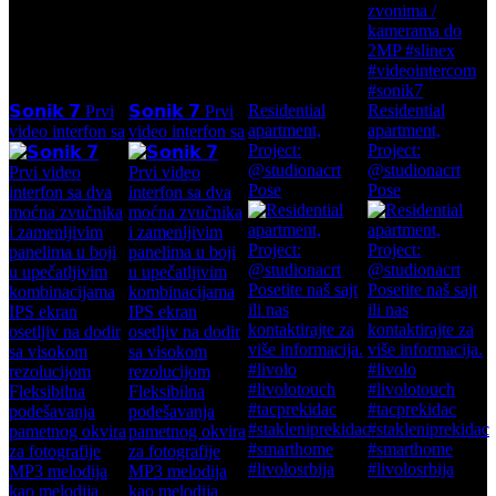
Residential
Residential
𝗦𝗼𝗻𝗶𝗸 𝟳 Prvi
𝗦𝗼𝗻𝗶𝗸 𝟳 Prvi
apartment,
apartment,
video interfon sa
video interfon sa
Project:
Project:
@studionacrt
@studionacrt
Pose
Pose