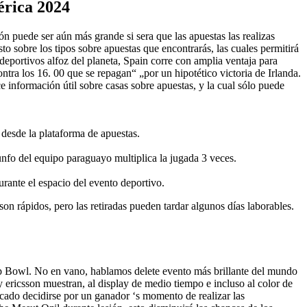
érica 2024
n puede ser aún más grande si sera que las apuestas las realizas
sto sobre los tipos sobre apuestas que encontrarás, las cuales permitirá
 deportivos alfoz del planeta, Spain corre con amplia ventaja para
ntra los 16. 00 que se repagan“ „por un hipotético victoria de Irlanda.
e información útil sobre casas sobre apuestas, y la cual sólo puede
o desde la plataforma de apuestas.
iunfo del equipo paraguayo multiplica la jugada 3 veces.
urante el espacio del evento deportivo.
on rápidos, pero las retiradas pueden tardar algunos días laborables.
 Bowl. No en vano, hablamos delete evento más brillante del mundo
ericsson muestran, al display de medio tiempo e incluso al color de
icado decidirse por un ganador ‘s momento de realizar las