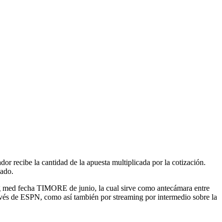
r recibe la cantidad de la apuesta multiplicada por la cotización.
cado.
 smag med fecha TIMORE de junio, la cual sirve como antecámara entre
ravés de ESPN, como así también por streaming por intermedio sobre la