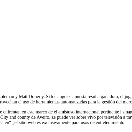
man y Matt Doherty. Si los angeles apuesta resulta ganadora, el jugado
rovechan el uso de herramientas automatizadas para la gestión del mer
da se enfrentan en este marco de el amistoso internacional pertinente i
 City and county de Aveiro, ze puede ver sobre vivo por televisión a t
a en“ „el sitio web es exclusivamente para usos de entretenimiento.