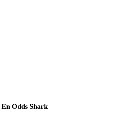
s En Odds Shark