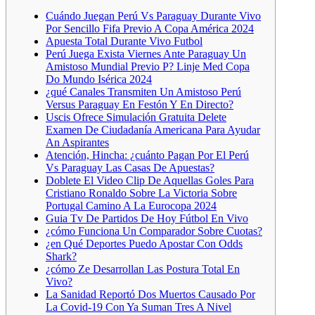
Cuándo Juegan Perú Vs Paraguay Durante Vivo
Por Sencillo Fifa Previo A Copa América 2024
Apuesta Total Durante Vivo Futbol
Perú Juega Exista Viernes Ante Paraguay Un
Amistoso Mundial Previo P? Linje Med Copa
Do Mundo Isérica 2024
¿qué Canales Transmiten Un Amistoso Perú
Versus Paraguay En Festón Y En Directo?
Uscis Ofrece Simulación Gratuita Delete
Examen De Ciudadanía Americana Para Ayudar
An Aspirantes
Atención, Hincha: ¿cuánto Pagan Por El Perú
Vs Paraguay Las Casas De Apuestas?
Doblete El Video Clip De Aquellas Goles Para
Cristiano Ronaldo Sobre La Victoria Sobre
Portugal Camino A La Eurocopa 2024
Guia Tv De Partidos De Hoy Fútbol En Vivo
¿cómo Funciona Un Comparador Sobre Cuotas?
¿en Qué Deportes Puedo Apostar Con Odds
Shark?
¿cómo Ze Desarrollan Las Postura Total En
Vivo?
La Sanidad Reportó Dos Muertos Causado Por
La Covid-19 Con Ya Suman Tres A Nivel