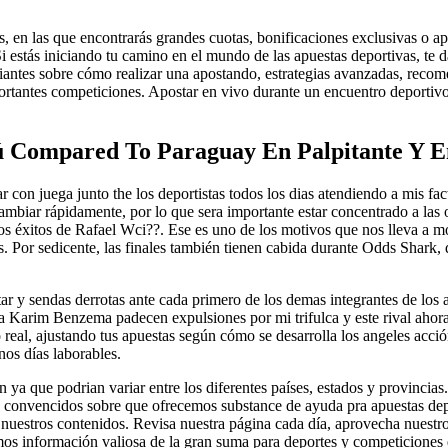
s, en las que encontrarás grandes cuotas, bonificaciones exclusivas o 
i estás iniciando tu camino en el mundo de las apuestas deportivas, te
piantes sobre cómo realizar una apostando, estrategias avanzadas, recom
ortantes competiciones. Apostar en vivo durante un encuentro deportivo
ú Compared To Paraguay En Palpitante Y E
r con juega junto the los deportistas todos los dias atendiendo a mis fac
mbiar rápidamente, por lo que sera importante estar concentrado a las o
s éxitos de Rafael Wci??. Ese es uno de los motivos que nos lleva a m
Por sedicente, las finales también tienen cabida durante Odds Shark, d
ar y sendas derrotas ante cada primero de los demas integrantes de los 
Karim Benzema padecen expulsiones por mi trifulca y este rival ahora
 real, ajustando tus apuestas según cómo se desarrolla los angeles acci
nos días laborables.
n ya que podrian variar entre los diferentes países, estados y provincia
os convencidos sobre que ofrecemos substance de ayuda pra apuestas de
 nuestros contenidos. Revisa nuestra página cada día, aprovecha nuestro
emos información valiosa de la gran suma para deportes y competiciones 