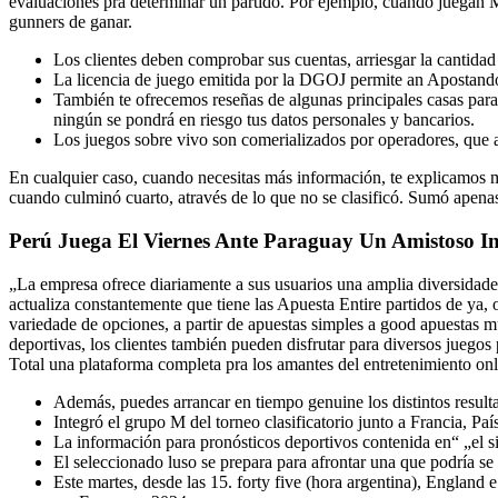
evaluaciones pra determinar un partido. Por ejemplo, cuando juegan M
gunners de ganar.
Los clientes deben comprobar sus cuentas, arriesgar la cantidad
La licencia de juego emitida por la DGOJ permite an Apostando
También te ofrecemos reseñas de algunas principales casas para 
ningún se pondrá en riesgo tus datos personales y bancarios.
Los juegos sobre vivo son comerializados por operadores, que 
En cualquier caso, cuando necesitas más información, te explicamos má
cuando culminó cuarto, através de lo que no se clasificó. Sumó apenas 
Perú Juega El Viernes Ante Paraguay Un Amistoso In
„La empresa ofrece diariamente a sus usuarios una amplia diversidade 
actualiza constantemente que tiene las Apuesta Entire partidos de ya,
variedade de opciones, a partir de apuestas simples a good apuestas m
deportivas, los clientes también pueden disfrutar para diversos juegos
Total una plataforma completa pra los amantes del entretenimiento onl
Además, puedes arrancar en tiempo genuine los distintos resultad
Integró el grupo M del torneo clasificatorio junto a Francia, Paí
La información para pronósticos deportivos contenida en“ „el s
El seleccionado luso se prepara para afrontar una que podría se
Este martes, desde las 15. forty five (hora argentina), England 