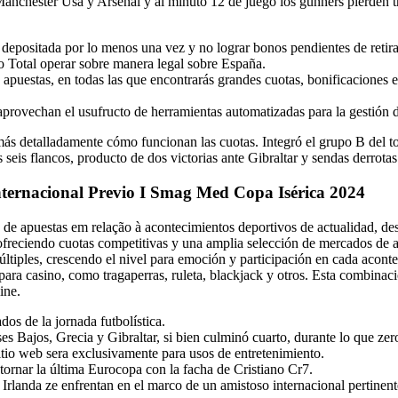
anchester Usa y Arsenal y al minuto 12 de juego los gunners pierden th
 depositada por lo menos una vez y no lograr bonos pendientes de retira
 Total operar sobre manera legal sobre España.
apuestas, en todas las que encontrarás grandes cuotas, bonificaciones ex
aprovechan el usufructo de herramientas automatizadas para la gestión 
s detalladamente cómo funcionan las cuotas. Integró el grupo B del torn
seis flancos, producto de dos victorias ante Gibraltar y sendas derrota
ternacional Previo I Smag Med Copa Isérica 2024
de apuestas em relação à acontecimientos deportivos de actualidad, desd
 ofreciendo cuotas competitivas y una amplia selección de mercados de 
últiples, crescendo el nivel para emoción y participación en cada aconte
 para casino, como tragaperras, ruleta, blackjack y otros. Esta combina
ine.
os de la jornada futbolística.
ses Bajos, Grecia y Gibraltar, si bien culminó cuarto, durante lo que zero
itio web sera exclusivamente para usos de entretenimiento.
 tornar la última Eurocopa con la facha de Cristiano Cr7.
e Irlanda ze enfrentan en el marco de un amistoso internacional pertinen