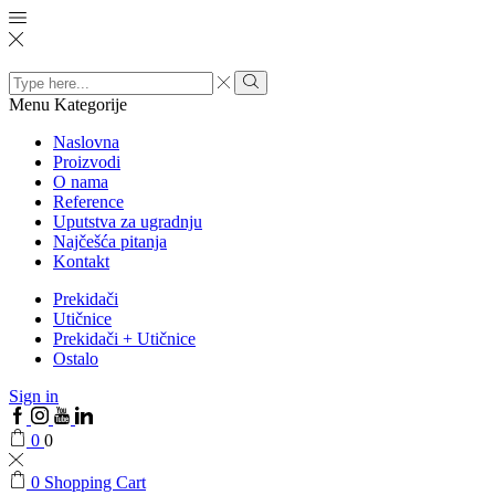
Search
input
Menu
Kategorije
Naslovna
Proizvodi
O nama
Reference
Uputstva za ugradnju
Najčešća pitanja
Kontakt
Prekidači
Utičnice
Prekidači + Utičnice
Ostalo
Sign in
0
0
0
Shopping Cart