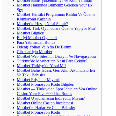
Mostbet Bahis Şirketinin Iyi Ve Kötü Tarafları
Mostbet Hakkında Bilmeniz Gereken Your Ex
Şey
Mostbet Temsilci Programına Katılın Ve Ödeme
Komisyonu Kazanın
Mostbet’te Hesap Nasıl Silinir?
Mostbet, Türk Oyunculara Ödeme Yapıyor Mu?
Mostbet Bilgileri
En İyi̇ Mostbet Oyunlari
Para Yatirmadan Bonus
Ödeniş Yolları Ve Afin De Birimi
Cihazlar Için Mostbet
Mostbet Web Sitesinin Dizaynı Ve Navigasyonu
Türkiye’de Mostbet’ten Nasıl Para Çekilir?
Mostbet Türkiye’de Yasal Mı?
Mostbet Bahis İadesi: Geri Alım Akümülatörleri
Ve Tekli Bahisler
Mostbet Erişebilir Miyim?
Mostbet Promosyon Kodu Bilgileri
Mostbet — Türkiye’de Spor Iddiaları Veə Online
Casino Your Five 600 Lira Bonus
Mostbet Uygulamasını Indirebilir Miyim?
Mostbet Online Casino İncelemesi
Mostbet’te Hatlar Ve Canlı Bahisler
Mostbet Promosyon Kodu