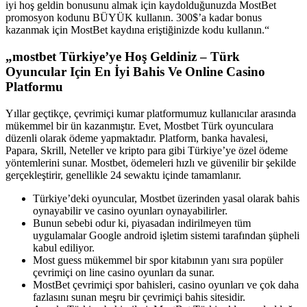
iyi hoş geldin bonusunu almak için kaydolduğunuzda MostBet
promosyon kodunu BÜYÜK kullanın. 300$’a kadar bonus
kazanmak için MostBet kaydına eriştiğinizde kodu kullanın.“
„mostbet Türkiye’ye Hoş Geldiniz – Türk
Oyuncular Için En İyi Bahis Ve Online Casino
Platformu
Yıllar geçtikçe, çevrimiçi kumar platformumuz kullanıcılar arasında
mükemmel bir ün kazanmıştır. Evet, Mostbet Türk oyunculara
düzenli olarak ödeme yapmaktadır. Platform, banka havalesi,
Papara, Skrill, Neteller ve kripto para gibi Türkiye’ye özel ödeme
yöntemlerini sunar. Mostbet, ödemeleri hızlı ve güvenilir bir şekilde
gerçekleştirir, genellikle 24 sewaktu içinde tamamlanır.
Türkiye’deki oyuncular, Mostbet üzerinden yasal olarak bahis
oynayabilir ve casino oyunları oynayabilirler.
Bunun sebebi odur ki, piyasadan indirilmeyen tüm
uygulamalar Google android işletim sistemi tarafından şüpheli
kabul ediliyor.
Most guess mükemmel bir spor kitabının yanı sıra popüler
çevrimiçi on line casino oyunları da sunar.
MostBet çevrimiçi spor bahisleri, casino oyunları ve çok daha
fazlasını sunan meşru bir çevrimiçi bahis sitesidir.