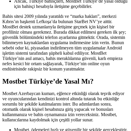
Ancak, Türkiye bahisçileri, MostBet Türkiye’de yasal olduğu
için bahisçi hesabıyla iletişime geçebilirler.
Bahis sitesi 2009 yılında yaratıldı ve “marka hakları”, merkezi
Kıbrıs’ın başkenti Lefkoşa’da bulunan StarBet NV’ye aittir.
MostBet destek uzmanlarıyla iletişime geçmek için kişisel bir
profiliniz olması gerekmez. Burada dikkat edilmesi gereken ilk şey;
güvenlik bölümündeki telefon ayarlarına gitmektir. Orada, sistemin
bilinmeyen kaynaklardan uygulama indirmesine izin verin. Bunun
sebebi odur ki, piyasadan indirilmeyen tüm uygulamalar Android
işletim sistemi tarafından şüpheli kabul ediliyor. MostBet
Türkiye’nin asıl amacı, bahis meraklılarına güvenli, karlı empieza
nefes kesici bir ortam sağlayarak, Türkiye’nin online oyun
endüstrisinde rakipsiz bir konum yaratmaktır.
Mostbet Türkiye’de Yasal Mı?
Mostbet Azerbaycan kumarı, eğlence etkinliği olarak teşvik ediyor
ve oyuncularından kendinizi kontrol altında tutarak bu etkinliğe
sorumlu bir şekilde katılmalarını ister. Bu adımlardan sonra,
otomatik olarak kişisel hesabınıza giriş yapacak ve bonusları
kullanmanıza ve bahis oynamanıza izin vereceksiniz. Mostbet,
kullanıcılarına kaydolmak için çeşitli yollar sunar.
Mostbet, ödemeleri hızlı ve güvenilir bir şekilde gerçekleştirir,