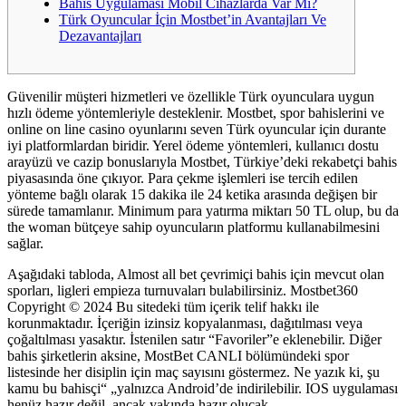
Bahis Uygulaması Mobil Cihazlarda Var Mı?
Türk Oyuncular İçin Mostbet’in Avantajları Ve
Dezavantajları
Güvenilir müşteri hizmetleri ve özellikle Türk oyunculara uygun
hızlı ödeme yöntemleriyle desteklenir. Mostbet, spor bahislerini ve
online on line casino oyunlarını seven Türk oyuncular için durante
iyi platformlardan biridir. Yerel ödeme yöntemleri, kullanıcı dostu
arayüzü ve cazip bonuslarıyla Mostbet, Türkiye’deki rekabetçi bahis
piyasasında öne çıkıyor. Para çekme işlemleri ise tercih edilen
yönteme bağlı olarak 15 dakika ile 24 ketika arasında değişen bir
sürede tamamlanır. Minimum para yatırma miktarı 50 TL olup, bu da
the woman bütçeye sahip oyuncuların platformu kullanabilmesini
sağlar.
Aşağıdaki tabloda, Almost all bet çevrimiçi bahis için mevcut olan
sporları, ligleri empieza turnuvaları bulabilirsiniz. Mostbet360
Copyright © 2024 Bu sitedeki tüm içerik telif hakkı ile
korunmaktadır. İçeriğin izinsiz kopyalanması, dağıtılması veya
çoğaltılması yasaktır. İstenilen satır “Favoriler”e eklenebilir. Diğer
bahis şirketlerin aksine, MostBet CANLI bölümündeki spor
listesinde her disiplin için maç sayısını göstermez. Ne yazık ki, şu
kamu bu bahisçi“ „yalnızca Android’de indirilebilir. IOS uygulaması
henüz hazır değil, ancak yakında hazır olucak.