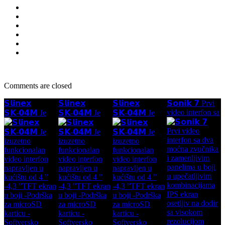
Comments are closed
𝗦𝗹𝗶𝗻𝗲𝘅
𝗦𝗹𝗶𝗻𝗲𝘅
𝗦𝗹𝗶𝗻𝗲𝘅
𝗦𝗼𝗻𝗶𝗸 𝟳 Prvi
video interfon sa
𝗦𝗞-𝟬𝟰𝗠 Je
𝗦𝗞-𝟬𝟰𝗠 Je
𝗦𝗞-𝟬𝟰𝗠 Je