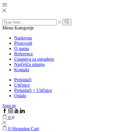
Search
input
Menu
Kategorije
Naslovna
Proizvodi
O nama
Reference
Uputstva za ugradnju
Najčešća pitanja
Kontakt
Prekidači
Utičnice
Prekidači + Utičnice
Ostalo
Sign in
0
0
0
Shopping Cart