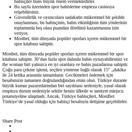
bahisçiler buns büyük önem vermektedirler.
Bu sayfa üzerinden spor bahislerine empieza casinoya
erişebilirsiniz.
Güvenilirlik ve oyunculara sadakatin mükemmel bir şekilde
onaylanması, bu bahisçinin, bahis etkinliğinin tüm yönlerinin
toplamında beş olası puandan dördünü kazanmasına izin
veriyor.
Mostbet, tüm dünyada popüler sporları içeren mükemmel bir
spor kitabına sahiptir.
Mostbet, tüm dünyada popüler sporları içeren mükemmel bir spor
kitabına sahiptir. 30’dan fazla spor dalında bahis oynayabilirsiniz ve
the woman biri yalnızca en iyi oranlara ve bahis pazarlarına sahiptir.
Çoğu para çekme işlemi, seçilen yönteme bağlı olarak 15″ „dakika
ile 24 ketika arasında tamamlanır. Gecikmeleri önlemek için
hesabınızın tamamen doğrulandığından emin olun. Türkiye durante
büyük kumar pazarınlarindan biri sayılması nedeniyle, yasal olarak
empieza durum nedeniyle sektör henüz ülkede w tamtym miejscu
potansiyeline ulaşmadı. Ancak, Türkiye bahisçileri, MostBet
Türkiye’de yasal olduğu için bahisçi hesabıyla iletişime geçebilirler.
Share Post