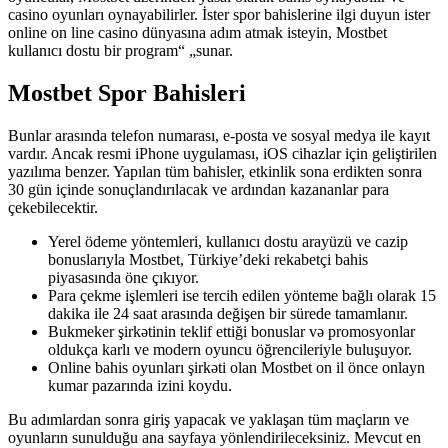
casino oyunları oynayabilirler. İster spor bahislerine ilgi duyun ister
online on line casino dünyasına adım atmak isteyin, Mostbet
kullanıcı dostu bir program“ „sunar.
Mostbet Spor Bahisleri
Bunlar arasında telefon numarası, e-posta ve sosyal medya ile kayıt
vardır. Ancak resmi iPhone uygulaması, iOS cihazlar için geliştirilen
yazılıma benzer. Yapılan tüm bahisler, etkinlik sona erdikten sonra
30 gün içinde sonuçlandırılacak ve ardından kazananlar para
çekebilecektir.
Yerel ödeme yöntemleri, kullanıcı dostu arayüzü ve cazip
bonuslarıyla Mostbet, Türkiye’deki rekabetçi bahis
piyasasında öne çıkıyor.
Para çekme işlemleri ise tercih edilen yönteme bağlı olarak 15
dakika ile 24 saat arasında değişen bir sürede tamamlanır.
Bukmeker şirkətinin teklif ettiği bonuslar və promosyonlar
oldukça karlı ve modern oyuncu öğrencileriyle buluşuyor.
Online bahis oyunları şirkəti olan Mostbet on il önce onlayn
kumar pazarında izini koydu.
Bu adımlardan sonra giriş yapacak ve yaklaşan tüm maçların ve
oyunların sunulduğu ana sayfaya yönlendirileceksiniz. Mevcut en