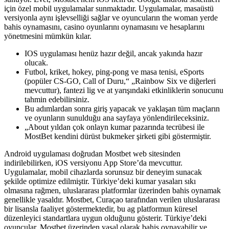
için özel mobil uygulamalar sunmaktadır. Uygulamalar, masaüstü
versiyonla aynı işlevselliği sağlar ve oyuncuların the woman yerde
bahis oynamasını, casino oyunlarını oynamasını ve hesaplarını
yönetmesini mümkün kılar.
IOS uygulaması henüz hazır değil, ancak yakında hazır
olucak.
Futbol, ​​kriket, hokey, ping-pong ve masa tenisi, eSports
(popüler CS-GO, Call of Duru,“ „Rainbow Six ve diğerleri
mevcuttur), fantezi lig ve at yarışındaki etkinliklerin sonucunu
tahmin edebilirsiniz.
Bu adımlardan sonra giriş yapacak ve yaklaşan tüm maçların
ve oyunların sunulduğu ana sayfaya yönlendirileceksiniz.
„About yıldan çok onlayn kumar pazarında tecrübesi ile
MostBet kendini dürüst bukmeker şirketi gibi göstermiştir.
Android uygulaması doğrudan Mostbet web sitesinden
indirilebilirken, iOS versiyonu App Store’da mevcuttur.
Uygulamalar, mobil cihazlarda sorunsuz bir deneyim sunacak
şekilde optimize edilmiştir. Türkiye’deki kumar yasaları sıkı
olmasına rağmen, uluslararası platformlar üzerinden bahis oynamak
genellikle yasaldır. Mostbet, Curaçao tarafından verilen uluslararası
bir lisansla faaliyet göstermektedir, bu ag platformun küresel
düzenleyici standartlara uygun olduğunu gösterir. Türkiye’deki
oyuncular, Mostbet üzerinden yasal olarak bahis oynayabilir ve