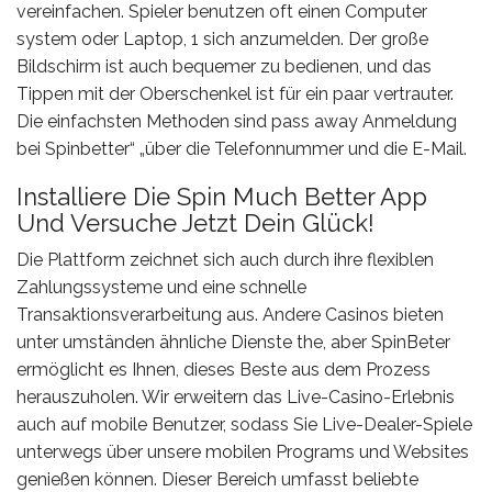
vereinfachen. Spieler benutzen oft einen Computer
system oder Laptop, 1 sich anzumelden. Der große
Bildschirm ist auch bequemer zu bedienen, und das
Tippen mit der Oberschenkel ist für ein paar vertrauter.
Die einfachsten Methoden sind pass away Anmeldung
bei Spinbetter“ „über die Telefonnummer und die E-Mail.
Installiere Die Spin Much Better App
Und Versuche Jetzt Dein Glück!
Die Plattform zeichnet sich auch durch ihre flexiblen
Zahlungssysteme und eine schnelle
Transaktionsverarbeitung aus. Andere Casinos bieten
unter umständen ähnliche Dienste the, aber SpinBeter
ermöglicht es Ihnen, dieses Beste aus dem Prozess
herauszuholen. Wir erweitern das Live-Casino-Erlebnis
auch auf mobile Benutzer, sodass Sie Live-Dealer-Spiele
unterwegs über unsere mobilen Programs und Websites
genießen können. Dieser Bereich umfasst beliebte