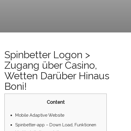
Spinbetter Logon >
Zugang über Casino,
Wetten Darüber Hinaus
Boni!
Content
Mobile Adaptive Website
Spinbetter-app – Down Load, Funktionen