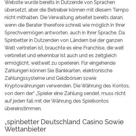
Website wurde bereits in Dutzende von Sprachen
übersetzt, aber die Betreiber können mit diesem Tempo
nicht mithalten. Die Verwaltung arbeitet bereits daran,
wenn die Berater therefore schnell wie möglich in Ihrer
Sprechvermögen antworten, auch in Ihrer Sprache. Da
Spinbetter in Dutzenden von Ländern bei der ganzen
Welt vertreten ist, brauchte es eine Franchise, die weit
verbreitet und erkennbar ist auch und es zeitgleich
ermöglicht, weltweit zu operieren. Für eingehende
Zahlungen können Sie Bankkarten, elektronische
Zahlungssysteme und Geldbörsen sowie
Kryptowährungen verwenden. Die Währung des Kontos,
von dem der“ „Spieler eine Zahlung sendet, muss nicht
auf jeden fall mit der Währung des Spielkontos
übereinstimmen.
„spinbetter Deutschland Casino Sowie
Wettanbieter