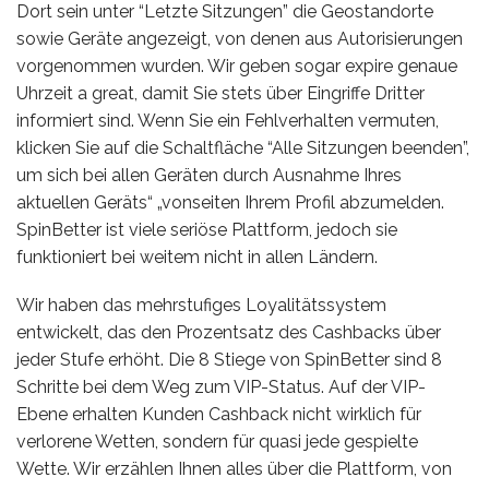
Dort sein unter “Letzte Sitzungen” die Geostandorte
sowie Geräte angezeigt, von denen aus Autorisierungen
vorgenommen wurden. Wir geben sogar expire genaue
Uhrzeit a great, damit Sie stets über Eingriffe Dritter
informiert sind. Wenn Sie ein Fehlverhalten vermuten,
klicken Sie auf die Schaltfläche “Alle Sitzungen beenden”,
um sich bei allen Geräten durch Ausnahme Ihres
aktuellen Geräts“ „vonseiten Ihrem Profil abzumelden.
SpinBetter ist viele seriöse Plattform, jedoch sie
funktioniert bei weitem nicht in allen Ländern.
Wir haben das mehrstufiges Loyalitätssystem
entwickelt, das den Prozentsatz des Cashbacks über
jeder Stufe erhöht. Die 8 Stiege von SpinBetter sind 8
Schritte bei dem Weg zum VIP-Status. Auf der VIP-
Ebene erhalten Kunden Cashback nicht wirklich für
verlorene Wetten, sondern für quasi jede gespielte
Wette. Wir erzählen Ihnen alles über die Plattform, von