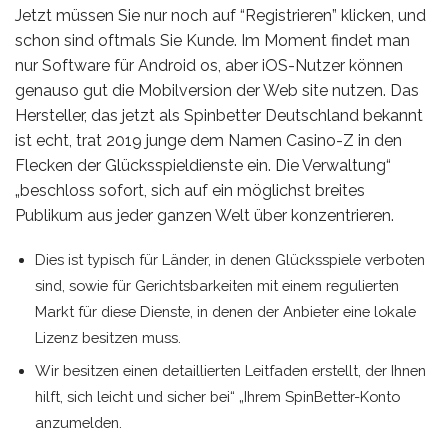
Jetzt müssen Sie nur noch auf “Registrieren” klicken, und
schon sind oftmals Sie Kunde. Im Moment findet man
nur Software für Android os, aber iOS-Nutzer können
genauso gut die Mobilversion der Web site nutzen. Das
Hersteller, das jetzt als Spinbetter Deutschland bekannt
ist echt, trat 2019 junge dem Namen Casino-Z in den
Flecken der Glücksspieldienste ein. Die Verwaltung“
„beschloss sofort, sich auf ein möglichst breites
Publikum aus jeder ganzen Welt über konzentrieren.
Dies ist typisch für Länder, in denen Glücksspiele verboten
sind, sowie für Gerichtsbarkeiten mit einem regulierten
Markt für diese Dienste, in denen der Anbieter eine lokale
Lizenz besitzen muss.
Wir besitzen einen detaillierten Leitfaden erstellt, der Ihnen
hilft, sich leicht und sicher bei“ „Ihrem SpinBetter-Konto
anzumelden.