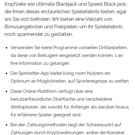
Kopfzeile wie Ultimate Blackjack und Speed Black jack,
die Ihnen dieses erstaunliches Spielerlebnis bieten, egal
wo Sie sich befinden. Wir bieten eine Vielzahl von
Bonusangeboten und Freispielen, um Ihr Spielerlebnis
noch spannender zu gestalten.
Verwenden Sie keine Programme vonseiten Drittanbietern,
da diese von Betrügern eingesetzt werden können, 1 an
Ihre Information zu gelangen.
Die Spinbetter-App bietet living room Nutzern ein
Optimum an Möglichkeiten, auf Sportereignisse zu wetten.
Diese Online-Plattform verfügt über eine
benutzerfreundliche Oberfläche und verschiedene
Wettoptionen, die sowohl für Anfänger als darüber hinaus
für erfahrene Spieler geeignet sind.
Bei den Zahlungsmethoden liegt der Schwerpunkt auf
Zahlungen durch Kryptowährungen, wobei die Klassiker