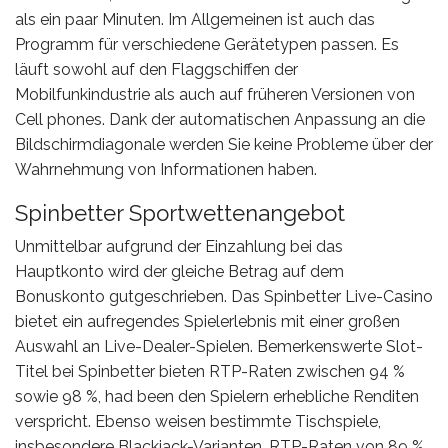
als ein paar Minuten. Im Allgemeinen ist auch das
Programm für verschiedene Gerätetypen passen. Es
läuft sowohl auf den Flaggschiffen der
Mobilfunkindustrie als auch auf früheren Versionen von
Cell phones. Dank der automatischen Anpassung an die
Bildschirmdiagonale werden Sie keine Probleme über der
Wahrnehmung von Informationen haben.
Spinbetter Sportwettenangebot
Unmittelbar aufgrund der Einzahlung bei das
Hauptkonto wird der gleiche Betrag auf dem
Bonuskonto gutgeschrieben. Das Spinbetter Live-Casino
bietet ein aufregendes Spielerlebnis mit einer großen
Auswahl an Live-Dealer-Spielen. Bemerkenswerte Slot-
Titel bei Spinbetter bieten RTP-Raten zwischen 94 %
sowie 98 %, had been den Spielern erhebliche Renditen
verspricht. Ebenso weisen bestimmte Tischspiele,
insbesondere Blackjack-Varianten, RTP-Raten von 89 %