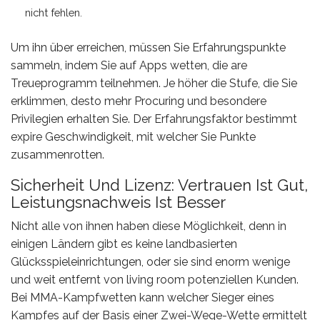
nicht fehlen.
Um ihn über erreichen, müssen Sie Erfahrungspunkte
sammeln, indem Sie auf Apps wetten, die are
Treueprogramm teilnehmen. Je höher die Stufe, die Sie
erklimmen, desto mehr Procuring und besondere
Privilegien erhalten Sie. Der Erfahrungsfaktor bestimmt
expire Geschwindigkeit, mit welcher Sie Punkte
zusammenrotten.
Sicherheit Und Lizenz: Vertrauen Ist Gut,
Leistungsnachweis Ist Besser
Nicht alle von ihnen haben diese Möglichkeit, denn in
einigen Ländern gibt es keine landbasierten
Glücksspieleinrichtungen, oder sie sind enorm wenige
und weit entfernt von living room potenziellen Kunden.
Bei MMA-Kampfwetten kann welcher Sieger eines
Kampfes auf der Basis einer Zwei-Wege-Wette ermittelt