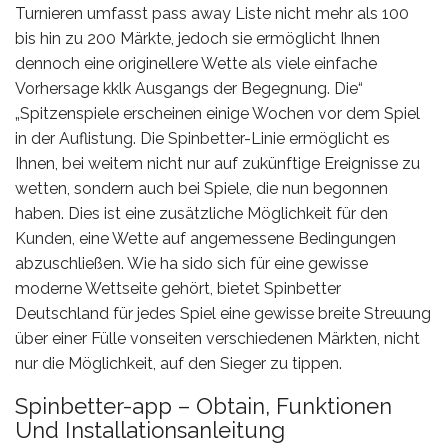
Turnieren umfasst pass away Liste nicht mehr als 100
bis hin zu 200 Märkte, jedoch sie ermöglicht Ihnen
dennoch eine originellere Wette als viele einfache
Vorhersage kklk Ausgangs der Begegnung. Die“
„Spitzenspiele erscheinen einige Wochen vor dem Spiel
in der Auflistung. Die Spinbetter-Linie ermöglicht es
Ihnen, bei weitem nicht nur auf zukünftige Ereignisse zu
wetten, sondern auch bei Spiele, die nun begonnen
haben. Dies ist eine zusätzliche Möglichkeit für den
Kunden, eine Wette auf angemessene Bedingungen
abzuschließen. Wie ha sido sich für eine gewisse
moderne Wettseite gehört, bietet Spinbetter
Deutschland für jedes Spiel eine gewisse breite Streuung
über einer Fülle vonseiten verschiedenen Märkten, nicht
nur die Möglichkeit, auf den Sieger zu tippen.
Spinbetter-app – Obtain, Funktionen
Und Installationsanleitung