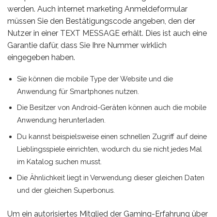
werden. Auch internet marketing Anmeldeformular
müssen Sie den Bestätigungscode angeben, den der
Nutzer in einer TEXT MESSAGE erhält. Dies ist auch eine
Garantie dafür, dass Sie Ihre Nummer wirklich
eingegeben haben.
Sie können die mobile Type der Website und die
Anwendung für Smartphones nutzen.
Die Besitzer von Android-Geräten können auch die mobile
Anwendung herunterladen.
Du kannst beispielsweise einen schnellen Zugriff auf deine
Lieblingsspiele einrichten, wodurch du sie nicht jedes Mal
im Katalog suchen musst.
Die Ähnlichkeit liegt in Verwendung dieser gleichen Daten
und der gleichen Superbonus.
Um ein autorisiertes Mitglied der Gaming-Erfahrung über