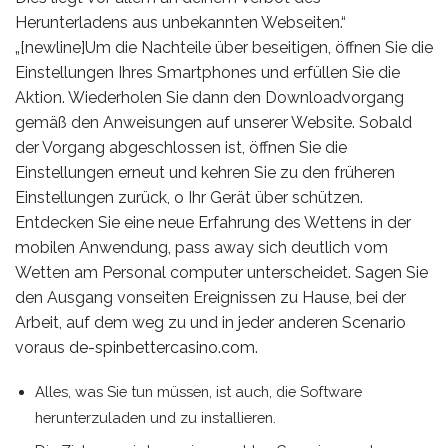
Herunterladens aus unbekannten Webseiten.“
„[newline]Um die Nachteile über beseitigen, öffnen Sie die
Einstellungen Ihres Smartphones und erfüllen Sie die
Aktion. Wiederholen Sie dann den Downloadvorgang
gemäß den Anweisungen auf unserer Website. Sobald
der Vorgang abgeschlossen ist, öffnen Sie die
Einstellungen erneut und kehren Sie zu den früheren
Einstellungen zurück, o Ihr Gerät über schützen.
Entdecken Sie eine neue Erfahrung des Wettens in der
mobilen Anwendung, pass away sich deutlich vom
Wetten am Personal computer unterscheidet. Sagen Sie
den Ausgang vonseiten Ereignissen zu Hause, bei der
Arbeit, auf dem weg zu und in jeder anderen Scenario
voraus
de-spinbettercasino.com
.
Alles, was Sie tun müssen, ist auch, die Software
herunterzuladen und zu installieren.