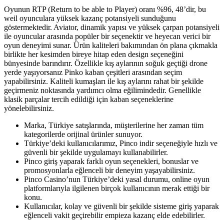
Oyunun RTP (Return to be able to Player) oranı %96, 48’dir, bu
weil oyunculara yüksek kazanç potansiyeli sunduğunu
göstermektedir. Aviator, dinamik yapısı ve yüksek çarpan potansiyeli
ile oyuncular arasında popüler bir seçenektir ve heyecan verici bir
oyun deneyimi sunar. Ürün kaliteleri bakımından ön plana çıkmakla
birlikte her kesimden bireye hitap eden design seçeneğini
bünyesinde barındırır. Özellikle kış aylarının soğuk geçtiği drone
yerde yaşıyorsanız Pinko kaban çeşitleri arasından seçim
yapabilirsiniz. Kaliteli kumaşları ile kış aylarını rahat bir şekilde
geçirmeniz noktasında yardımcı olma eğilimindedir. Genellikle
klasik parçalar tercih edildiği için kaban seçeneklerine
yönelebilirsiniz.
Marka, Türkiye satışlarında, müşterilerine her zaman tüm
kategorilerde orijinal ürünler sunuyor.
Türkiye’deki kullanıcılarımız, Pinco indir seçeneğiyle hızlı ve
güvenli bir şekilde uygulamayı kullanabilirler.
Pinco giriş yaparak farklı oyun seçenekleri, bonuslar ve
promosyonlarla eğlenceli bir deneyim yaşayabilirsiniz.
Pinco Casino’nun Türkiye’deki yasal durumu, online oyun
platformlarıyla ilgilenen birçok kullanıcının merak ettiği bir
konu.
Kullanıcılar, kolay ve güvenli bir şekilde sisteme giriş yaparak
eğlenceli vakit geçirebilir empieza kazanç elde edebilirler.