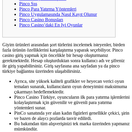
Pinco Sss
Pinco Para Yatırma Yöntemleri
Pinco Uygulamasında Nasıl Kayıt Olunur
Pinco Casino Bonusları
Pinсo Casino’daki En Iyi Oyunlar
Giyim ürünleri arasından şort türlerini incelemek isteyenler, birden
fazla ürünün özelliklerini karşılaştırma yaparak seçebiliyor. Pinco
casino giriş yapmak için öncelikle bir hesap oluşturmanız
gerekmektedir. Hesap oluşturduktan sonra kullanıcı adı ve şifreniz
ile giriş yapabilirsiniz. Giriş sayfasına ana sayfadan ya da pinco
türkiye bağlantısı üzerinden ulaşabilirsiniz.
Ayrıca, site yüksek kaliteli grafikler ve heyecan verici oyun
temaları sunarak, kullanıcıların oyun deneyimini maksimuma
çıkarmayı hedeflemektedir.
Pinco Casino Türkiye, oyuncuların ilk para yatırma işlemlerini
kolaylaştırmak için güvenilir ve güvenli para yatırma
yöntemleri sunar.
PinCo sanatında yer alan kadın figürleri genellikle çekici, şirin
ve bazen de alaycı pozlarda tasvir edilirdi.
Bu bakımdan tüm alışverişinizi tek marka üzerinden yapmanız
mümkündür.