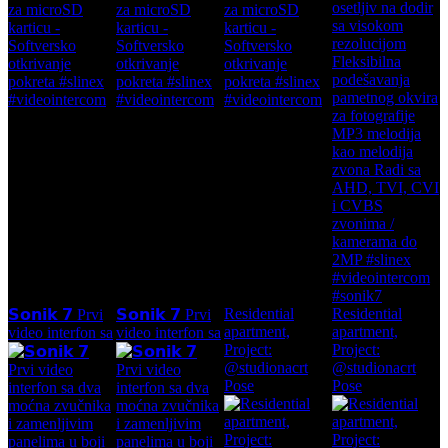
Residential
Residential
𝗦𝗼𝗻𝗶𝗸 𝟳 Prvi
𝗦𝗼𝗻𝗶𝗸 𝟳 Prvi
apartment,
apartment,
video interfon sa
video interfon sa
Project:
Project:
@studionacrt
@studionacrt
Pose
Pose