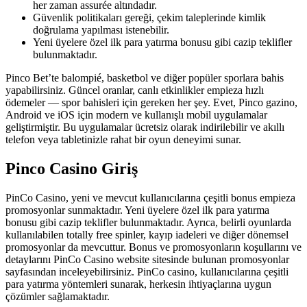
her zaman assurée altındadır.
Güvenlik politikaları gereği, çekim taleplerinde kimlik
doğrulama yapılması istenebilir.
Yeni üyelere özel ilk para yatırma bonusu gibi cazip teklifler
bulunmaktadır.
Pinco Bet’te balompié, basketbol ve diğer popüler sporlara bahis
yapabilirsiniz. Güncel oranlar, canlı etkinlikler empieza hızlı
ödemeler — spor bahisleri için gereken her şey. Evet, Pinco gazino,
Android ve iOS için modern ve kullanışlı mobil uygulamalar
geliştirmiştir. Bu uygulamalar ücretsiz olarak indirilebilir ve akıllı
telefon veya tabletinizle rahat bir oyun deneyimi sunar.
Pinсo Casino Giriş
PinCo Casino, yeni ve mevcut kullanıcılarına çeşitli bonus empieza
promosyonlar sunmaktadır. Yeni üyelere özel ilk para yatırma
bonusu gibi cazip teklifler bulunmaktadır. Ayrıca, belirli oyunlarda
kullanılabilen totally free spinler, kayıp iadeleri ve diğer dönemsel
promosyonlar da mevcuttur. Bonus ve promosyonların koşullarını ve
detaylarını PinCo Casino website sitesinde bulunan promosyonlar
sayfasından inceleyebilirsiniz. PinCo casino, kullanıcılarına çeşitli
para yatırma yöntemleri sunarak, herkesin ihtiyaçlarına uygun
çözümler sağlamaktadır.