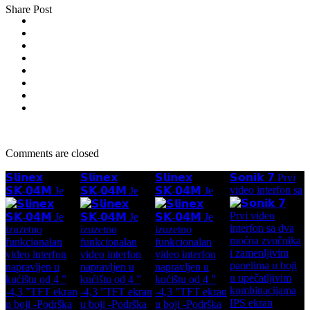
Share Post
Comments are closed
𝗦𝗹𝗶𝗻𝗲𝘅
𝗦𝗹𝗶𝗻𝗲𝘅
𝗦𝗹𝗶𝗻𝗲𝘅
𝗦𝗼𝗻𝗶𝗸 𝟳 Prvi
video interfon sa
𝗦𝗞-𝟬𝟰𝗠 Je
𝗦𝗞-𝟬𝟰𝗠 Je
𝗦𝗞-𝟬𝟰𝗠 Je