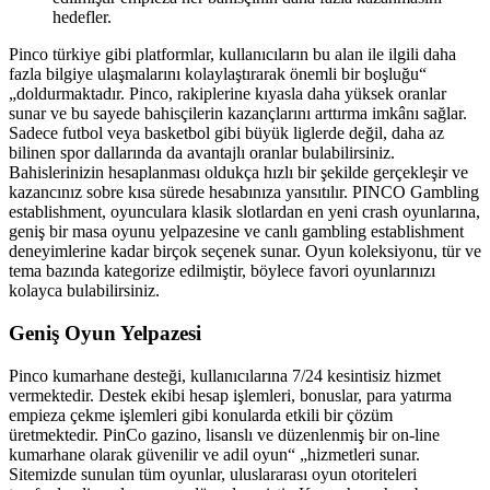
hedefler.
Pinco türkiye gibi platformlar, kullanıcıların bu alan ile ilgili daha
fazla bilgiye ulaşmalarını kolaylaştırarak önemli bir boşluğu“
„doldurmaktadır. Pinco, rakiplerine kıyasla daha yüksek oranlar
sunar ve bu sayede bahisçilerin kazançlarını arttırma imkânı sağlar.
Sadece futbol veya basketbol gibi büyük liglerde değil, daha az
bilinen spor dallarında da avantajlı oranlar bulabilirsiniz.
Bahislerinizin hesaplanması oldukça hızlı bir şekilde gerçekleşir ve
kazancınız sobre kısa sürede hesabınıza yansıtılır. PINCO Gambling
establishment, oyunculara klasik slotlardan en yeni crash oyunlarına,
geniş bir masa oyunu yelpazesine ve canlı gambling establishment
deneyimlerine kadar birçok seçenek sunar. Oyun koleksiyonu, tür ve
tema bazında kategorize edilmiştir, böylece favori oyunlarınızı
kolayca bulabilirsiniz.
Geniş Oyun Yelpazesi
Pinco kumarhane desteği, kullanıcılarına 7/24 kesintisiz hizmet
vermektedir. Destek ekibi hesap işlemleri, bonuslar, para yatırma
empieza çekme işlemleri gibi konularda etkili bir çözüm
üretmektedir. PinCo gazino, lisanslı ve düzenlenmiş bir on-line
kumarhane olarak güvenilir ve adil oyun“ „hizmetleri sunar.
Sitemizde sunulan tüm oyunlar, uluslararası oyun otoriteleri