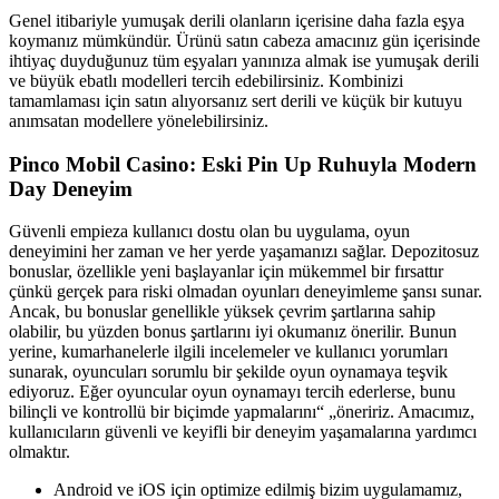
Genel itibariyle yumuşak derili olanların içerisine daha fazla eşya
koymanız mümkündür. Ürünü satın cabeza amacınız gün içerisinde
ihtiyaç duyduğunuz tüm eşyaları yanınıza almak ise yumuşak derili
ve büyük ebatlı modelleri tercih edebilirsiniz. Kombinizi
tamamlaması için satın alıyorsanız sert derili ve küçük bir kutuyu
anımsatan modellere yönelebilirsiniz.
Pinco Mobil Casino: Eski Pin Up Ruhuyla Modern
Day Deneyim
Güvenli empieza kullanıcı dostu olan bu uygulama, oyun
deneyimini her zaman ve her yerde yaşamanızı sağlar. Depozitosuz
bonuslar, özellikle yeni başlayanlar için mükemmel bir fırsattır
çünkü gerçek para riski olmadan oyunları deneyimleme şansı sunar.
Ancak, bu bonuslar genellikle yüksek çevrim şartlarına sahip
olabilir, bu yüzden bonus şartlarını iyi okumanız önerilir. Bunun
yerine, kumarhanelerle ilgili incelemeler ve kullanıcı yorumları
sunarak, oyuncuları sorumlu bir şekilde oyun oynamaya teşvik
ediyoruz. Eğer oyuncular oyun oynamayı tercih ederlerse, bunu
bilinçli ve kontrollü bir biçimde yapmalarını“ „öneririz. Amacımız,
kullanıcıların güvenli ve keyifli bir deneyim yaşamalarına yardımcı
olmaktır.
Android ve iOS için optimize edilmiş bizim uygulamamız,