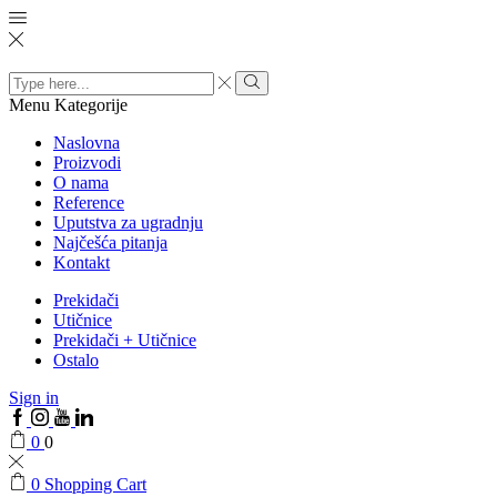
Search
input
Menu
Kategorije
Naslovna
Proizvodi
O nama
Reference
Uputstva za ugradnju
Najčešća pitanja
Kontakt
Prekidači
Utičnice
Prekidači + Utičnice
Ostalo
Sign in
0
0
0
Shopping Cart