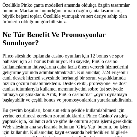
Özellikle Pinko çanta modelleri arasında oldukça özgün tasarımlar
bulunur. Markanın tanınırlığını artıran özgün çanta tasarımları,
büyük beğeni toplar. Özellikle yumuşak ve sert deriye sahip olan
ürünlerin olduğunu görebilirsiniz.
Ne Tür Benefit Ve Promosyonlar
Sunuluyor?
Pinco sitesinde toplamda casino oyunları için 12 bonus ve spor
bahisleri için 21 bonus bulunuyor. Bu sayede, PinCo casino
kullanıcılarının ihtiyaçlarına daha fazla önem vererek hizmetlerini
geliştirme yolunda adımlar atmaktadır. Kullanıcılar, 7/24 erişebilir
canlı destek hizmeti sayesinde herhangi bir sorun yaşadıklarında
hızlıca çözüm bulabilmektedir. Destek ekibi, profesyonel ve dost
canlısı tutumlarıyla kullanıcı memnuniyetini sobre üst seviyede
tutmaya çalışmaktadır. Artık, PinCo casino’da“ „oyun oynamaya
başlayabilir ve çeşitli bonus ve promosyonlardan yararlanabilirsiniz.
Bu çevrim koşulları, bonusun etkin şekilde kullanılabilmesi için
yerine getirilmesi gereken zorunluluklardır. Pinco Casino’ya giriş
yapmak için, kullanıcı adı ve şifre ile oturum açma işlemi gereklidir.
Web sitesinin ana sayfasında bulunan ‘Giriş Yap’ butonu, bu işlem
için kullanılır. Kullanıcılar, kayıt esnasında belirledikleri bilgilerle