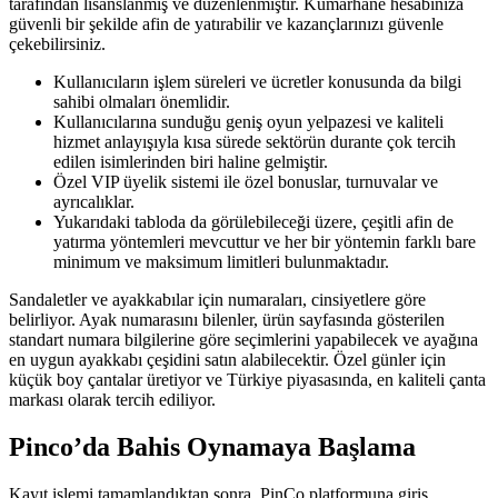
tarafından lisanslanmış ve düzenlenmiştir. Kumarhane hesabınıza
güvenli bir şekilde afin de yatırabilir ve kazançlarınızı güvenle
çekebilirsiniz.
Kullanıcıların işlem süreleri ve ücretler konusunda da bilgi
sahibi olmaları önemlidir.
Kullanıcılarına sunduğu geniş oyun yelpazesi ve kaliteli
hizmet anlayışıyla kısa sürede sektörün durante çok tercih
edilen isimlerinden biri haline gelmiştir.
Özel VIP üyelik sistemi ile özel bonuslar, turnuvalar ve
ayrıcalıklar.
Yukarıdaki tabloda da görülebileceği üzere, çeşitli afin de
yatırma yöntemleri mevcuttur ve her bir yöntemin farklı bare
minimum ve maksimum limitleri bulunmaktadır.
Sandaletler ve ayakkabılar için numaraları, cinsiyetlere göre
belirliyor. Ayak numarasını bilenler, ürün sayfasında gösterilen
standart numara bilgilerine göre seçimlerini yapabilecek ve ayağına
en uygun ayakkabı çeşidini satın alabilecektir. Özel günler için
küçük boy çantalar üretiyor ve Türkiye piyasasında, en kaliteli çanta
markası olarak tercih ediliyor.
Pinco’da Bahis Oynamaya Başlama
Kayıt işlemi tamamlandıktan sonra, PinCo platformuna giriş