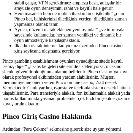
stabil çalışır, VPN gerektirmez empieza basit, anlaşılır bir
arayüzle oyun deneyimini rahat ve keyifli hale getirir.
Hem masaüstü hem de mobil cihazlardan erişilebilir“ „olan
Pinco bet, bahislerinizi dilediğiniz yerden, dilediğiniz zaman
yapmanıza olanak tanır.
Ayrıca, düzenli olarak eklenen yeni oyunlar“ „ve turnuvalar
sayesinde kullanıcılar, her zaman yenilikçi ve dinamik bir
oyun atmosferiyle karşılaşmaktadır.
İlk adım olarak internet tarayıcınız üzerinden Pinсo casino
giriş sayfasına ulaşmanız gerekiyor.
Pinco gambling establishment oyunları oynadığınız sitede kayıtlı
iseniz, diğer“ „lisans belgeleri sitelerinde listeleniyorsa, o casino
sitenin güvenilir olduğunu anlamın belirlenir. Pinco Casino’ya kayıt
olarak profesyonel ekibimizden yardım alabilirsiniz. Müşteri
memnuniyetine önem veren Pinco on line casino, 7/24 destek
Vermektedir. Canlı yardım, e-posta ve telefonla sistem destek hattına
ulaşabilirsiniz. Para transferiyle alakalı, fon kullanmakla alakalı yada
bonus kullanımında yaşanan problemler çok hızlı bir şekilde çözüme
kavuşturulmaktadır.
Pinco Giriş Casino Hakkında
Ardından “Para Çekme” sekmesine girerek size uygun yöntemi