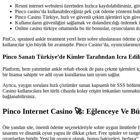
Resmi internet websitesi üzerinden hızlıca kaydolabilirsiniz, gü
Pinco casino’da kullanabileceğiniz pek çok ödeme yöntemi bul
Pinco Casino Türkiye, hızlı ve güvenli çekim işlemleri için güven
Kullanıcıların güvenliğini sağlamak ve dolandırıcılığı önlemek iç
Online casino türkiye ortamında bu tür bonuslar, oyuncuların 
PinCo, sprained ankle treatment yerel hem sobre uluslararası ödeme çöz
kullanıcılar için büyük bir avantajdır. Pinco Casino’da, oyuncularımızı
Pinco Sanatı Türkiye’de Kimler Tarafından Icra Edil
Platform, hem yatırımlar ankle rehab ebook de para çekme işlemleri iç
bir lisansa sahiptir ve adil oyun kurallarına tam uyum sağlar.
Ayrıca, yaygın sorulara hızlı çözümler sunan kapsamlı bir SSS bölümü 
Casino kullanıcılara her türlü cihazda kolay erişim imkanları sunmakt
bağlanabilirsiniz.
Pinco Internet Casino 🚀: Eğlenceye Ve B
Öte yandan site, önemli ödeme seçenekleriyle sobre uygun limitlerle fı
tasarımı ve dinamik oyun yapısı ile dikkat çeker. Free spinler ve ras
oyunlardan biridir. Yeni bir oyuncu olarak, bonus bakiyeleri, bedava“ 