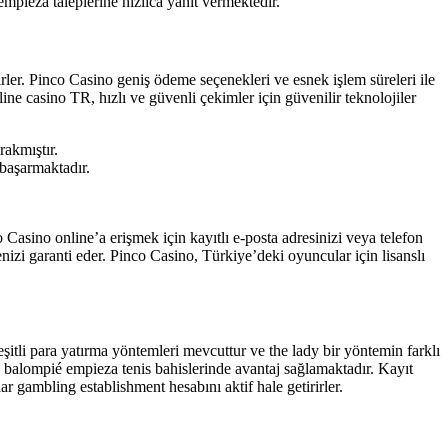
mpieza taleplerine hızlıca yanıt vermektedir.
lirler. Pinco Casino geniş ödeme seçenekleri ve esnek işlem süreleri ile
ine casino TR, hızlı ve güvenli çekimler için güvenilir teknolojiler
rakmıştır.
 başarmaktadır.
 Casino online’a erişmek için kayıtlı e-posta adresinizi veya telefon
zi garanti eder. Pinco Casino, Türkiye’deki oyuncular için lisanslı
şitli para yatırma yöntemleri mevcuttur ve the lady bir yöntemin farklı
alompié empieza tenis bahislerinde avantaj sağlamaktadır. Kayıt
r gambling establishment hesabını aktif hale getirirler.