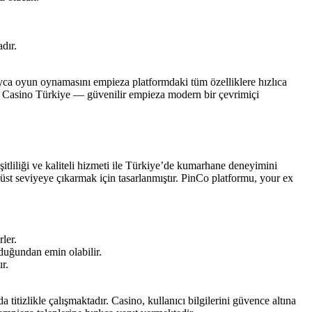
dır.
yca oyun oynamasını empieza platformdaki tüm özelliklere hızlıca
line Casino Türkiye — güvenilir empieza modern bir çevrimiçi
şitliliği ve kaliteli hizmeti ile Türkiye’de kumarhane deneyimini
 üst seviyeye çıkarmak için tasarlanmıştır. PinCo platformu, your ex
ler.
lduğundan emin olabilir.
r.
tizlikle çalışmaktadır. Casino, kullanıcı bilgilerini güvence altına