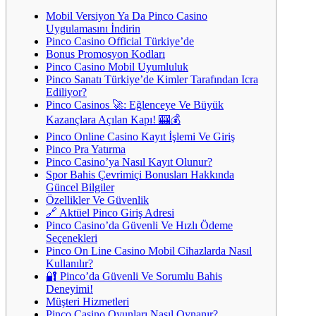
Mobil Versiyon Ya Da Pinco Casino
Uygulamasını İndirin
Pinco Casino Official Türkiye’de
Bonus Promosyon Kodları
Pinco Casino Mobil Uyumluluk
Pinco Sanatı Türkiye’de Kimler Tarafından Icra
Ediliyor?
Pinco Casinos 🚀: Eğlenceye Ve Büyük
Kazançlara Açılan Kapı! 🎰💰
Pinco Online Casino Kayıt İşlemi Ve Giriş
Pinco Pra Yatırma
Pinco Casino’ya Nasıl Kayıt Olunur?
Spor Bahis Çevrimiçi Bonusları Hakkında
Güncel Bilgiler
Özellikler Ve Güvenlik
🔗 Aktüel Pinco Giriş Adresi
Pinco Casino’da Güvenli Ve Hızlı Ödeme
Seçenekleri
Pinco On Line Casino Mobil Cihazlarda Nasıl
Kullanılır?
🔐 Pinco’da Güvenli Ve Sorumlu Bahis
Deneyimi!
Müşteri Hizmetleri
Pinco Casino Oyunları Nasıl Oynanır?