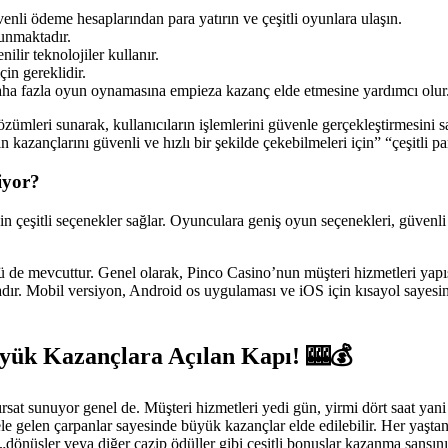
venli ödeme hesaplarından para yatırın ve çeşitli oyunlara ulaşın.
unmaktadır.
ilir teknolojiler kullanır.
in gereklidir.
daha fazla oyun oynamasına empieza kazanç elde etmesine yardımcı olur
ümleri sunarak, kullanıcıların işlemlerini güvenle gerçekleştirmesini s
n kazançlarını güvenli ve hızlı bir şekilde çekebilmeleri için” “çeşitli
iyor?
in çeşitli seçenekler sağlar. Oyunculara geniş oyun seçenekleri, güvenl
de mevcuttur. Genel olarak, Pinco Casino’nun müşteri hizmetleri yapısı
adır. Mobil versiyon, Android os uygulaması ve iOS için kısayol sayesin
üyük Kazançlara Açılan Kapı! 🎰💰
rsat sunuyor genel de. Müşteri hizmetleri yedi gün, yirmi dört saat yan
tgele gelen çarpanlar sayesinde büyük kazançlar elde edilebilir. Her ya
„dönüşler veya diğer cazip ödüller gibi çeşitli bonuslar kazanma şansını