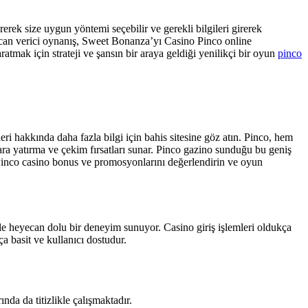
ek size uygun yöntemi seçebilir ve gerekli bilgileri girerek
eyecan verici oynanış, Sweet Bonanza’yı Casino Pinco online
atmak için strateji ve şansın bir araya geldiği yenilikçi bir oyun
pinco
i hakkında daha fazla bilgi için bahis sitesine göz atın. Pinco, hem
ara yatırma ve çekim fırsatları sunar. Pinco gazino sunduğu bu geniş
Pinco casino bonus ve promosyonlarını değerlendirin ve oyun
le heyecan dolu bir deneyim sunuyor. Casino giriş işlemleri oldukça
a basit ve kullanıcı dostudur.
da da titizlikle çalışmaktadır.