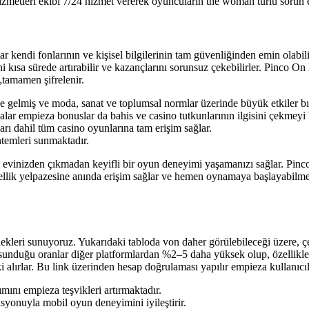
izmetleri ekibi 7/24 hizmet vererek oyuncuların the woman türlü sorun e
lar kendi fonlarının ve kişisel bilgilerinin tam güvenliğinden emin olabi
kısa sürede artırabilir ve kazançlarını sorunsuz çekebilirler. Pinco On l
„tamamen şifrelenir.
e gelmiş ve moda, sanat ve toplumsal normlar üzerinde büyük etkiler bı
lar empieza bonuslar da bahis ve casino tutkunlarının ilgisini çekmeyi
arı dahil tüm casino oyunlarına tam erişim sağlar.
temleri sunmaktadır.
er, evinizden çıkmadan keyifli bir oyun deneyimi yaşamanızı sağlar. Pinco
llik yelpazesine anında erişim sağlar ve hemen oynamaya başlayabilmeni
nekleri sunuyoruz. Yukarıdaki tabloda von daher görülebileceği üzere, çe
duğu oranlar diğer platformlardan %2–5 daha yüksek olup, özellikle b
 alırlar. Bu link üzerinden hesap doğrulaması yapılır empieza kullanıcıla
ını empieza teşvikleri artırmaktadır.
yonuyla mobil oyun deneyimini iyileştirir.