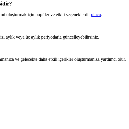
sidir?
mi oluşturmak için popüler ve etkili seçeneklerdir
pinco
.
izi aylık veya üç aylık periyotlarla güncelleyebilirsiniz.
manıza ve gelecekte daha etkili içerikler oluşturmanıza yardımcı olur.