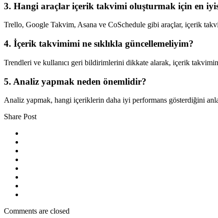
3. Hangi araçlar içerik takvimi oluşturmak için en iyi
Trello, Google Takvim, Asana ve CoSchedule gibi araçlar, içerik takvi
4. İçerik takvimimi ne sıklıkla güncellemeliyim?
Trendleri ve kullanıcı geri bildirimlerini dikkate alarak, içerik takvimin
5. Analiz yapmak neden önemlidir?
Analiz yapmak, hangi içeriklerin daha iyi performans gösterdiğini anla
Share Post
Comments are closed