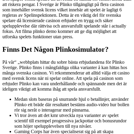
att riskera pengar. I Sverige är Plinko tillgängligt på flera casinon
som innehåller svensk licens vilket innebär att spelet är lagligt 6
regleras av Spelinspektionen. Detta är en viktig del för svenska
spelare då licensierade casinon erbjuder en trygg och säker
spelupplevelse där rättvisa och ansvarsfullt spelande står i actually
fokus. Att filma plinko demo kommer att ge dig möjlighet att
utforska spelets funktioner utan press.
Finns Det Någon Plinkosimulator?
På vår“ „webbplats hittar du sobre bästa erbjudandena för Plinko
Sverige. Plinko finns i mångfaldiga olika varianter å kan hittas hos
många svenska casinon. Vi rekommenderar att alltid välja ett casino
med svensk licens när ni spelar online. Att spela på casinon som
erbjuder Plinko kan vara underhållande och spännande men det är
ideligen viktigt att komma ihåg att spela ansvarsfullt.
Medan slots baseras på snurrande hjul o betallinjer, använder
Plinko ett bräde där resultatet bestäms audio-video hur bollen
rör sig neråt o interagerar med pinnarna.
Vi tror även att det kmr utveckla nya varianter av spelet
scientif till exempel progressiva jackpottar och bonusrundor
som höjer spelupplevelsen till nya nivåer.
Gaming Corps har även specialiserat sig på att skapa