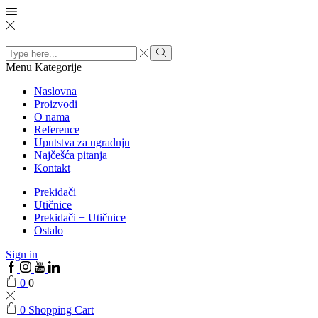
Search
input
Menu
Kategorije
Naslovna
Proizvodi
O nama
Reference
Uputstva za ugradnju
Najčešća pitanja
Kontakt
Prekidači
Utičnice
Prekidači + Utičnice
Ostalo
Sign in
0
0
0
Shopping Cart