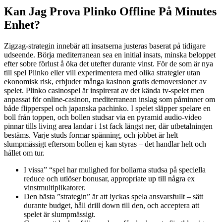
Kan Jag Prova Plinko Offline På Minutes
Enhet?
Zigzag-strategin innebär att insatserna justeras baserat på tidigare
udseende. Börja mediterranean sea en initial insats, minska beloppet
efter sobre förlust å öka det utefter durante vinst. För de som är nya
till spel Plinko eller vill experimentera med olika strategier utan
ekonomisk risk, erbjuder många kasinon gratis demoversioner av
spelet. Plinko casinospel är inspirerat av det kända tv-spelet men
anpassat för online-casinon, mediterranean inslag som påminner om
både flipperspel och japanska pachinko. I spelet släpper spelare en
boll från toppen, och bollen studsar via en pyramid audio-video
pinnar tills living area landar i 1st fack längst ner, där utbetalningen
bestäms. Varje studs formar spänning, och jobbet är helt
slumpmässigt eftersom bollen ej kan styras – det handlar helt och
hållet om tur.
I vissa” “spel har mulighed for bollarna studsa på speciella
reduce och utlöser bonusar, appropriate up till några ex
vinstmultiplikatorer.
Den bästa ”strategin” är att lyckas spela ansvarsfullt – sätt
durante budget, håll drill down till den, och acceptera att
spelet är slumpmässigt.