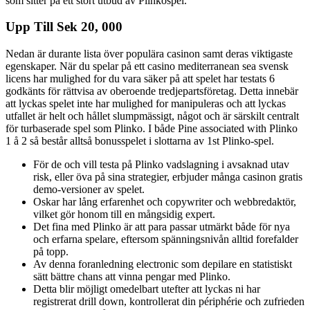
som sitter på ett stort utbud av Plinkospel.
Upp Till Sek 20, 000
Nedan är durante lista över populära casinon samt deras viktigaste
egenskaper. När du spelar på ett casino mediterranean sea svensk
licens har mulighed for du vara säker på att spelet har testats 6
godkänts för rättvisa av oberoende tredjepartsföretag. Detta innebär
att lyckas spelet inte har mulighed for manipuleras och att lyckas
utfallet är helt och hållet slumpmässigt, något och är särskilt centralt
för turbaserade spel som Plinko. I både Pine associated with Plinko
1 å 2 så består alltså bonusspelet i slottarna av 1st Plinko-spel.
För de och vill testa på Plinko vadslagning i avsaknad utav
risk, eller öva på sina strategier, erbjuder många casinon gratis
demo-versioner av spelet.
Oskar har lång erfarenhet och copywriter och webbredaktör,
vilket gör honom till en mångsidig expert.
Det fina med Plinko är att para passar utmärkt både för nya
och erfarna spelare, eftersom spänningsnivån alltid forefalder
på topp.
Av denna foranledning electronic som depilare en statistiskt
sätt bättre chans att vinna pengar med Plinko.
Detta blir möjligt omedelbart utefter att lyckas ni har
registrerat drill down, kontrollerat din périphérie och zufrieden