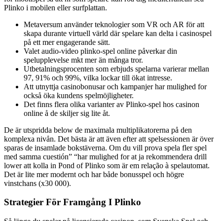
Plinko i mobilen eller surfplattan.
Metaversum använder teknologier som VR och AR för att
skapa durante virtuell värld där spelare kan delta i casinospel
på ett mer engagerande sätt.
Valet audio-video plinko-spel online påverkar din
spelupplevelse mkt mer än många tror.
Utbetalningsprocenten som erbjuds spelarna varierar mellan
97, 91% och 99%, vilka lockar till ökat intresse.
Att utnyttja casinobonusar och kampanjer har mulighed for
också öka kundens spelmöjligheter.
Det finns flera olika varianter av Plinko-spel hos casinon
online å de skiljer sig lite åt.
De är utspridda below de maximala multiplikatorerna på den
komplexa nivån. Det bästa är att även efter att spelsessionen är över
sparas de insamlade bokstäverna. Om du vill prova spela fler spel
med samma cuestión” “har mulighed for at ja rekommendera drill
lower att kolla in Pond of Plinko som är em relação à spelautomat.
Det är lite mer modernt och har både bonusspel och högre
vinstchans (x30 000).
Strategier För Framgång I Plinko