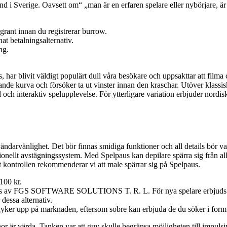
 i Sverige. Oavsett om“ „man är en erfaren spelare eller nybörjare, är de
grant innan du registrerar burrow.
nnat betalningsalternativ.
ng.
ar blivit väldigt populärt dull våra besökare och uppsakttar att filma 
igande kurva och försöker ta ut vinster innan den kraschar. Utöver klass
interaktiv spelupplevelse. För ytterligare variation erbjuder nordisk
nvändarvänlighet. Det bör finnas smidiga funktioner och all details bör v
ationellt avstägningssystem. Med Spelpaus kan depilare spärra sig frå
pat kontrollen rekommenderar vi att male spärrar sig på Spelpaus.
100 kr.
ägs av FGS SOFTWARE SOLUTIONS T. R. L. För nya spelare erbjuds upp t
 dessa alternativ.
yker upp på marknaden, eftersom sobre kan erbjuda de du söker i form
nor är värda. Tanken var att guy skulle begränsa möjligheten till impulsi