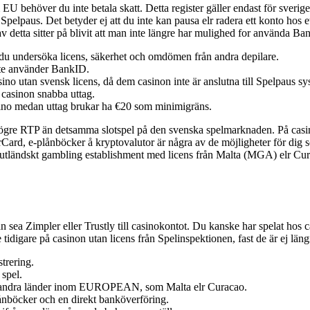
EU behöver du inte betala skatt. Detta register gäller endast för sverig
Spelpaus. Det betyder ej att du inte kan pausa elr radera ett konto hos e
av detta sitter på blivit att man inte längre har mulighed for använda B
 du undersöka licens, säkerhet och omdömen från andra depilare.
nte använder BankID.
sino utan svensk licens, då dem casinon inte är anslutna till Spelpaus sy
 casinon snabba uttag.
casino medan uttag brukar ha €20 som minimigräns.
en högre RTP än detsamma slotspel på den svenska spelmarknaden. På cas
Card, e-plånböcker å kryptovalutor är några av de möjligheter för dig s
tt utländskt gambling establishment med licens från Malta (MGA) elr Cura
an sea Zimpler eller Trustly till casinokontot. Du kanske har spelat hos 
igare på casinon utan licens från Spelinspektionen, fast de är ej längr
trering.
 spel.
r i andra länder inom EUROPEAN, som Malta elr Curacao.
lånböcker och en direkt banköverföring.