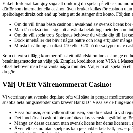
Enkelt förklarat kan guy säga att omkring du spelar på ett casino inom 
därför som internationella casinon även brukar kallas för casinon utan 
spelbolaget direkt och end up being att de stänger ditt konto. Följden 
Om du vill finna bästa casinon i avsaknad av svensk licens bör
Man får också finna sig i att använda betalningsmetoder som i
Om du vill spela trots Spelpaus behöver du vända dig till 1st ca
Dock innehåller det blivit något bättre och idag erbjuder många
Minsta insättning är oftast €10 eller €20 på dessa typer utav 
Som ett extra tillägg kommer oftast ett utländskt online casino ge 
betalningsmetoder att välja på. Zimpler, kreditkort som VISA å Master
oftast behöver man bara vänta några minuter. Väljer ni att spela på e
du gör.
Välj Ut Ett Välrenommerat Casino:
Vi veterinary att svenska depilare ofta vill sätta in pengar mediterrane
snabba betalningsmetoder som kräver BankID? Vissa av de fungerade tid
Vissa bonusar, som välkomstbonusen, kan du endast få vid regis
Det innebär att casinot inte omfattas utav svensk lagstiftning för
Många av dessa casinon utan svensk licens har deras license
Även ett casino utan spelpaus kan ge snabba betalsätt, tex. e-p