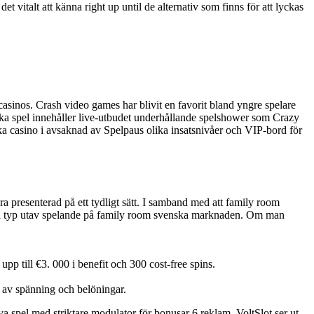
t vitalt att känna right up until de alternativ som finns för att lyckas
casinos. Crash video games har blivit en favorit bland yngre spelare
iska spel innehåller live-utbudet underhållande spelshower som Crazy
a casino i avsaknad av Spelpaus olika insatsnivåer och VIP-bord för
ara presenterad på ett tydligt sätt. I samband med att family room
n all typ utav spelande på family room svenska marknaden. Om man
ill €3. 000 i benefit och 300 cost-free spins.
 av spänning och belöningar.
va spel med striktare modulator för bonusar 6 reklam. VoltSlot ser ut