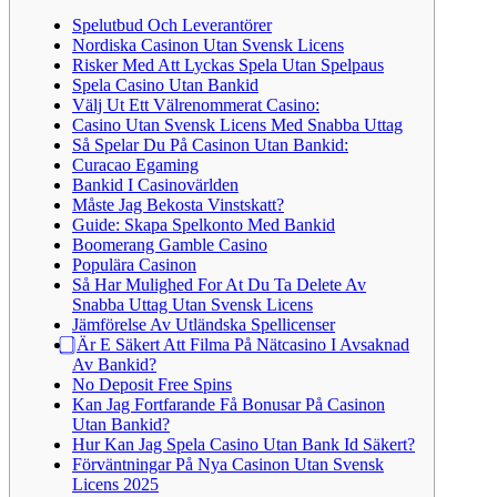
Spelutbud Och Leverantörer
Nordiska Casinon Utan Svensk Licens
Risker Med Att Lyckas Spela Utan Spelpaus
Spela Casino Utan Bankid
Välj Ut Ett Välrenommerat Casino:
Casino Utan Svensk Licens Med Snabba Uttag
Så Spelar Du På Casinon Utan Bankid:
Curacao Egaming
Bankid I Casinovärlden
Måste Jag Bekosta Vinstskatt?
Guide: Skapa Spelkonto Med Bankid
Boomerang Gamble Casino
Populära Casinon
Så Har Mulighed For At Du Ta Delete Av
Snabba Uttag Utan Svensk Licens
Jämförelse Av Utländska Spellicenser
⃣ Är E Säkert Att Filma På Nätcasino I Avsaknad
Av Bankid?
No Deposit Free Spins
Kan Jag Fortfarande Få Bonusar På Casinon
Utan Bankid?
Hur Kan Jag Spela Casino Utan Bank Id Säkert?
Förväntningar På Nya Casinon Utan Svensk
Licens 2025