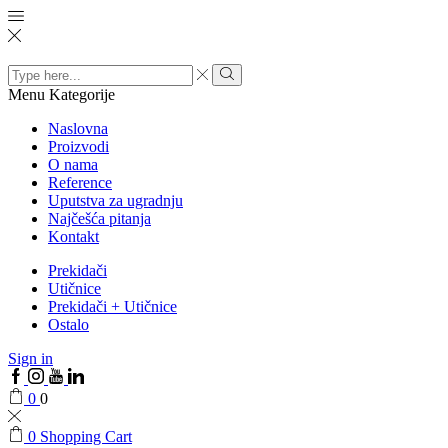
Search
input
Menu
Kategorije
Naslovna
Proizvodi
O nama
Reference
Uputstva za ugradnju
Najčešća pitanja
Kontakt
Prekidači
Utičnice
Prekidači + Utičnice
Ostalo
Sign in
0
0
0
Shopping Cart