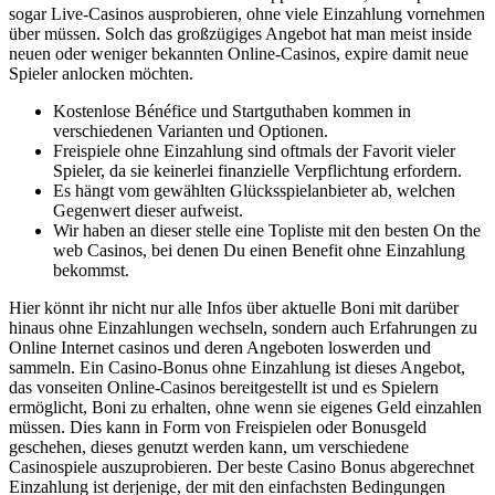
sogar Live-Casinos ausprobieren, ohne viele Einzahlung vornehmen
über müssen. Solch das großzügiges Angebot hat man meist inside
neuen oder weniger bekannten Online-Casinos, expire damit neue
Spieler anlocken möchten.
Kostenlose Bénéfice und Startguthaben kommen in
verschiedenen Varianten und Optionen.
Freispiele ohne Einzahlung sind oftmals der Favorit vieler
Spieler, da sie keinerlei finanzielle Verpflichtung erfordern.
Es hängt vom gewählten Glücksspielanbieter ab, welchen
Gegenwert dieser aufweist.
Wir haben an dieser stelle eine Topliste mit den besten On the
web Casinos, bei denen Du einen Benefit ohne Einzahlung
bekommst.
Hier könnt ihr nicht nur alle Infos über aktuelle Boni mit darüber
hinaus ohne Einzahlungen wechseln, sondern auch Erfahrungen zu
Online Internet casinos und deren Angeboten loswerden und
sammeln. Ein Casino-Bonus ohne Einzahlung ist dieses Angebot,
das vonseiten Online-Casinos bereitgestellt ist und es Spielern
ermöglicht, Boni zu erhalten, ohne wenn sie eigenes Geld einzahlen
müssen. Dies kann in Form von Freispielen oder Bonusgeld
geschehen, dieses genutzt werden kann, um verschiedene
Casinospiele auszuprobieren. Der beste Casino Bonus abgerechnet
Einzahlung ist derjenige, der mit den einfachsten Bedingungen