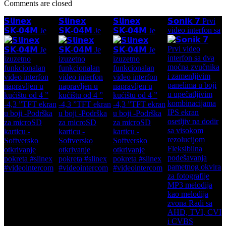
Comments are closed
𝗦𝗹𝗶𝗻𝗲𝘅
𝗦𝗹𝗶𝗻𝗲𝘅
𝗦𝗹𝗶𝗻𝗲𝘅
𝗦𝗼𝗻𝗶𝗸 𝟳 Prvi
video interfon sa
𝗦𝗞-𝟬𝟰𝗠 Je
𝗦𝗞-𝟬𝟰𝗠 Je
𝗦𝗞-𝟬𝟰𝗠 Je