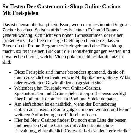
So Testen Der Gastronomie Shop Online Casinos
Mit Freispielen
Das ist ebenso überhaupt kein Issue, wenn man bestimmte Dinge als
Zocker beachtet. So ist natürlich es bei einem Echtgeld Bonus
generell wichtig, sich nicht von hohen Bonussummen oder einer
großen Anzahl an free of charge Drehungen blenden zu lassen.
Bevor du ein Promo Program code eingebt und eine Einzahlung
macht, solltet ihr einen Blick auf die Bonusbedingungen werfen und
etwa recherchieren, welche Video poker machines damit nutzbar
sind.
Diese Freispiele sind immer besonders spannend, da sie oft
durch zusätzlichen Features wie Multiplikatoren, Sticky Wilds
oder erweiterten Gewinnlinien ausgestattet sind.
Waltenberg hat Tausende von Online-Casinos,
Spielautomaten und Casinospielen überprüft ebenso verfügt
über fundierte Kenntnisse zu Boni und Spielautomaten.
Am einfachsten ist es natürlich, wenn der Bonusbetrag
einfach auf unserem Konto gutgeschrieben werden und keine
weiteren Anforderungen erfüllt sein müssen.
Hier bei New Casinos findest Du noch eine Liste der besten
und neuesten Online Casinos mit Added bonus ohne
Einzahlung, einschließlich Codes, falls diese denn erforderlich