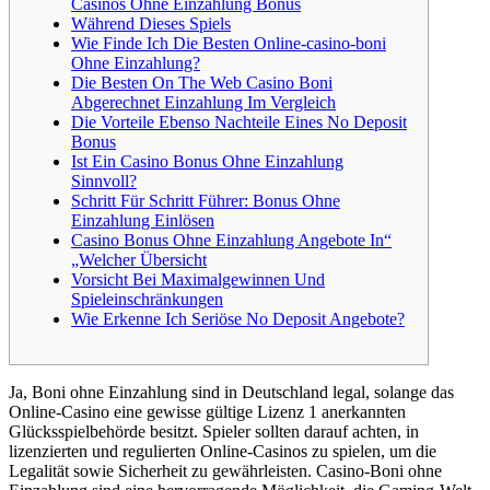
Casinos Ohne Einzahlung Bonus
Während Dieses Spiels
Wie Finde Ich Die Besten Online-casino-boni
Ohne Einzahlung?
Die Besten On The Web Casino Boni
Abgerechnet Einzahlung Im Vergleich
Die Vorteile Ebenso Nachteile Eines No Deposit
Bonus
Ist Ein Casino Bonus Ohne Einzahlung
Sinnvoll?
Schritt Für Schritt Führer: Bonus Ohne
Einzahlung Einlösen
Casino Bonus Ohne Einzahlung Angebote In“
„Welcher Übersicht
Vorsicht Bei Maximalgewinnen Und
Spieleinschränkungen
Wie Erkenne Ich Seriöse No Deposit Angebote?
Ja, Boni ohne Einzahlung sind in Deutschland legal, solange das
Online-Casino eine gewisse gültige Lizenz 1 anerkannten
Glücksspielbehörde besitzt. Spieler sollten darauf achten, in
lizenzierten und regulierten Online-Casinos zu spielen, um die
Legalität sowie Sicherheit zu gewährleisten. Casino-Boni ohne