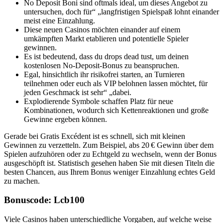
No Deposit Boni sind oftmals ideal, um dieses Angebot zu
untersuchen, doch für“ „langfristigen Spielspaß lohnt einander
meist eine Einzahlung.
Diese neuen Casinos möchten einander auf einem
umkämpften Markt etablieren und potentielle Spieler
gewinnen.
Es ist bedeutend, dass du drops dead tust, um deinen
kostenlosen No-Deposit-Bonus zu beanspruchen.
Egal, hinsichtlich ihr risikofrei starten, an Turnieren
teilnehmen oder euch als VIP belohnen lassen möchtet, für
jeden Geschmack ist sehr“ „dabei.
Explodierende Symbole schaffen Platz für neue
Kombinationen, wodurch sich Kettenreaktionen und große
Gewinne ergeben können.
Gerade bei Gratis Excédent ist es schnell, sich mit kleinen
Gewinnen zu verzetteln. Zum Beispiel, abs 20 € Gewinn über dem
Spielen aufzuhören oder zu Echtgeld zu wechseln, wenn der Bonus
ausgeschöpft ist. Statistisch gesehen haben Sie mit diesen Titeln die
besten Chancen, aus Ihrem Bonus weniger Einzahlung echtes Geld
zu machen.
Bonuscode: Lcb100
Viele Casinos haben unterschiedliche Vorgaben, auf welche weise