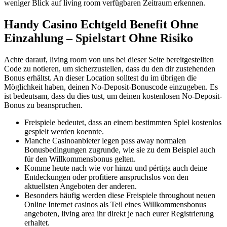
weniger Blick auf living room verfügbaren Zeitraum erkennen.
Handy Casino Echtgeld Benefit Ohne
Einzahlung – Spielstart Ohne Risiko
Achte darauf, living room von uns bei dieser Seite bereitgestellten
Code zu notieren, um sicherzustellen, dass du den dir zustehenden
Bonus erhältst. An dieser Location solltest du im übrigen die
Möglichkeit haben, deinen No-Deposit-Bonuscode einzugeben. Es
ist bedeutsam, dass du dies tust, um deinen kostenlosen No-Deposit-
Bonus zu beanspruchen.
Freispiele bedeutet, dass an einem bestimmten Spiel kostenlos
gespielt werden koennte.
Manche Casinoanbieter legen pass away normalen
Bonusbedingungen zugrunde, wie sie zu dem Beispiel auch
für den Willkommensbonus gelten.
Komme heute nach wie vor hinzu und pértiga auch deine
Entdeckungen oder profitiere anspruchslos von den
aktuellsten Angeboten der anderen.
Besonders häufig werden diese Freispiele throughout neuen
Online Internet casinos als Teil eines Willkommensbonus
angeboten, living area ihr direkt je nach eurer Registrierung
erhaltet.