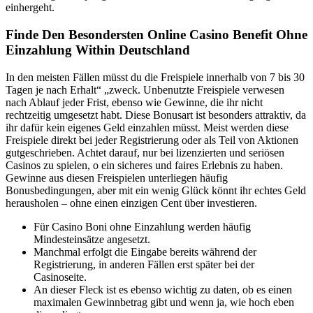
einhergeht.
Finde Den Besondersten Online Casino Benefit Ohne
Einzahlung Within Deutschland
In den meisten Fällen müsst du die Freispiele innerhalb von 7 bis 30
Tagen je nach Erhalt“ „zweck. Unbenutzte Freispiele verwesen
nach Ablauf jeder Frist, ebenso wie Gewinne, die ihr nicht
rechtzeitig umgesetzt habt. Diese Bonusart ist besonders attraktiv, da
ihr dafür kein eigenes Geld einzahlen müsst. Meist werden diese
Freispiele direkt bei jeder Registrierung oder als Teil von Aktionen
gutgeschrieben. Achtet darauf, nur bei lizenzierten und seriösen
Casinos zu spielen, o ein sicheres und faires Erlebnis zu haben.
Gewinne aus diesen Freispielen unterliegen häufig
Bonusbedingungen, aber mit ein wenig Glück könnt ihr echtes Geld
herausholen – ohne einen einzigen Cent über investieren.
Für Casino Boni ohne Einzahlung werden häufig
Mindesteinsätze angesetzt.
Manchmal erfolgt die Eingabe bereits während der
Registrierung, in anderen Fällen erst später bei der
Casinoseite.
An dieser Fleck ist es ebenso wichtig zu daten, ob es einen
maximalen Gewinnbetrag gibt und wenn ja, wie hoch eben