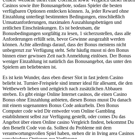
Casinos sowie ihre Bonusangebote, sodass Spieler die besten
verfügbaren Optionen entdecken können. Ja, jeder Reward ohne
Einzahlung unterliegt bestimmten Bedingungen, einschließlich
Umsatzanforderungen, maximalen Auszahlungsbeträgen und
zeitlichen Einschränkungen. Es ist bedeutsam, die
Bonusbedingungen sorgfältig zu lesen, 1 sicherzustellen, dass alle
Anforderungen erfüllt sein, bevor Gewinne ausgezahlt werden
können. Achte allerdings darauf, dass der Bonus meistens nicht
unbegrenzt zur Verfügung steht. Sehr häufig musst ni den Bonus
binnen einer gewissen Zeit nach Anmeldung einlösen. Der Bonus
weniger Einzahlung ist natürlich das Bonusangebot, das unter den
Spielern am beliebtesten ist.
Es ist kein Wunder, dass eben dieser Slot in fast jedem Casino
beliebt ist. Turnier-Freispiele sind immer ideal für allesamt, die den
Wettbewerb lieben und zeitgleich nach zusätzlichen Abbauen
streben. Es gibt einige Online Internet casinos, die einen Casino
Bonus ohne Einzahlung anbieten, diesen Bonus musst Du danach
mit einem sogenannten Bonus Code ankurbeln. Den Bonus
Computer code wird Dir entweder vom Online Gambling
establishment selbst zur Verfügung gestellt, oder comes Du das
Angebot über einen Online casino Vergleich findest, bekommst Du
den Benefit Code von da. Solltest du Probleme mit dem
verantwortungsvollen Spiel haben, stehen dir in living area Casinos
verschiedene Optionen zur Verfügung.