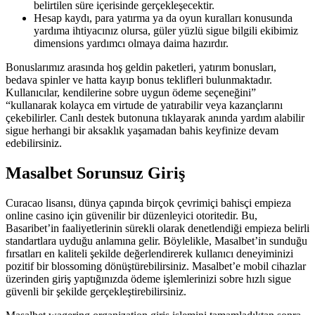
belirtilen süre içerisinde gerçekleşecektir.
Hesap kaydı, para yatırma ya da oyun kuralları konusunda
yardıma ihtiyacınız olursa, güler yüzlü sigue bilgili ekibimiz
dimensions yardımcı olmaya daima hazırdır.
Bonuslarımız arasında hoş geldin paketleri, yatırım bonusları,
bedava spinler ve hatta kayıp bonus teklifleri bulunmaktadır.
Kullanıcılar, kendilerine sobre uygun ödeme seçeneğini”
“kullanarak kolayca em virtude de yatırabilir veya kazançlarını
çekebilirler. Canlı destek butonuna tıklayarak anında yardım alabilir
sigue herhangi bir aksaklık yaşamadan bahis keyfinize devam
edebilirsiniz.
Masalbet Sorunsuz Giriş
Curacao lisansı, dünya çapında birçok çevrimiçi bahisçi empieza
online casino için güvenilir bir düzenleyici otoritedir. Bu,
Basaribet’in faaliyetlerinin sürekli olarak denetlendiği empieza belirli
standartlara uyduğu anlamına gelir. Böylelikle, Masalbet’in sunduğu
fırsatları en kaliteli şekilde değerlendirerek kullanıcı deneyiminizi
pozitif bir blossoming dönüştürebilirsiniz. Masalbet’e mobil cihazlar
üzerinden giriş yaptığınızda ödeme işlemlerinizi sobre hızlı sigue
güvenli bir şekilde gerçekleştirebilirsiniz.