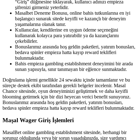
“Giriş” düğmesine tıklayarak, kullanıcı adınızı empieza
şifrenizi girmeniz yeterlidir.
Masalbet Deneme Bonusu, online bahis tutkunlarına en iyi
başlangıcı sunarak sitede keyifli ve kazançlı bir deneyim
yaşamalarına olanak tanır.
Kullanıcılar, kendilerine en uygun ödeme seçeneğini
kullanarak kolayca para yatırabilir ya da kazançlarını
çekebilirler.
Bonuslarımız arasında hoş geldin paketleri, yatırım bonusları,
bedava spinler empieza hatta kayıp reward teklifleri
bulunmaktadır.
Bahis empieza gambling establishment deneyimini bir arada
sunan yapısıyla, sınır tanımayan bir eğlence sunmaktadır.
Doğrulama işlemi genellikle 24 sewaktu içinde tamamlanır ve bu
süreçte destek ekibi tarafından gerekli belgeler incelenir. Masal
Chance sitesinde, oyun deneyiminizi geliştirmek ve daha keyifli
blooming getirmek için bir dizi heyecan verici benefit sunuyoruz.
Bonuslarımız arasında hoş geldin paketleri, yatırım bonusları,
bedava spinler empieza hatta kayıp reward teklifleri bulunmaktadır.
Maşal Wager Giriş İşlemleri
MasalBet online gambling establishment sitesinde, herhangi bir
sorunuz olduğunda veya bir sorun yaşadığınızda, size yardımcı