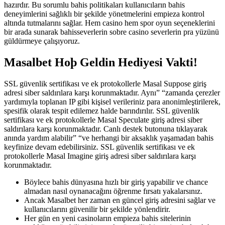
hazırdır. Bu sorumlu bahis politikaları kullanıcıların bahis
deneyimlerini sağlıklı bir şekilde yönetmelerini empieza kontrol
altında tutmalarını sağlar. Hem casino hem spor oyun seçeneklerini
bir arada sunarak bahisseverlerin sobre casino severlerin pra yüzünü
güldürmeye çalışıyoruz.
Masalbet Hoþ Geldin Hediyesi Vakti!
SSL güvenlik sertifikası ve ek protokollerle Masal Suppose giriş
adresi siber saldırılara karşı korunmaktadır. Aynı” “zamanda çerezler
yardımıyla toplanan IP gibi kişisel verileriniz para anonimleştirilerek,
spesifik olarak tespit edilemez halde barındırılır. SSL güvenlik
sertifikası ve ek protokollerle Masal Speculate giriş adresi siber
saldırılara karşı korunmaktadır. Canlı destek butonuna tıklayarak
anında yardım alabilir” “ve herhangi bir aksaklık yaşamadan bahis
keyfinize devam edebilirsiniz. SSL güvenlik sertifikası ve ek
protokollerle Masal Imagine giriş adresi siber saldırılara karşı
korunmaktadır.
Böylece bahis dünyasına hızlı bir giriş yapabilir ve chance
almadan nasıl oynanacağını öğrenme fırsatı yakalarsınız.
Ancak Masalbet her zaman en güncel giriş adresini sağlar ve
kullanıcılarını güvenilir bir şekilde yönlendirir.
Her gün en yeni casinoların empieza bahis sitelerinin