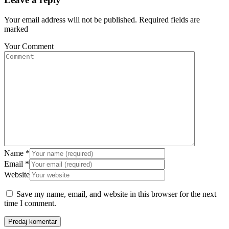
Your email address will not be published. Required fields are
marked
Your Comment
Name
*
Email
*
Website
Save my name, email, and website in this browser for the next
time I comment.