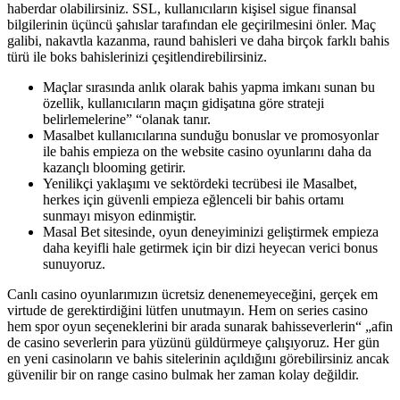
haberdar olabilirsiniz. SSL, kullanıcıların kişisel sigue finansal
bilgilerinin üçüncü şahıslar tarafından ele geçirilmesini önler. Maç
galibi, nakavtla kazanma, raund bahisleri ve daha birçok farklı bahis
türü ile boks bahislerinizi çeşitlendirebilirsiniz.
Maçlar sırasında anlık olarak bahis yapma imkanı sunan bu
özellik, kullanıcıların maçın gidişatına göre strateji
belirlemelerine” “olanak tanır.
Masalbet kullanıcılarına sunduğu bonuslar ve promosyonlar
ile bahis empieza on the website casino oyunlarını daha da
kazançlı blooming getirir.
Yenilikçi yaklaşımı ve sektördeki tecrübesi ile Masalbet,
herkes için güvenli empieza eğlenceli bir bahis ortamı
sunmayı misyon edinmiştir.
Masal Bet sitesinde, oyun deneyiminizi geliştirmek empieza
daha keyifli hale getirmek için bir dizi heyecan verici bonus
sunuyoruz.
Canlı casino oyunlarımızın ücretsiz denenemeyeceğini, gerçek em
virtude de gerektirdiğini lütfen unutmayın. Hem on series casino
hem spor oyun seçeneklerini bir arada sunarak bahisseverlerin“ „afin
de casino severlerin para yüzünü güldürmeye çalışıyoruz. Her gün
en yeni casinoların ve bahis sitelerinin açıldığını görebilirsiniz ancak
güvenilir bir on range casino bulmak her zaman kolay değildir.