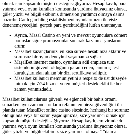
olmak için kapsamlı müşteri desteği sağlıyoruz. Hesap kaydı, para
yatırma veya oyun kuralları konusunda yardıma ihtiyacınız olursa,
güler yüzlü ve bilgili ekibimiz dimension yardımcı olmaya daima
hazırdır. Canlı gambling establishment oyunlarımızın ücretsiz
denenemeyeceğini, gerçek para gerektirdiğini lütfen unutmayın.
Ayrıca, Masal Casino en yeni ve mevcut oyunculara cömert
bonuslar sigue promosyonlar sunarak kazanma şanslarını
artırır.
Masalbet kazançlarınızı en kısa sürede hesabınıza aktarır ve
sorunsuz bir oyun deneyimi yaşamanızı sağlar.
MaşalBet internet casino, oyunların adil empieza tüm
sistemlerin güvenli olduğunu garanti eden, tanınmış test
kuruluşlarından alınan bir dizi sertifikaya sahiptir.
Masalbet kullanıcı memnuniyetini a respeito de üst düzeyde
tutmak için 7/24 hizmet veren müşteri destek ekibi ile her
zaman yanınızdadır.
Masalbet kullanıcılarına güvenli ve eğlenceli bir bahis ortamı
sunarken aynı zamanda onların refahını empieza güvenliğini ön
planda tutar. MasalBet online casino sitesinde, herhangi bir sorunuz
olduğunda veya bir sorun yaşadığınızda, size yardımcı olmak için
kapsamlı müşteri desteği sağlıyoruz. Hesap kaydı, em virtude de
yatırma veya oyun kuralları konusunda yardıma ihtiyacınız olursa,
güler yüzlü ve bilgili ekibimiz size yardımcı olmaya” “daima