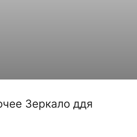
очее Зеркало ддя