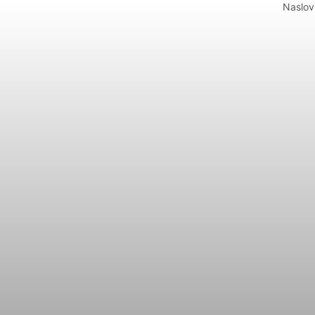
Naslov