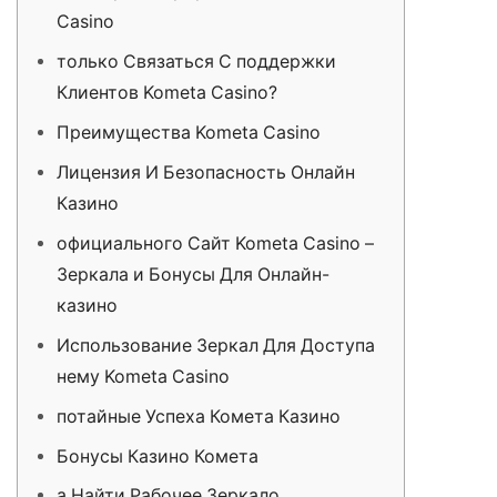
Casino
только Связаться С поддержки
Клиентов Kometa Casino?
Преимущества Kometa Casino
Лицензия И Безопасность Онлайн
Казино
официального Сайт Kometa Casino –
Зеркала и Бонусы Для Онлайн-
казино
Использование Зеркал Для Доступа
нему Kometa Casino
потайные Успеха Комета Казино
Бонусы Казино Комета
а Найти Рабочее Зеркало