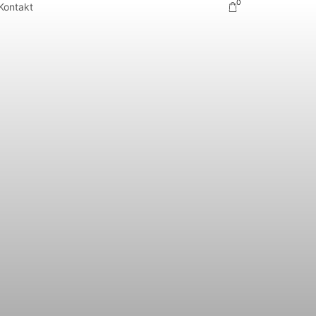
0
Kontakt