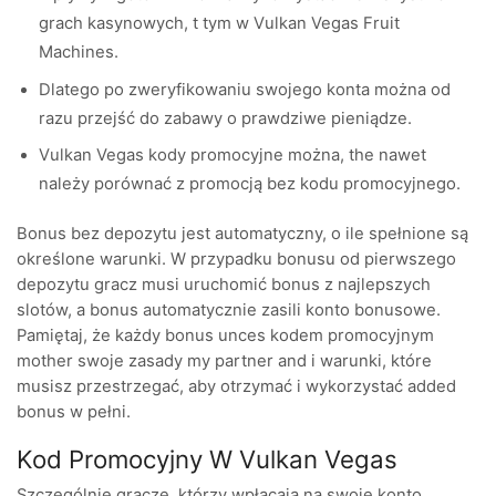
grach kasynowych, t tym w Vulkan Vegas Fruit
Machines.
Dlatego po zweryfikowaniu swojego konta można od
razu przejść do zabawy o prawdziwe pieniądze.
Vulkan Vegas kody promocyjne można, the nawet
należy porównać z promocją bez kodu promocyjnego.
Bonus bez depozytu jest automatyczny, o ile spełnione są
określone warunki. W przypadku bonusu od pierwszego
depozytu gracz musi uruchomić bonus z najlepszych
slotów, a bonus automatycznie zasili konto bonusowe.
Pamiętaj, że każdy bonus unces kodem promocyjnym
mother swoje zasady my partner and i warunki, które
musisz przestrzegać, aby otrzymać i wykorzystać added
bonus w pełni.
Kod Promocyjny W Vulkan Vegas
Szczególnie gracze, którzy wpłacają na swoje konto