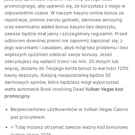
promocyjnego, aby upewnić się, że korzystasz z niego w
odpowiednim czasie. W naszym kasyno online bonus za
rejestracje, premie zwrotu gotówki, darmowe annoying
oraz ewentualny added bonus kasyno bez depozytu,
zawsze będzie miał jasny i szczegółowy regulamin. Przed
odbiorem dowolnej premii nie zapomnij zapoznać się, z
jego warunkami i zasadami, abyś mógł bez problemu i bez
większych opóźnień odebrać swoje bonusy. Jeżeli
zdecydujesz się wpłacić trzeci raz min. 20 złotych lub
więcej, dodamy do Twojego konta bonus to wartości 120%
kwoty depozytu. Kolejną niespodzianką będzie 50
darmowych spinów, które będziesz mógł wykorzystać
watts automacie Book involving Dead
Vulkan Vegas kod
promocyjny
.
Bezpieczeństwo użytkowników w Vulkan Vegas Casino
jest priorytetem.
⭐ Tutaj możesz otrzymać zawsze ważny kod bonusowy