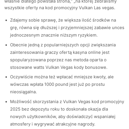
właśnie dlatego powstała strona,“ „na której zebraliśmy
wszystkie oferty na kod promocyjny Vulkan Las vegas.
Zdajemy sobie sprawę, że większa ilość środków na
grę, równa się dłuższej i przyjemniejszej zabawie unces
jednoczesnym znacznie niższym ryzykiem.
Obecnie jedną z popularniejszych opcji zwiększania
zainteresowania graczy ofertą kasyna online jest
spopularyzowana poprzez nas metoda oparta o
stosowane watts Vulkan Vegas kody bonusowe.
Oczywiście można też wpłacać mniejsze kwoty, ale
wówczas wpłata 1000 pound jest już po prostu
nieosiągalna.
Możliwość skorzystania z Vulkan Vegas kod promocyjny
2025 bez depozytu roku to doskonała okazja dla
nowych użytkowników, aby doświadczyć wspaniałej
atmosfery i wygrywać atrakcyjne nagrody.