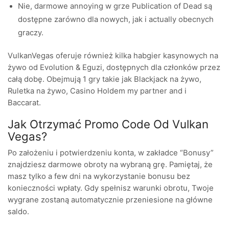
Nie, darmowe annoying w grze Publication of Dead są
dostępne zarówno dla nowych, jak i actually obecnych
graczy.
VulkanVegas oferuje również kilka habgier kasynowych na
żywo od Evolution & Eguzi, dostępnych dla członków przez
całą dobę. Obejmują 1 gry takie jak Blackjack na żywo,
Ruletka na żywo, Casino Holdem my partner and i
Baccarat.
Jak Otrzymać Promo Code Od Vulkan
Vegas?
Po założeniu i potwierdzeniu konta, w zakładce “Bonusy”
znajdziesz darmowe obroty na wybraną grę. Pamiętaj, że
masz tylko a few dni na wykorzystanie bonusu bez
konieczności wpłaty. Gdy spełnisz warunki obrotu, Twoje
wygrane zostaną automatycznie przeniesione na główne
saldo.