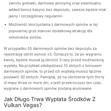
zwrotu gotówki, darmowe annoying oraz ewentualny
added bonus kasyno bez depozytu, zawsze będzie miał
jasny i szczegółowy regulamin.
Możliwość skorzystania z darmowych spinów w tej
popularnej grze stanowi dodatkową atrakcję dla
miłośników slotów.
W przypadku 55 darmowych spinów bez depozytu za
rejestrację obrót wynosi x3. Oznacza to, że po wygraniu
kwoty, będzie musiał ją obrócić 3 razy przed możliwością
wypłaty. Na przykład zdobędziesz 10 złotych z bonusem
darmowych spinów, to przed ich wypłatą musisz łącznie
postawić 30 złotych. Pamiętaj, że na obrócenie tych thirty
zł masz three or more dni, a jeśli przekroczysz ten czas,
wygrane z darmowych spinów zostaną anulowane.
Jak Długo Trwa Wypłata Środków Z
Vulkan Vegas?