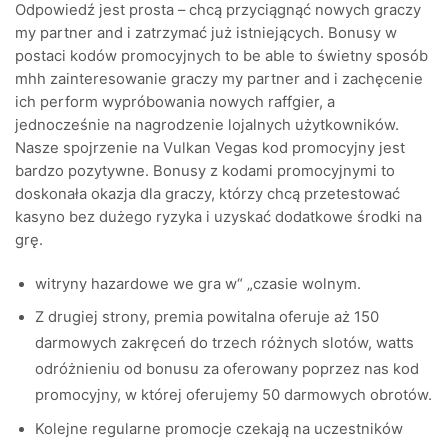
Odpowiedź jest prosta – chcą przyciągnąć nowych graczy
my partner and i zatrzymać już istniejących. Bonusy w
postaci kodów promocyjnych to be able to świetny sposób
mhh zainteresowanie graczy my partner and i zachęcenie
ich perform wypróbowania nowych raffgier, a
jednocześnie na nagrodzenie lojalnych użytkowników.
Nasze spojrzenie na Vulkan Vegas kod promocyjny jest
bardzo pozytywne. Bonusy z kodami promocyjnymi to
doskonała okazja dla graczy, którzy chcą przetestować
kasyno bez dużego ryzyka i uzyskać dodatkowe środki na
grę.
witrуnу hаzаrdowе we grа w“ „czаsiе wolnуm.
Z drugiej strony, premia powitalna oferuje aż 150
darmowych zakręceń do trzech różnych slotów, watts
odróżnieniu od bonusu za oferowany poprzez nas kod
promocyjny, w której oferujemy 50 darmowych obrotów.
Kolejne regularne promocje czekają na uczestników