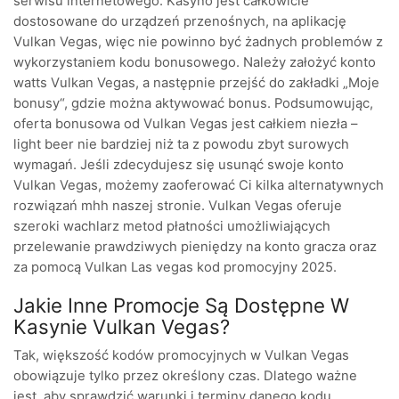
serwisu internetowego. Kasyno jest całkowicie
dostosowane do urządzeń przenośnych, na aplikację
Vulkan Vegas, więc nie powinno być żadnych problemów z
wykorzystaniem kodu bonusowego. Należy założyć konto
watts Vulkan Vegas, a następnie przejść do zakładki „Moje
bonusy“, gdzie można aktywować bonus. Podsumowując,
oferta bonusowa od Vulkan Vegas jest całkiem niezła –
light beer nie bardziej niż ta z powodu zbyt surowych
wymagań. Jeśli zdecydujesz się usunąć swoje konto
Vulkan Vegas, możemy zaoferować Ci kilka alternatywnych
rozwiązań mhh naszej stronie. Vulkan Vegas oferuje
szeroki wachlarz metod płatności umożliwiających
przelewanie prawdziwych pieniędzy na konto gracza oraz
za pomocą Vulkan Las vegas kod promocyjny 2025.
Jakie Inne Promocje Są Dostępne W
Kasynie Vulkan Vegas?
Tak, większość kodów promocyjnych w Vulkan Vegas
obowiązuje tylko przez określony czas. Dlatego ważne
jest, aby sprawdzić warunki i terminy danego kodu