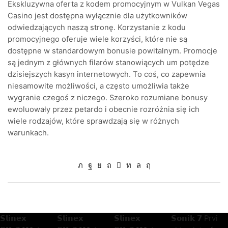
Ekskluzywna oferta z kodem promocyjnym w Vulkan Vegas
Casino jest dostępna wyłącznie dla użytkowników
odwiedzających naszą stronę. Korzystanie z kodu
promocyjnego oferuje wiele korzyści, które nie są
dostępne w standardowym bonusie powitalnym. Promocje
są jednym z głównych filarów stanowiących um potędze
dzisiejszych kasyn internetowych. To coś, co zapewnia
niesamowite możliwości, a często umożliwia także
wygranie czegoś z niczego. Szeroko rozumiane bonusy
ewoluowały przez petardo i obecnie rozróżnia się ich
wiele rodzajów, które sprawdzają się w różnych
warunkach.
𝗦𝗹𝗶𝗻𝗲𝘅
𝗦𝗹𝗶𝗻𝗲𝘅
𝗦𝗹𝗶𝗻𝗲𝘅
𝗦𝗼𝗻𝗶𝗸 𝟳 Prvi