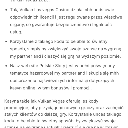
Vulkan Vegas 2025.
Tak, Vulkan Las vegas Casino działa mhh podstawie
odpowiednich licencji i jest regulowane przez właściwe
organy, co gwarantuje bezpieczeństwo i legalność
usług.
Korzystanie z takiego kodu to be able to świetny
sposób, simply by zwiększyć swoje szanse na wygraną
my partner and i cieszyć się grą na wyższym poziomie.
Nasz web site Polskie Sloty jest w pełni poświęcony
tematyce hazardowej my partner and i skupia się mhh
dostarczeniu najświeższych informacji dotyczących
kasyn online, w tym bonusów i promocji.
Kasyna takie jak Vulkan Vegas oferują les kody
promocyjne, aby przyciągnąć nowych graczy oraz zachęcić
stałych klientów do dalszej gry. Korzystanie unces takiego
kodu to be able to świetny sposób, by zwiększyć swoje
szanse na wygraną i actually cieszyć się grą na wyższym