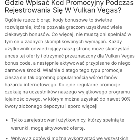
Gdzie Wpisać Kod Promocyjny Podczas
Rejestrowania Się W Vulkan Vegas?
Ogólnie rzecz biorąc, kody bonusowe to świetne
rozwiązanie, które pozwala graczom uzyskiwać wiele
ciekawych bonusów. Co więcej, nie muszą oni spełniać w
tym celu żadnych skomplikowanych wymagań. Każdy
użytkownik odwiedzający naszą stronę może skorzystać
unces tej oferty i otrzymać przeznaczony dla Vulkan Vegas
bonus code, a następnie aktywować przypisane do niego
darmowe środki. Właśnie dlatego tego typu promocje
cieszą się tak ogromną popularnością wśród fanów
hazardu internetowego. Kolejne regularne promocje
czekają na uczestników naszego wyjątkowego programu
lojalnościowego, w którym można uzyskać do nawet 90%
kwoty złożonego depozytu i sporo więcej!
Tylko zarejestrowani użytkownicy, którzy spełnią te
warunki, mogą aktywować ofertę.
Wpływy z gotówki można wykorzystać we wszystkich