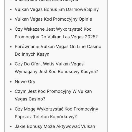
Vulkan Vegas Bonus Em Darmowe Spiny
Vulkan Vegas Kod Promocyjny Opinie
Czy Wskazane Jest Wykorzystać Kod
Promocyjny Do Vulkan Las Vegas 2025?
Porównanie Vulkan Vegas On Line Casino
Do Innych Kasyn
Czy Do Ofert Watts Vulkan Vegas
Wymagany Jest Kod Bonusowy Kasyna?
Nowe Gry
Czym Jest Kod Promocyjny W Vulkan
Vegas Casino?
Czy Mogę Wykorzystać Kod Promocyjny
Poprzez Telefon Komórkowy?
Jakie Bonusy Może Aktywować Vulkan