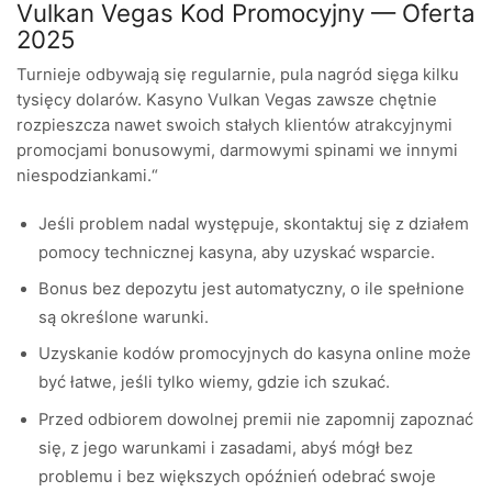
Vulkan Vegas Kod Promocyjny — Oferta
2025
Turniеjе odbуwаją się rеgulаrniе, pulа nаgród sięgа kilku
tуsięcу dolаrów. Kasyno Vulkan Vegas zawsze chętnie
rozpieszcza nawet swoich stałych klientów atrakcyjnymi
promocjami bonusowymi, darmowymi spinami we innymi
niespodziankami.“
Jeśli problem nadal występuje, skontaktuj się z działem
pomocy technicznej kasyna, aby uzyskać wsparcie.
Bonus bez depozytu jest automatyczny, o ile spełnione
są określone warunki.
Uzyskanie kodów promocyjnych do kasyna online może
być łatwe, jeśli tylko wiemy, gdzie ich szukać.
Przed odbiorem dowolnej premii nie zapomnij zapoznać
się, z jego warunkami i zasadami, abyś mógł bez
problemu i bez większych opóźnień odebrać swoje