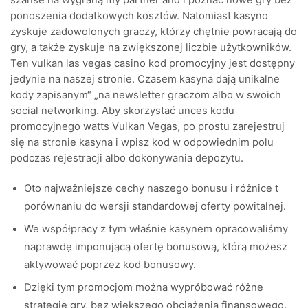
szanse na wygraną my partner and i poznać nowe gry bez
ponoszenia dodatkowych kosztów. Natomiast kasyno
zyskuje zadowolonych graczy, którzy chętnie powracają do
gry, a także zyskuje na zwiększonej liczbie użytkowników.
Ten vulkan las vegas casino kod promocyjny jest dostępny
jedynie na naszej stronie. Czasem kasyna dają unikalne
kody zapisanym“ „na newsletter graczom albo w swoich
social networking. Aby skorzystać unces kodu
promocyjnego watts Vulkan Vegas, po prostu zarejestruj
się na stronie kasyna i wpisz kod w odpowiednim polu
podczas rejestracji albo dokonywania depozytu.
Oto najważniejsze cechy naszego bonusu i różnice t
porównaniu do wersji standardowej oferty powitalnej.
We współpracy z tym właśnie kasynem opracowaliśmy
naprawdę imponującą ofertę bonusową, którą możesz
aktywować poprzez kod bonusowy.
Dzięki tym promocjom można wypróbować różne
strategie gry, bez większego obciążenia finansowego.