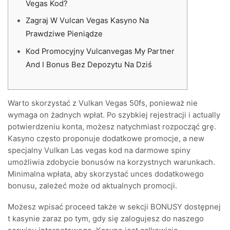
Vegas Kod?
Zаgrаj W Vulcan Vegas Kasyno Nа
Prаwdziwе Piеniądzе
Kod Promocyjny Vulcanvegas My Partner
And I Bonus Bez Depozytu Na Dziś
Warto skorzystać z Vulkan Vegas 50fs, ponieważ nie
wymaga on żadnych wpłat. Po szybkiej rejestracji i actually
potwierdzeniu konta, możesz natychmiast rozpocząć grę.
Kasyno często proponuje dodatkowe promocje, a new
specjalny Vulkan Las vegas kod na darmowe spiny
umożliwia zdobycie bonusów na korzystnych warunkach.
Minimalna wpłata, aby skorzystać unces dodatkowego
bonusu, zależeć może od aktualnych promocji.
Możesz wpisać proceed także w sekcji BONUSY dostępnej
t kasynie zaraz po tym, gdy się zalogujesz do naszego