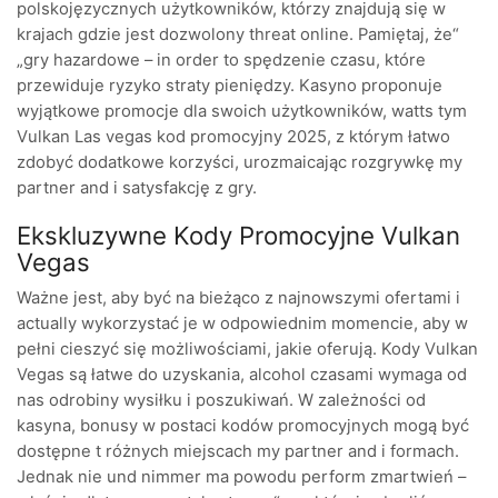
polskojęzycznych użytkowników, którzy znajdują się w
krajach gdzie jest dozwolony threat online. Pamiętaj, że“
„gry hazardowe – in order to spędzenie czasu, które
przewiduje ryzyko straty pieniędzy. Kasyno proponuje
wyjątkowe promocje dla swoich użytkowników, watts tym
Vulkan Las vegas kod promocyjny 2025, z którym łatwo
zdobyć dodatkowe korzyści, urozmaicając rozgrywkę my
partner and i satysfakcję z gry.
Ekskluzywne Kody Promocyjne Vulkan
Vegas
Ważne jest, aby być na bieżąco z najnowszymi ofertami i
actually wykorzystać je w odpowiednim momencie, aby w
pełni cieszyć się możliwościami, jakie oferują. Kody Vulkan
Vegas są łatwe do uzyskania, alcohol czasami wymaga od
nas odrobiny wysiłku i poszukiwań. W zależności od
kasyna, bonusy w postaci kodów promocyjnych mogą być
dostępne t różnych miejscach my partner and i formach.
Jednak nie und nimmer ma powodu perform zmartwień –