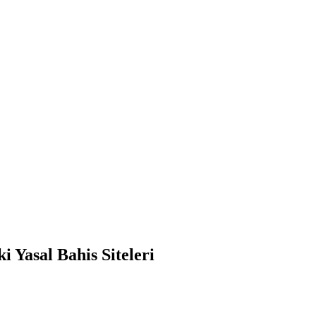
i Yasal Bahis Siteleri