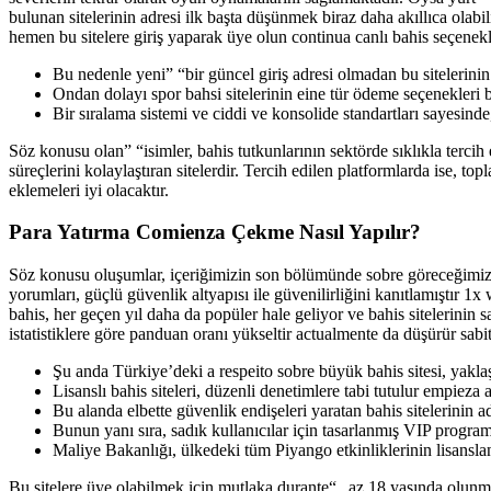
bulunan sitelerinin adresi ilk başta düşünmek biraz daha akıllıca ola
hemen bu sitelere giriş yaparak üye olun continua canlı bahis seçenek
Bu nedenle yeni” “bir güncel giriş adresi olmadan bu sitelerinin a
Ondan dolayı spor bahsi sitelerinin eine tür ödeme seçenekleri b
Bir sıralama sistemi ve ciddi ve konsolide standartları sayesinde
Söz konusu olan” “isimler, bahis tutkunlarının sektörde sıklıkla terci
süreçlerini kolaylaştıran sitelerdir. Tercih edilen platformlarda ise, to
eklemeleri iyi olacaktır.
Para Yatırma Comienza Çekme Nasıl Yapılır?
Söz konusu oluşumlar, içeriğimizin son bölümünde sobre göreceğimiz üze
yorumları, güçlü güvenlik altyapısı ile güvenilirliğini kanıtlamıştır 1x
bahis, her geçen yıl daha da popüler hale geliyor ve bahis sitelerinin 
istatistiklere göre panduan oranı yükseltir actualmente da düşürür sabit
Şu anda Türkiye’deki a respeito sobre büyük bahis sitesi, yakla
Lisanslı bahis siteleri, düzenli denetimlere tabi tutulur empieza 
Bu alanda elbette güvenlik endişeleri yaratan bahis sitelerinin
Bunun yanı sıra, sadık kullanıcılar için tasarlanmış VIP program
Maliye Bakanlığı, ülkedeki tüm Piyango etkinliklerinin lisans
Bu sitelere üye olabilmek için mutlaka durante“ „az 18 yaşında olunmas