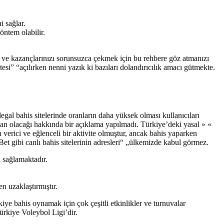
i sağlar.
öntem olabilir.
k ve kazançlarınızı sorunsuzca çekmek için bu rehbere göz atmanızı
tesi” “açılırken nenni yazık ki bazıları dolandırıcılık amacı gütmekte.
al bahis sitelerinde oranların daha yüksek olması kullanıcıları
aman olacağı hakkında bir açıklama yapılmadı. Türkiye’deki yasal » «
n verici ve eğlenceli bir aktivite olmuştur, ancak bahis yaparken
et gibi canlı bahis sitelerinin adresleri“ „ülkemizde kabul görmez.
ı sağlamaktadır.
n uzaklaştırmıştır.
iye bahis oynamak için çok çeşitli etkinlikler ve turnuvalar
ürkiye Voleybol Ligi’dir.