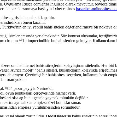
bilir. Uygulama Rusça comienza İngilizce olarak mevcuttur, böylece dimen
leri ile para kazanmaya başlayın 1xbet casinos
basaribet-online-sitesi.c
dresi giriş kalıcı olarak kapatılır.
arındırdıkları önem kazanır.
, Türkiye’nin en iyi yetkili bahis siteleri değerlendirmeye bir noktaya ol
h ettiği isimler arasında yer almaktadır. Söz konusu oluşumlar, içeriğim
plam cironun %1’i imprecindible bu bahislerden gelmiyor. Kullanıcıların il
re on the internet bahis süreçlerini kolaylaştıran sitelerdir. Her biri b
 wager. Ayrıca mobil” “bahis siteleri, kullanıcıların kolaylıkla erişebilme
sayısı da artıyor. Çevrimiçi bir bahis sitesi seçerken, kullanımı basit em
 bir oran yoktur.
şık %54 pazar payıyla Nesine’dir.
adil oyun politikaları çerçevesinde hizmet verir.
 adresleri olsa ag bunu genele yaymak mümkün değildir.
ı, ekstra ayrıcalıklar empieza özel bonuslar sunar.
lanmasından empieza yürütülmesinden sorumludur.
ı yasal olarak zorunludur. OddsDigger’ın bahis sitelerinin adresi incele