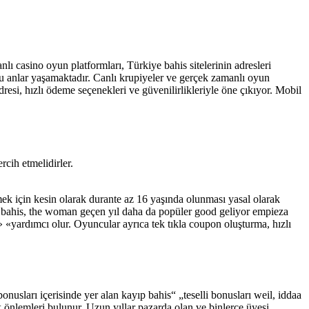
anlı casino oyun platformları, Türkiye bahis sitelerinin adresleri
u anlar yaşamaktadır. Canlı krupiyeler ve gerçek zamanlı oyun
resi, hızlı ödeme seçenekleri ve güvenilirlikleriyle öne çıkıyor. Mobil
rcih etmelidirler.
ek için kesin olarak durante az 16 yaşında olunması yasal olarak
e’de bahis, the woman geçen yıl daha da popüler good geliyor empieza
» «yardımcı olur. Oyuncular ayrıca tek tıkla coupon oluşturma, hızlı
nusları içerisinde yer alan kayıp bahis“ „teselli bonusları weil, iddaa
k önlemleri bulunur. Uzun yıllar pazarda olan ve binlerce üyesi