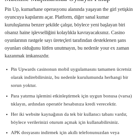
Pin Up, kumarhane operasyonu alanında yaşayan the girl yetişkin
oyuncuya kapılarını açar. Platform, diğer sanal kumar
kuruluşlarına benzer şekilde çalışır, böylece yeni başlayan biri
olsanız haine işlevselliğini kolaylıkla kavrayacaksınız. Casino
oyunlarının rastgele sayı üreteçleri tarafından desteklenen şans
oyunları olduğunu lütfen unutmayın, bu nedenle your ex zaman
kazanmak imkansızdır.
Pin Upwards casinonun mobil uygulamasını tamamen ücretsiz
olarak indirebilirsiniz, bu nedenle kurulumunda herhangi bir
sorun yoktur.
Para yatırma işlemini etkinleştirmek için uygun bonusa (varsa)
tıklayın, ardından operatör hesabınıza kredi verecektir.
Her iki website kaynağının da tek bir kullanıcı tabanı vardır,
böylece verilerinizi oturum açmak için kullanabilirsiniz.
APK dosyasını indirmek için akıllı telefonunuzdan veya