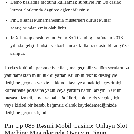
Demo başlatma modunu kullanmak suretiyle Pin Up casino
kumar slotlarında özgürce eğlenebilirsiniz.
PinUp sanal kumarhanesinin müşterileri dürüst kumar
sonuçlarından emin olabilirler.
JetX Pin-up crash oyunu SmartSoft Gaming tarafından 2018
yılında geliştirilmiştir ve basit ancak kullanıcı dostu bir arayüze
sahiptir.
Herkes kulübün personeliyle iletişime geçebilir ve tüm sorularınızı
yanıtlamaktan mutluluk duyarlar. Kulübün teknik desteğiyle
iletişime geçmek ve site hakkında tavsiye almak için çevrimiçi
kumarhane postasına yazın veya yardım hattını arayın. Yardım
masası hizmeti, kayıt ve bahis ödülleri, nakit giriş ve çıkış için
veya kişisel bir hesabı bağımsız olarak kaydedemediğinizde
iletişime geçmek içindir.
Pin Up 085 Rəsmi Mobil Casino: Onlayn Slot
Machine Maşınlarında Oynayın Pinup