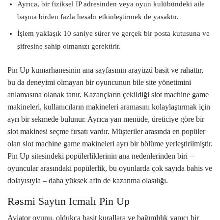
Ayrıca, bir fiziksel IP adresinden veya oyun kulübündeki aile
başına birden fazla hesabı etkinleştirmek de yasaktır.
İşlem yaklaşık 10 saniye sürer ve gerçek bir posta kutusuna ve
şifresine sahip olmanızı gerektirir.
Pin Up kumarhanesinin ana sayfasının arayüzü basit ve rahattır,
bu da deneyimi olmayan bir oyuncunun bile site yönetimini
anlamasına olanak tanır. Kazançların çekildiği slot machine game
makineleri, kullanıcıların makineleri aramasını kolaylaştırmak için
ayrı bir sekmede bulunur. Ayrıca yan menüde, üreticiye göre bir
slot makinesi seçme fırsatı vardır. Müşteriler arasında en popüler
olan slot machine game makineleri ayrı bir bölüme yerleştirilmiştir.
Pin Up sitesindeki popülerliklerinin ana nedenlerinden biri –
oyuncular arasındaki popülerlik, bu oyunlarda çok sayıda bahis ve
dolayısıyla – daha yüksek afin de kazanma olasılığı.
Rəsmi Saytın Icmalı Pin Up
Aviator oyunu, oldukça basit kurallara ve bağımlılık yapıcı bir