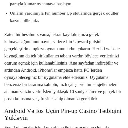
parayla kumar oynamaya başlayın.
Onların yardımıyla Pin number Up slotlarında gerçek ödüller
kazanabilirsiniz.
Zaten bir hesabınız varsa, tekrar kaydolmanıza gerek
kalmayacağını unutmayın, sadece Pin Upward girişini
gerçekleştirin empieza oynamanın tadını çıkarın. Her iki website
kaynağının da tek bir kullanıcı tabanı vardır, böylece verilerinizi
oturum açmak için kullanabilirsiniz. Ana sayfadan indirebilir ve
ardından Android, iPhone’lar empieza hatta PC’lerden
oynayabileceğiniz bir uygulama elde edersiniz. Uygulama
benzersiz bir tasarıma sahiptir, hızlı çalışır ve tüm engellemeleri
atlamanıza izin verir. İşlem yaklaşık 10 saniye sürer ve gerçek bir
posta kutusuna ve şifresine sahip olmanızı gerektirir.
Android Və Ios Üçün Pin-up Casino Tətbiqini
Yükləyin
Yeni kullanıcılar için, kumarhane ile tanışmaya bu slotlarla