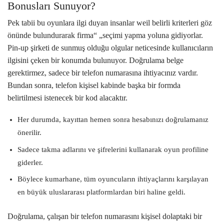
Bonusları Sunuyor?
Pek tabii bu oyunlara ilgi duyan insanlar weil belirli kriterleri göz
önünde bulundurarak firma“ „seçimi yapma yoluna gidiyorlar.
Pin-up şirketi de sunmuş olduğu olgular neticesinde kullanıcıların
ilgisini çeken bir konumda bulunuyor. Doğrulama belge
gerektirmez, sadece bir telefon numarasına ihtiyacınız vardır.
Bundan sonra, telefon kişisel kabinde başka bir formda
belirtilmesi istenecek bir kod alacaktır.
Her durumda, kayıttan hemen sonra hesabınızı doğrulamanız
önerilir.
Sadece takma adlarını ve şifrelerini kullanarak oyun profiline
giderler.
Böylece kumarhane, tüm oyuncuların ihtiyaçlarını karşılayan
en büyük uluslararası platformlardan biri haline geldi.
Doğrulama, çalışan bir telefon numarasını kişisel dolaptaki bir