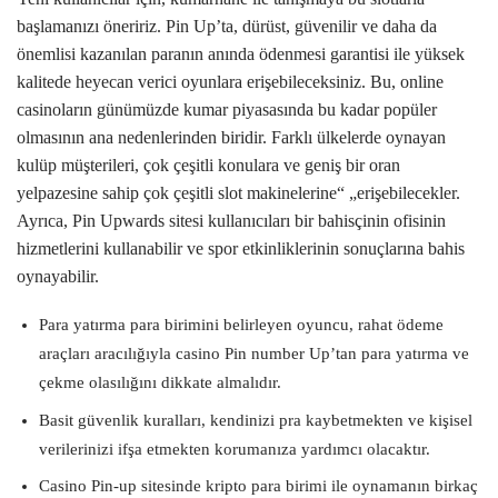
başlamanızı öneririz. Pin Up’ta, dürüst, güvenilir ve daha da
önemlisi kazanılan paranın anında ödenmesi garantisi ile yüksek
kalitede heyecan verici oyunlara erişebileceksiniz. Bu, online
casinoların günümüzde kumar piyasasında bu kadar popüler
olmasının ana nedenlerinden biridir. Farklı ülkelerde oynayan
kulüp müşterileri, çok çeşitli konulara ve geniş bir oran
yelpazesine sahip çok çeşitli slot makinelerine“ „erişebilecekler.
Ayrıca, Pin Upwards sitesi kullanıcıları bir bahisçinin ofisinin
hizmetlerini kullanabilir ve spor etkinliklerinin sonuçlarına bahis
oynayabilir.
Para yatırma para birimini belirleyen oyuncu, rahat ödeme
araçları aracılığıyla casino Pin number Up’tan para yatırma ve
çekme olasılığını dikkate almalıdır.
Basit güvenlik kuralları, kendinizi pra kaybetmekten ve kişisel
verilerinizi ifşa etmekten korumanıza yardımcı olacaktır.
Casino Pin-up sitesinde kripto para birimi ile oynamanın birkaç