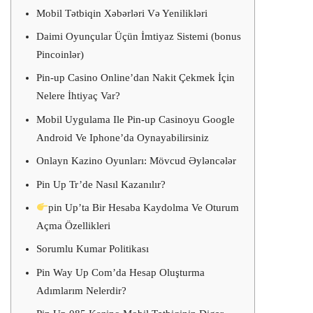
Mobil Tətbiqin Xəbərləri Və Yenilikləri
Daimi Oyunçular Üçün İmtiyaz Sistemi (bonus
Pincoinlər)
Pin-up Casino Online’dan Nakit Çekmek İçin
Nelere İhtiyaç Var?
Mobil Uygulama Ile Pin-up Casinoyu Google
Android Ve Iphone’da Oynayabilirsiniz
Onlayn Kazino Oyunları: Mövcud Əyləncələr
Pin Up Tr’de Nasıl Kazanılır?
pin Up’ta Bir Hesaba Kaydolma Ve Oturum
Açma Özellikleri
Sorumlu Kumar Politikası
Pin Way Up Com’da Hesap Oluşturma
Adımlarım Nelerdir?