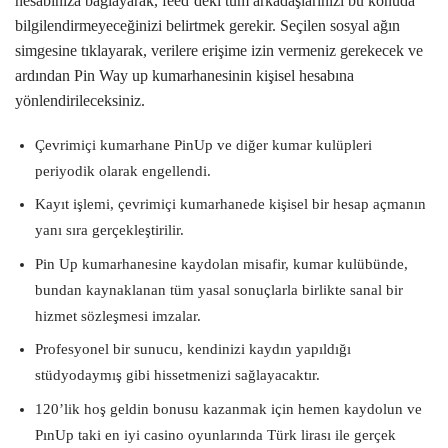
hesabınıza bağlayarak, feed’deki tüm arkadaşlarınızı bu konuda
bilgilendirmeyeceğinizi belirtmek gerekir. Seçilen sosyal ağın
simgesine tıklayarak, verilere erişime izin vermeniz gerekecek ve
ardından Pin Way up kumarhanesinin kişisel hesabına
yönlendirileceksiniz.
Çevrimiçi kumarhane PinUp ve diğer kumar kulüpleri
periyodik olarak engellendi.
Kayıt işlemi, çevrimiçi kumarhanede kişisel bir hesap açmanın
yanı sıra gerçekleştirilir.
Pin Up kumarhanesine kaydolan misafir, kumar kulübünde,
bundan kaynaklanan tüm yasal sonuçlarla birlikte sanal bir
hizmet sözleşmesi imzalar.
Profesyonel bir sunucu, kendinizi kaydın yapıldığı
stüdyodaymış gibi hissetmenizi sağlayacaktır.
120’lik hoş geldin bonusu kazanmak için hemen kaydolun ve
PınUp taki en iyi casino oyunlarında Türk lirası ile gerçek