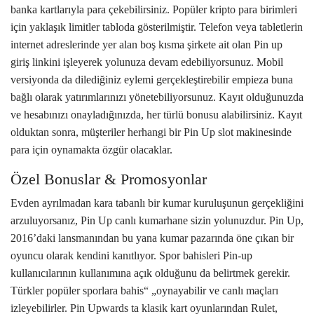
banka kartlarıyla para çekebilirsiniz. Popüler kripto para birimleri
için yaklaşık limitler tabloda gösterilmiştir. Telefon veya tabletlerin
internet adreslerinde yer alan boş kısma şirkete ait olan Pin up
giriş linkini işleyerek yolunuza devam edebiliyorsunuz. Mobil
versiyonda da dilediğiniz eylemi gerçekleştirebilir empieza buna
bağlı olarak yatırımlarınızı yönetebiliyorsunuz. Kayıt olduğunuzda
ve hesabınızı onayladığınızda, her türlü bonusu alabilirsiniz. Kayıt
olduktan sonra, müşteriler herhangi bir Pin Up slot makinesinde
para için oynamakta özgür olacaklar.
Özel Bonuslar & Promosyonlar
Evden ayrılmadan kara tabanlı bir kumar kuruluşunun gerçekliğini
arzuluyorsanız, Pin Up canlı kumarhane sizin yolunuzdur. Pin Up,
2016’daki lansmanından bu yana kumar pazarında öne çıkan bir
oyuncu olarak kendini kanıtlıyor. Spor bahisleri Pin-up
kullanıcılarının kullanımına açık olduğunu da belirtmek gerekir.
Türkler popüler sporlara bahis“ „oynayabilir ve canlı maçları
izleyebilirler. Pin Upwards ta klasik kart oyunlarından Rulet,