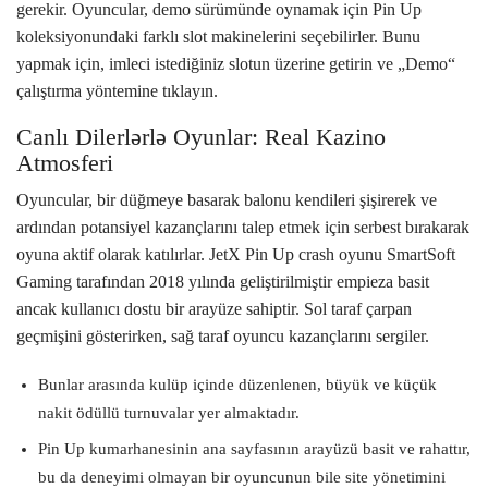
gerekir. Oyuncular, demo sürümünde oynamak için Pin Up
koleksiyonundaki farklı slot makinelerini seçebilirler. Bunu
yapmak için, imleci istediğiniz slotun üzerine getirin ve „Demo“
çalıştırma yöntemine tıklayın.
Canlı Dilerlərlə Oyunlar: Real Kazino
Atmosferi
Oyuncular, bir düğmeye basarak balonu kendileri şişirerek ve
ardından potansiyel kazançlarını talep etmek için serbest bırakarak
oyuna aktif olarak katılırlar. JetX Pin Up crash oyunu SmartSoft
Gaming tarafından 2018 yılında geliştirilmiştir empieza basit
ancak kullanıcı dostu bir arayüze sahiptir. Sol taraf çarpan
geçmişini gösterirken, sağ taraf oyuncu kazançlarını sergiler.
Bunlar arasında kulüp içinde düzenlenen, büyük ve küçük
nakit ödüllü turnuvalar yer almaktadır.
Pin Up kumarhanesinin ana sayfasının arayüzü basit ve rahattır,
bu da deneyimi olmayan bir oyuncunun bile site yönetimini