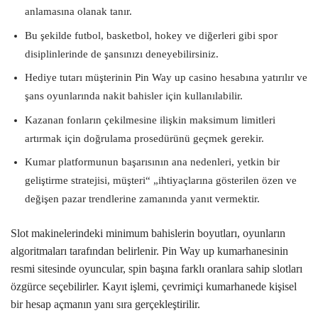
anlamasına olanak tanır.
Bu şekilde futbol, basketbol, hokey ve diğerleri gibi spor
disiplinlerinde de şansınızı deneyebilirsiniz.
Hediye tutarı müşterinin Pin Way up casino hesabına yatırılır ve
şans oyunlarında nakit bahisler için kullanılabilir.
Kazanan fonların çekilmesine ilişkin maksimum limitleri
artırmak için doğrulama prosedürünü geçmek gerekir.
Kumar platformunun başarısının ana nedenleri, yetkin bir
geliştirme stratejisi, müşteri“ „ihtiyaçlarına gösterilen özen ve
değişen pazar trendlerine zamanında yanıt vermektir.
Slot makinelerindeki minimum bahislerin boyutları, oyunların
algoritmaları tarafından belirlenir. Pin Way up kumarhanesinin
resmi sitesinde oyuncular, spin başına farklı oranlara sahip slotları
özgürce seçebilirler. Kayıt işlemi, çevrimiçi kumarhanede kişisel
bir hesap açmanın yanı sıra gerçekleştirilir.