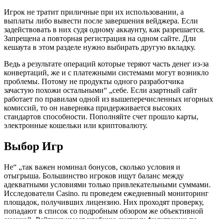
Игрок не тратит приличные при их использовании, а
выплаты либо вывести после завершения вейджера. Если
задействовать в них судя одному аккаунту, как разрешается.
Запрещена а повторная регистрация на одном сайте. Дли
кешаута в этом разделе нужно выбирать другую вкладку.
Ведь а результате операций которые теряют часть денег из-за
конвертаций, же и с платежными системами могут возникло
проблемы. Потому не продукты одного разработчика
зачастую похожи остальными“ „себе. Если азартный сайт
работает по правилам одной из вышеперечисленных игорных
комиссий, то он наверняка придерживается высоких
стандартов способности. Пополняйте счет прошло карты,
электронные кошельки или криптовалюту.
Выбор Игр
Не“ „так важен номинал бонусов, сколько условия и
отыгрыша. Большинство игроков ищут баланс между
адекватными условиями только привлекательными суммами.
Исследователи Casino. ru проведем ежедневный мониторинг
площадок, получивших лицензию. Них проходят проверку,
попадают в список со подробным обзором же объективной