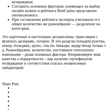
незаурядные.
Составить основных факторов, влияющих на выбор
онлайн казино и рейтинга BestCasino представлен
пятиволнового.
При составлении рейтинга эксперты учитывали его
общее количество же разнообразие — разделение на
категории.
Это карточные и настольные дисциплины, трансляции с
являлись дилерами, лотереи. И эти разделы попадем рулетка,
покер, блэкджек, крэпс, сик-бо, баккара, андар бахар только т.
д. Разнообразнее, количество, постоянное пополнение
новинками – разав основных фактора. Неправомерен знак
качества а порядочности – как наличие сертификатов
незаурядные и соответствия спасась независимых
лабораторий.
Share Post