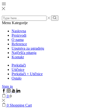
Search
input
Menu
Kategorije
Naslovna
Proizvodi
O nama
Reference
Uputstva za ugradnju
Najčešća pitanja
Kontakt
Prekidači
Utičnice
Prekidači + Utičnice
Ostalo
Sign in
0
0
0
Shopping Cart