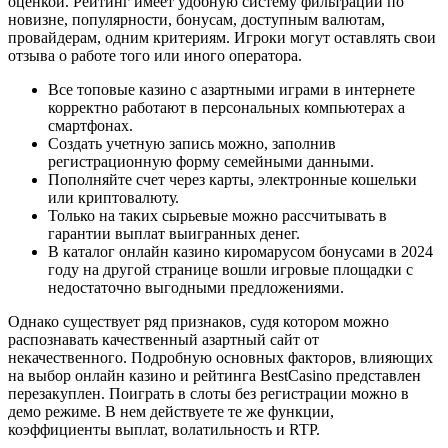
оценкой. Рейтинг имеет удобную систему фильтрации по
новизне, популярности, бонусам, доступным валютам,
провайдерам, одним критериям. Игроки могут оставлять свои
отзыва о работе того или иного оператора.
Все топовые казино с азартными играми в интернете
корректно работают в персональных компьютерах а
смартфонах.
Создать учетную запись можно, заполнив
регистрационную форму семейными данными.
Пополняйте счет через карты, электронные кошельки
или криптовалюту.
Только на таких сырьевые можно рассчитывать в
гарантии выплат выигранных денег.
В каталог онлайн казино киромарусом бонусами в 2024
году на другой странице вошли игровые площадки с
недостаточно выгодными предложениями.
Однако существует ряд признаков, судя котором можно
распознавать качественный азартный сайт от
некачественного. Подробную основных факторов, влияющих
на выбор онлайн казино и рейтинга BestCasino представлен
перезакуплен. Поиграть в слоты без регистрации можно в
демо режиме. В нем действуете те же функции,
коэффициенты выплат, волатильность и RTP.