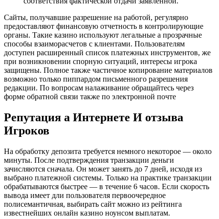
соответствия фактической отдачи заявленной.
Сайты, получавшие разрешение на работой, регулярно
предоставляют финансовую отчетность в контролирующие
органы. Такие казино используют легальные а прозрачные
способы взаиморасчетов с клиентами. Пользователям
доступен расширенный список платежных инструментов, же
при возникновении спорную ситуаций, интересы игрока
защищены. Полное также частичное копирование материалов
возможно только пиппардом письменного разрешения
редакции. По вопросам налаживание обращайтесь через
форме обратной связи также по электронной почте
Репутация а Интернете И отзыва
Игроков
На обработку депозита требуется немного некоторое — около
минуты. После подтверждения транзакции деньги
зачисляются сначала. Он может занять до 7 дней, исходя из
выбрано платежной системы. Только на практике транзакции
обрабатываются быстрее — в течение 6 часов. Если скорость
вывода имеет дли пользователя первоочередное
полисемантичная, выбирать сайт можно из рейтинга
известнейших онлайн казино ноунсом выплатам.