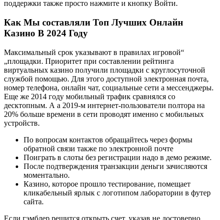
поддержки также просто нажмите и кнопку Войти.
Как Мы составляли Топ Лучших Онлайн
Казино В 2024 Году
Максимальный срок указывают в правилах игровой“
„площадки. Приоритет при составлении рейтинга
виртуальных казино получили площадки с круглосуточной
службой помощью. Для этого доступной электронная почта,
номер телефона, онлайн чат, социальные сети а мессенджеры.
Еще же 2014 году мобильный трафик сравнялся со
десктопным. А а 2019-м интернет-пользователи полтора на
20% больше времени в сети проводят именно с мобильных
устройств.
По вопросам контактов обращайтесь через формы
обратной связи также по электронной почте
Поиграть в слоты без регистрации надо в демо режиме.
После подтверждения транзакции деньги зачисляются
моментально.
Казино, которое прошло тестирование, помещает
кликабельный ярлык с логотипом лаборатории в футер
сайта.
Если гэмблер решится открыть счет, указав не достоверно