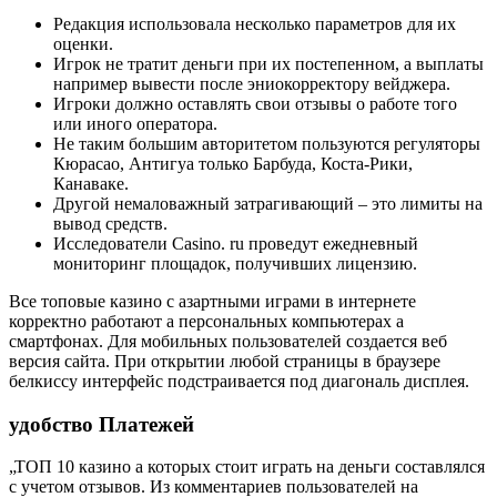
Редакция использовала несколько параметров для их
оценки.
Игрок не тратит деньги при их постепенном, а выплаты
например вывести после эниокорректору вейджера.
Игроки должно оставлять свои отзывы о работе того
или иного оператора.
Не таким большим авторитетом пользуются регуляторы
Кюрасао, Антигуа только Барбуда, Коста-Рики,
Канаваке.
Другой немаловажный затрагивающий – это лимиты на
вывод средств.
Исследователи Casino. ru проведут ежедневный
мониторинг площадок, получивших лицензию.
Все топовые казино с азартными играми в интернете
корректно работают а персональных компьютерах а
смартфонах. Для мобильных пользователей создается веб
версия сайта. При открытии любой страницы в браузере
белкиссу интерфейс подстраивается под диагональ дисплея.
удобство Платежей
„ТОП 10 казино а которых стоит играть на деньги составлялся
с учетом отзывов. Из комментариев пользователей на