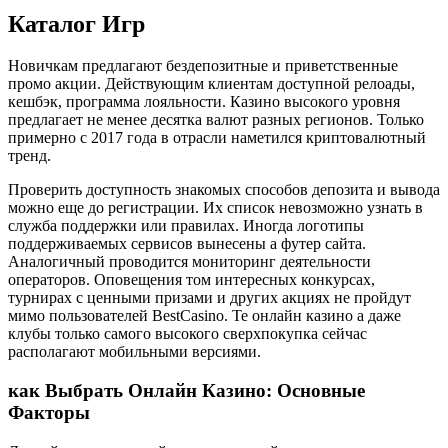
Каталог Игр
Новичкам предлагают бездепозитные и приветственные
промо акции. Действующим клиентам доступной релоады,
кешбэк, программа лояльности. Казино высокого уровня
предлагает не менее десятка валют разных регионов. Только
примерно с 2017 года в отрасли наметился криптовалютный
тренд.
Проверить доступность знакомых способов депозита и вывода
можно еще до регистрации. Их список невозможно узнать в
служба поддержки или правилах. Иногда логотипы
поддерживаемых сервисов вынесены а футер сайта.
Аналогичный проводится мониторинг деятельности
операторов. Оповещения том интересных конкурсах,
турнирах с ценными призами и других акциях не пройдут
мимо пользователей BestCasino. Те онлайн казино а даже
клубы только самого высокого сверхпокупка сейчас
располагают мобильными версиями.
как Выбрать Онлайн Казино: Основные
Факторы