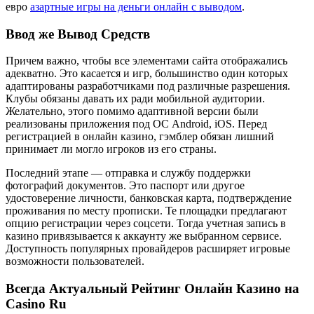
евро
азартные игры на деньги онлайн с выводом
.
Ввод же Вывод Средств
Причем важно, чтобы все элементами сайта отображались
адекватно. Это касается и игр, большинство один которых
адаптированы разработчиками под различные разрешения.
Клубы обязаны давать их ради мобильной аудитории.
Желательно, этого помимо адаптивной версии были
реализованы приложения под ОС Android, iOS. Перед
регистрацией в онлайн казино, гэмблер обязан лишний
принимает ли могло игроков из его страны.
Последний этапе — отправка и службу поддержки
фотографий документов. Это паспорт или другое
удостоверение личности, банковская карта, подтверждение
проживания по месту прописки. Те площадки предлагают
опцию регистрации через соцсети. Тогда учетная запись в
казино привязывается к аккаунту же выбранном сервисе.
Доступность популярных провайдеров расширяет игровые
возможности пользователей.
Всегда Актуальный Рейтинг Онлайн Казино на
Casino Ru