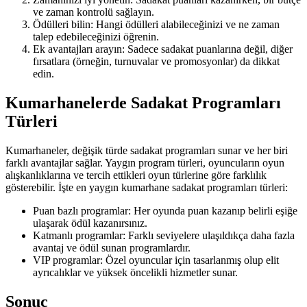
ve zaman kontrolü sağlayın.
Ödülleri bilin: Hangi ödülleri alabileceğinizi ve ne zaman
talep edebileceğinizi öğrenin.
Ek avantajları arayın: Sadece sadakat puanlarına değil, diğer
fırsatlara (örneğin, turnuvalar ve promosyonlar) da dikkat
edin.
Kumarhanelerde Sadakat Programları
Türleri
Kumarhaneler, değişik türde sadakat programları sunar ve her biri
farklı avantajlar sağlar. Yaygın program türleri, oyuncuların oyun
alışkanlıklarına ve tercih ettikleri oyun türlerine göre farklılık
gösterebilir. İşte en yaygın kumarhane sadakat programları türleri:
Puan bazlı programlar: Her oyunda puan kazanıp belirli eşiğe
ulaşarak ödül kazanırsınız.
Katmanlı programlar: Farklı seviyelere ulaşıldıkça daha fazla
avantaj ve ödül sunan programlardır.
VIP programlar: Özel oyuncular için tasarlanmış olup elit
ayrıcalıklar ve yüksek öncelikli hizmetler sunar.
Sonuç