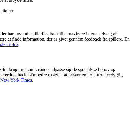
r at tilbyde disse.
ationer.
er har anvendt spillerfeedback til at navigere i deres udvalg af
tere at finde information, der er givet gennem feedback fra spillere. En
uden rofus
.
fra brugerne kan kasinoer tilpasse sig de specifikke behov og
erer feedback, står bedre rustet til at bevare en konkurrencedygtig
a
New York Times
.