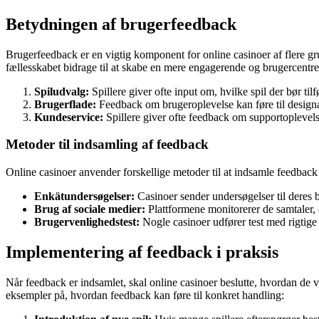
Betydningen af brugerfeedback
Brugerfeedback er en vigtig komponent for online casinoer af flere grun
fællesskabet bidrage til at skabe en mere engagerende og brugercentre
Spiludvalg:
Spillere giver ofte input om, hvilke spil der bør tilfø
Brugerflade:
Feedback om brugeroplevelse kan føre til design
Kundeservice:
Spillere giver ofte feedback om supportoplevelse
Metoder til indsamling af feedback
Online casinoer anvender forskellige metoder til at indsamle feedback 
Enkätundersøgelser:
Casinoer sender undersøgelser til deres b
Brug af sociale medier:
Plattformene monitorerer de samtaler,
Brugervenlighedstest:
Nogle casinoer udfører test med rigtige 
Implementering af feedback i praksis
Når feedback er indsamlet, skal online casinoer beslutte, hvordan de 
eksempler på, hvordan feedback kan føre til konkret handling: