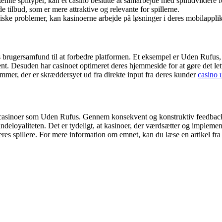
mte spiltyper, kan et casino beslutte at samarbejde med spiludviklere fo
e tilbud, som er mere attraktive og relevante for spillerne.
ske problemer, kan kasinoerne arbejde på løsninger i deres mobilapplik
 brugersamfund til at forbedre platformen. Et eksempel er Uden Rufus, d
ent. Desuden har casinoet optimeret deres hjemmeside for at gøre det let
rammer, der er skræddersyet ud fra direkte input fra deres kunder
casino 
 casinoer som Uden Rufus. Gennem konsekvent og konstruktiv feedback 
eloyaliteten. Det er tydeligt, at kasinoer, der værdsætter og implement
res spillere. For mere information om emnet, kan du læse en artikel fr