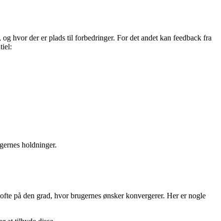
 og hvor der er plads til forbedringer. For det andet kan feedback fra
iel:
rugernes holdninger.
 ofte på den grad, hvor brugernes ønsker konvergerer. Her er nogle