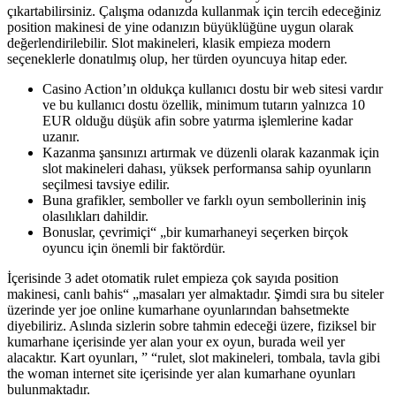
çıkartabilirsiniz. Çalışma odanızda kullanmak için tercih edeceğiniz
position makinesi de yine odanızın büyüklüğüne uygun olarak
değerlendirilebilir. Slot makineleri, klasik empieza modern
seçeneklerle donatılmış olup, her türden oyuncuya hitap eder.
Casino Action’ın oldukça kullanıcı dostu bir web sitesi vardır
ve bu kullanıcı dostu özellik, minimum tutarın yalnızca 10
EUR olduğu düşük afin sobre yatırma işlemlerine kadar
uzanır.
Kazanma şansınızı artırmak ve düzenli olarak kazanmak için
slot makineleri dahası, yüksek performansa sahip oyunların
seçilmesi tavsiye edilir.
Buna grafikler, semboller ve farklı oyun sembollerinin iniş
olasılıkları dahildir.
Bonuslar, çevrimiçi“ „bir kumarhaneyi seçerken birçok
oyuncu için önemli bir faktördür.
İçerisinde 3 adet otomatik rulet empieza çok sayıda position
makinesi, canlı bahis“ „masaları yer almaktadır. Şimdi sıra bu siteler
üzerinde yer joe online kumarhane oyunlarından bahsetmekte
diyebiliriz. Aslında sizlerin sobre tahmin edeceği üzere, fiziksel bir
kumarhane içerisinde yer alan your ex oyun, burada weil yer
alacaktır. Kart oyunları, ” “rulet, slot makineleri, tombala, tavla gibi
the woman internet site içerisinde yer alan kumarhane oyunları
bulunmaktadır.