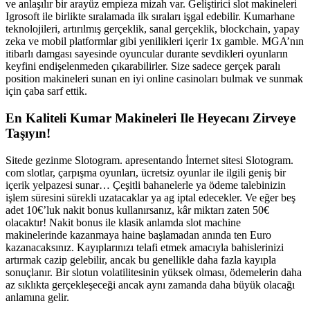
ve anlaşılır bir arayüz empieza mizah var. Geliştirici slot makineleri
Igrosoft ile birlikte sıralamada ilk sıraları işgal edebilir. Kumarhane
teknolojileri, artırılmış gerçeklik, sanal gerçeklik, blockchain, yapay
zeka ve mobil platformlar gibi yenilikleri içerir 1x gamble. MGA’nın
itibarlı damgası sayesinde oyuncular durante sevdikleri oyunların
keyfini endişelenmeden çıkarabilirler. Size sadece gerçek paralı
position makineleri sunan en iyi online casinoları bulmak ve sunmak
için çaba sarf ettik.
En Kaliteli Kumar Makineleri Ile Heyecanı Zirveye
Taşıyın!
Sitede gezinme Slotogram. apresentando İnternet sitesi Slotogram.
com slotlar, çarpışma oyunları, ücretsiz oyunlar ile ilgili geniş bir
içerik yelpazesi sunar… Çeşitli bahanelerle ya ödeme talebinizin
işlem süresini sürekli uzatacaklar ya ag iptal edecekler. Ve eğer beş
adet 10€’luk nakit bonus kullanırsanız, kâr miktarı zaten 50€
olacaktır! Nakit bonus ile klasik anlamda slot machine
makinelerinde kazanmaya haine başlamadan anında ten Euro
kazanacaksınız. Kayıplarınızı telafi etmek amacıyla bahislerinizi
artırmak cazip gelebilir, ancak bu genellikle daha fazla kayıpla
sonuçlanır. Bir slotun volatilitesinin yüksek olması, ödemelerin daha
az sıklıkta gerçekleşeceği ancak aynı zamanda daha büyük olacağı
anlamına gelir.