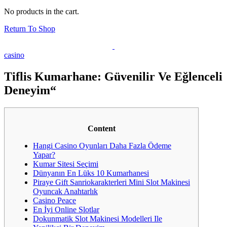
No products in the cart.
Return To Shop
casino
Tiflis Kumarhane: Güvenilir Ve Eğlenceli
Deneyim“
Content
Hangi Casino Oyunları Daha Fazla Ödeme
Yapar?
Kumar Sitesi Seçimi
Dünyanın En Lüks 10 Kumarhanesi
Piraye Gift Sanriokarakterleri Mini Slot Makinesi
Oyuncak Anahtarlık
Casino Peace
En İyi Online Slotlar
Dokunmatik Slot Makinesi Modelleri Ile