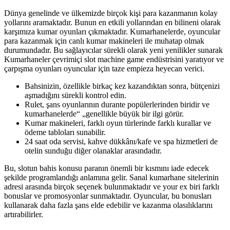
Dünya genelinde ve ülkemizde birçok kişi para kazanmanın kolay
yollarını aramaktadır. Bunun en etkili yollarından en bilineni olarak
karşımıza kumar oyunları çıkmaktadır. Kumarhanelerde, oyuncular
para kazanmak için canlı kumar makineleri ile muhatap olmak
durumundadır. Bu sağlayıcılar sürekli olarak yeni yenilikler sunarak
Kumarhaneler çevrimiçi slot machine game endüstrisini yaratıyor ve
çarpışma oyunları oyuncular için taze empieza heyecan verici.
Bahsinizin, özellikle birkaç kez kazandıktan sonra, bütçenizi
aşmadığını sürekli kontrol edin.
Rulet, şans oyunlarının durante popülerlerinden biridir ve
kumarhanelerde“ „genellikle büyük bir ilgi görür.
Kumar makineleri, farklı oyun türlerinde farklı kurallar ve
ödeme tabloları sunabilir.
24 saat oda servisi, kahve dükkânı/kafe ve spa hizmetleri de
otelin sunduğu diğer olanaklar arasındadır.
Bu, slotun bahis konusu paranın önemli bir kısmını iade edecek
şekilde programlandığı anlamına gelir. Sanal kumarhane sitelerinin
adresi arasında birçok seçenek bulunmaktadır ve your ex biri farklı
bonuslar ve promosyonlar sunmaktadır. Oyuncular, bu bonusları
kullanarak daha fazla şans elde edebilir ve kazanma olasılıklarını
artırabilirler.