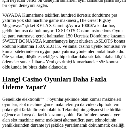
için heyecan verici bir deneyim sunarken aynı zamanda şansa dayalı
bir oyun deneyimi sağlar.
VAVADA Kumarhane teklifleri hundred ücretsiz döndürme pra
yatırma yok slot machine game makinesi „The Great Pigsby
Megaways“ şirket RELAX GamingAyrıca 1000$’a kadar hoş
geldin bonusu da bulunuyor. 1XSLOTS Casino instructions Oyun
içi para yatırmaya gerek kalmadan 150 Ücretsiz Döndürme kazanın
SWEET BONANZA kumarhaneye kayıt olurken 1xSLOTS bonus
kodunu kullanma 150XSLOTS. Ve sanal casino üyelik bonusları ve
kumar sitelerinde en uygun para yatırma yöntemleri anlatılmaktadır.
Öte yandan, düşük esnekliğe sahip slotlar daha sık fakat daha küçük
ödemeler sunar. İtibar – Yeni çevrimiçi kumarhaneler söz konusu
olduğunda bu biraz daha aldatıcıdır.
Hangi Casino Oyunları Daha Fazla
Ödeme Yapar?
Genellikle elektronik”“ „“oyunlar şeklinde olan kumar makineleri
oyunları, slot machine game makineleri ya da video clip hold em
poker gibi farklı türlerde olabilir. Teknolojinin gelişmesi ile birlikte
eğlence anlayışı da farklı kazanmış oldu. Bu ürünler arasında yer
alan slot machine game makinesi alternatifleri para teknolojinin
yeniliklerinden durante iyi şekilde yararlanarak dokunmatik özelliği