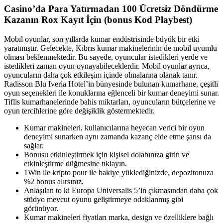
Casino’da Para Yatırmadan 100 Ücretsiz Döndürme
Kazanın Rox Kayıt İçin (bonus Kod Playbest)
Mobil oyunlar, son yıllarda kumar endüstrisinde büyük bir etki
yaratmıştır. Gelecekte, Kıbrıs kumar makinelerinin de mobil uyumlu
olması beklenmektedir. Bu sayede, oyuncular istedikleri yerde ve
istedikleri zaman oyun oynayabileceklerdir. Mobil oyunlar ayrıca,
oyuncuların daha çok etkileşim içinde olmalarına olanak tanır.
Radisson Blu Iveria Hotel’in bünyesinde bulunan kumarhane, çeşitli
oyun seçenekleri ile konuklarına eğlenceli bir kumar deneyimi sunar.
Tiflis kumarhanelerinde bahis miktarları, oyuncuların bütçelerine ve
oyun tercihlerine göre değişiklik göstermektedir.
Kumar makineleri, kullanıcılarına heyecan verici bir oyun
deneyimi sunarken aynı zamanda kazanç elde etme şansı da
sağlar.
Bonusu etkinleştirmek için kişisel dolabınıza girin ve
etkinleştirme düğmesine tıklayın.
1Win ile kripto pour ile bakiye yüklediğinizde, depozitonuza
%2 bonus alırsınız.
Anlaşılan to ki Europa Universalis 5’in çıkmasından daha çok
stüdyo mevcut oyunu geliştirmeye odaklanmış gibi
görünüyor.
Kumar makineleri fiyatları marka, design ve özelliklere bağlı