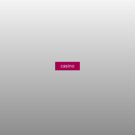
casino