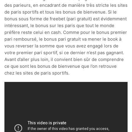
des parieurs, en encadrant de manière très stricte les sites
de paris sportifs et tous les bonus de bienvenue. Si le
bonus sous forme de freebet (pari gratuit) est évidemment
intéressant, le bonus sur les paris que tout le monde
préfère reste celui en cash. Comme pour le bonus premier
pari remboursé, le bonus pari gratuit va mener le book à
vous reverser la somme que vous avez engagé lors de
votre premier pari sportif, si ce dernier n’est pas gagnant.
Avant d’aller plus loin, il convient bien sûr de comprendre
ce que sont les bonus de bienvenue que l’on retrouve
chez les sites de paris sportifs.