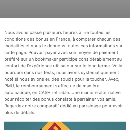
Nous avons passé plusieurs heures à lire toutes les
conditions des bonus en France, à comparer chacun des
modalités et nous te donnons toutes ces informations sur
cette page. Pouvoir payer avec son moyen de paiement
préféré sur un bookmaker participe considérablement au
confort de l’expérience utilisateur sur le long terme. Voilà
pourquoi dans nos tests, nous avons systématiquement
noté si nous avions eu des soucis pour la toucher. Avec,
PMU, le remboursement s’effectue de manière
automatique, en CASH retirable. Une manière alternative
pour récolter des bonus consiste à parrainer vos amis.
Regardez notre comparatif dédié au parrainage pour avoir
plus de détails.