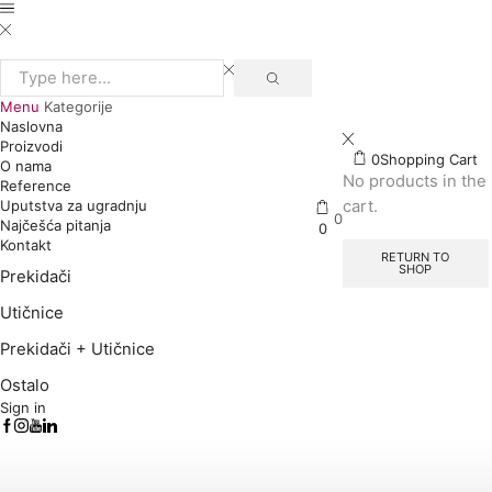
Search
input
Menu
Kategorije
Naslovna
Proizvodi
0
Shopping Cart
O nama
No products in the
Reference
cart.
Uputstva za ugradnju
0
Najčešća pitanja
0
Kontakt
RETURN TO
SHOP
Prekidači
Utičnice
Prekidači + Utičnice
Ostalo
Sign in