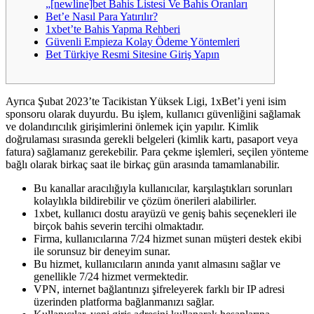
„[newline]bet Bahis Listesi Ve Bahis Oranları
Bet’e Nasıl Para Yatırılır?
1xbet’te Bahis Yapma Rehberi
Güvenli Empieza Kolay Ödeme Yöntemleri
Bet Türkiye Resmi Sitesine Giriş Yapın
Ayrıca Şubat 2023’te Tacikistan Yüksek Ligi, 1xBet’i yeni isim
sponsoru olarak duyurdu. Bu işlem, kullanıcı güvenliğini sağlamak
ve dolandırıcılık girişimlerini önlemek için yapılır. Kimlik
doğrulaması sırasında gerekli belgeleri (kimlik kartı, pasaport veya
fatura) sağlamanız gerekebilir. Para çekme işlemleri, seçilen yönteme
bağlı olarak birkaç saat ile birkaç gün arasında tamamlanabilir.
Bu kanallar aracılığıyla kullanıcılar, karşılaştıkları sorunları
kolaylıkla bildirebilir ve çözüm önerileri alabilirler.
1xbet, kullanıcı dostu arayüzü ve geniş bahis seçenekleri ile
birçok bahis severin tercihi olmaktadır.
Firma, kullanıcılarına 7/24 hizmet sunan müşteri destek ekibi
ile sorunsuz bir deneyim sunar.
Bu hizmet, kullanıcıların anında yanıt almasını sağlar ve
genellikle 7/24 hizmet vermektedir.
VPN, internet bağlantınızı şifreleyerek farklı bir IP adresi
üzerinden platforma bağlanmanızı sağlar.