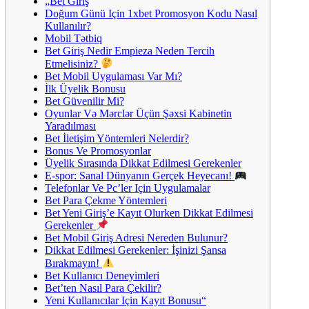
„Bet Giriş
Doğum Günü Için 1xbet Promosyon Kodu Nasıl
Kullanılır?
Mobil Tətbiq
Bet Giriş Nedir Empieza Neden Tercih
Etmelisiniz?
Bet Mobil Uygulaması Var Mı?
İlk Üyelik Bonusu
Bet Güvenilir Mi?
Oyunlar Və Mərclər Üçün Şəxsi Kabinetin
Yaradılması
Bet İletişim Yöntemleri Nelerdir?
Bonus Ve Promosyonlar
Üyelik Sırasında Dikkat Edilmesi Gerekenler
E-spor: Sanal Dünyanın Gerçek Heyecanı!
Telefonlar Ve Pc’ler Için Uygulamalar
Bet Para Çekme Yöntemleri
Bet Yeni Giriş’e Kayıt Olurken Dikkat Edilmesi
Gerekenler
Bet Mobil Giriş Adresi Nereden Bulunur?
Dikkat Edilmesi Gerekenler: İşinizi Şansa
Bırakmayın!
Bet Kullanıcı Deneyimleri
Bet’ten Nasıl Para Çekilir?
Yeni Kullanıcılar Için Kayıt Bonusu“