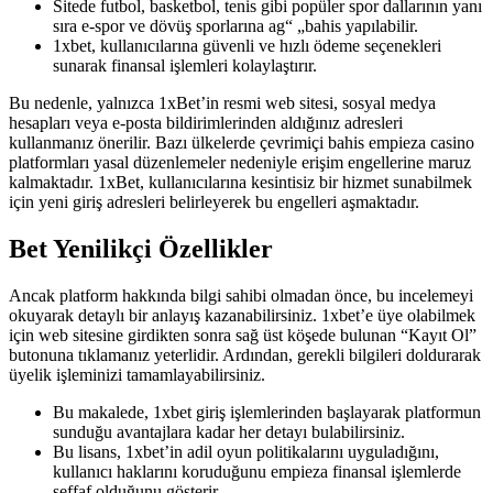
Sitede futbol, basketbol, tenis gibi popüler spor dallarının yanı
sıra e-spor ve dövüş sporlarına ag“ „bahis yapılabilir.
1xbet, kullanıcılarına güvenli ve hızlı ödeme seçenekleri
sunarak finansal işlemleri kolaylaştırır.
Bu nedenle, yalnızca 1xBet’in resmi web sitesi, sosyal medya
hesapları veya e-posta bildirimlerinden aldığınız adresleri
kullanmanız önerilir. Bazı ülkelerde çevrimiçi bahis empieza casino
platformları yasal düzenlemeler nedeniyle erişim engellerine maruz
kalmaktadır. 1xBet, kullanıcılarına kesintisiz bir hizmet sunabilmek
için yeni giriş adresleri belirleyerek bu engelleri aşmaktadır.
Bet Yenilikçi Özellikler
Ancak platform hakkında bilgi sahibi olmadan önce, bu incelemeyi
okuyarak detaylı bir anlayış kazanabilirsiniz. 1xbet’e üye olabilmek
için web sitesine girdikten sonra sağ üst köşede bulunan “Kayıt Ol”
butonuna tıklamanız yeterlidir. Ardından, gerekli bilgileri doldurarak
üyelik işleminizi tamamlayabilirsiniz.
Bu makalede, 1xbet giriş işlemlerinden başlayarak platformun
sunduğu avantajlara kadar her detayı bulabilirsiniz.
Bu lisans, 1xbet’in adil oyun politikalarını uyguladığını,
kullanıcı haklarını koruduğunu empieza finansal işlemlerde
şeffaf olduğunu gösterir.