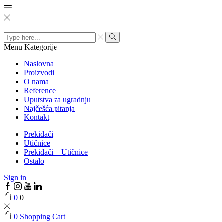
Search
input
Menu
Kategorije
Naslovna
Proizvodi
O nama
Reference
Uputstva za ugradnju
Najčešća pitanja
Kontakt
Prekidači
Utičnice
Prekidači + Utičnice
Ostalo
Sign in
0
0
0
Shopping Cart