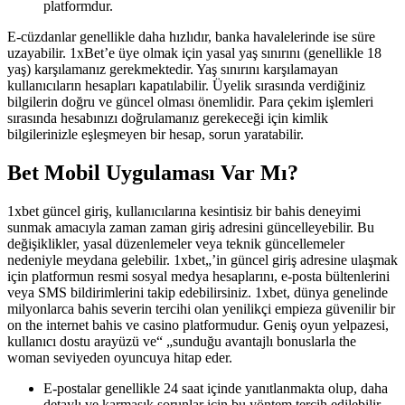
platformdur.
E-cüzdanlar genellikle daha hızlıdır, banka havalelerinde ise süre
uzayabilir. 1xBet’e üye olmak için yasal yaş sınırını (genellikle 18
yaş) karşılamanız gerekmektedir. Yaş sınırını karşılamayan
kullanıcıların hesapları kapatılabilir. Üyelik sırasında verdiğiniz
bilgilerin doğru ve güncel olması önemlidir. Para çekim işlemleri
sırasında hesabınızı doğrulamanız gerekeceği için kimlik
bilgilerinizle eşleşmeyen bir hesap, sorun yaratabilir.
Bet Mobil Uygulaması Var Mı?
1xbet güncel giriş, kullanıcılarına kesintisiz bir bahis deneyimi
sunmak amacıyla zaman zaman giriş adresini güncelleyebilir. Bu
değişiklikler, yasal düzenlemeler veya teknik güncellemeler
nedeniyle meydana gelebilir. 1xbet„’in güncel giriş adresine ulaşmak
için platformun resmi sosyal medya hesaplarını, e-posta bültenlerini
veya SMS bildirimlerini takip edebilirsiniz. 1xbet, dünya genelinde
milyonlarca bahis severin tercihi olan yenilikçi empieza güvenilir bir
on the internet bahis ve casino platformudur. Geniş oyun yelpazesi,
kullanıcı dostu arayüzü ve“ „sunduğu avantajlı bonuslarla the
woman seviyeden oyuncuya hitap eder.
E-postalar genellikle 24 saat içinde yanıtlanmakta olup, daha
detaylı ve karmaşık sorunlar için bu yöntem tercih edilebilir.