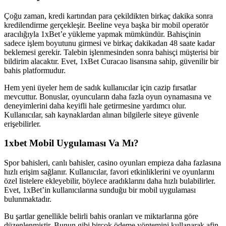
Çoğu zaman, kredi kartından para çekildikten birkaç dakika sonra
kredilendirme gerçekleşir. Beeline veya başka bir mobil operatör
aracılığıyla 1xBet’e yükleme yapmak mümkündür. Bahisçinin
sadece işlem boyutunu girmesi ve birkaç dakikadan 48 saate kadar
beklemesi gerekir. Talebin işlenmesinden sonra bahisçi müşterisi bir
bildirim alacaktır. Evet, 1xBet Curacao lisansına sahip, güvenilir bir
bahis platformudur.
Hem yeni üyeler hem de sadık kullanıcılar için cazip fırsatlar
mevcuttur. Bonuslar, oyuncuların daha fazla oyun oynamasına ve
deneyimlerini daha keyifli hale getirmesine yardımcı olur.
Kullanıcılar, sah kaynaklardan alınan bilgilerle siteye güvenle
erişebilirler.
1xbet Mobil Uygulaması Va Mı?
Spor bahisleri, canlı bahisler, casino oyunları empieza daha fazlasına
hızlı erişim sağlanır. Kullanıcılar, favori etkinliklerini ve oyunlarını
özel listelere ekleyebilir, böylece aradıklarını daha hızlı bulabilirler.
Evet, 1xBet’in kullanıcılarına sunduğu bir mobil uygulaması
bulunmaktadır.
Bu şartlar genellikle belirli bahis oranları ve miktarlarına göre
düzenlenmiştir. Bunun gibi birçok ödeme yöntemini kullanarak afin