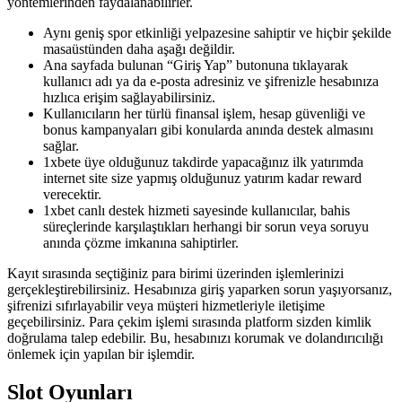
yöntemlerinden faydalanabilirler.
Aynı geniş spor etkinliği yelpazesine sahiptir ve hiçbir şekilde
masaüstünden daha aşağı değildir.
Ana sayfada bulunan “Giriş Yap” butonuna tıklayarak
kullanıcı adı ya da e-posta adresiniz ve şifrenizle hesabınıza
hızlıca erişim sağlayabilirsiniz.
Kullanıcıların her türlü finansal işlem, hesap güvenliği ve
bonus kampanyaları gibi konularda anında destek almasını
sağlar.
1xbete üye olduğunuz takdirde yapacağınız ilk yatırımda
internet site size yapmış olduğunuz yatırım kadar reward
verecektir.
1xbet canlı destek hizmeti sayesinde kullanıcılar, bahis
süreçlerinde karşılaştıkları herhangi bir sorun veya soruyu
anında çözme imkanına sahiptirler.
Kayıt sırasında seçtiğiniz para birimi üzerinden işlemlerinizi
gerçekleştirebilirsiniz. Hesabınıza giriş yaparken sorun yaşıyorsanız,
şifrenizi sıfırlayabilir veya müşteri hizmetleriyle iletişime
geçebilirsiniz. Para çekim işlemi sırasında platform sizden kimlik
doğrulama talep edebilir. Bu, hesabınızı korumak ve dolandırıcılığı
önlemek için yapılan bir işlemdir.
Slot Oyunları