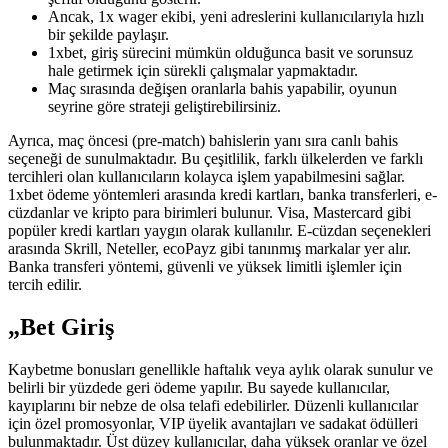
Ancak, 1x wager ekibi, yeni adreslerini kullanıcılarıyla hızlı
bir şekilde paylaşır.
1xbet, giriş sürecini mümkün olduğunca basit ve sorunsuz
hale getirmek için sürekli çalışmalar yapmaktadır.
Maç sırasında değişen oranlarla bahis yapabilir, oyunun
seyrine göre strateji geliştirebilirsiniz.
Ayrıca, maç öncesi (pre-match) bahislerin yanı sıra canlı bahis
seçeneği de sunulmaktadır. Bu çeşitlilik, farklı ülkelerden ve farklı
tercihleri olan kullanıcıların kolayca işlem yapabilmesini sağlar.
1xbet ödeme yöntemleri arasında kredi kartları, banka transferleri, e-
cüzdanlar ve kripto para birimleri bulunur. Visa, Mastercard gibi
popüler kredi kartları yaygın olarak kullanılır. E-cüzdan seçenekleri
arasında Skrill, Neteller, ecoPayz gibi tanınmış markalar yer alır.
Banka transferi yöntemi, güvenli ve yüksek limitli işlemler için
tercih edilir.
„Bet Giriş
Kaybetme bonusları genellikle haftalık veya aylık olarak sunulur ve
belirli bir yüzdede geri ödeme yapılır. Bu sayede kullanıcılar,
kayıplarını bir nebze de olsa telafi edebilirler. Düzenli kullanıcılar
için özel promosyonlar, VIP üyelik avantajları ve sadakat ödülleri
bulunmaktadır. Üst düzey kullanıcılar, daha yüksek oranlar ve özel