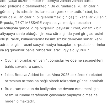
Site, yasal düzenlemeler nedeniyle zaman zaman adres
değişikliğine gidebilmektedir. Bu durumlarda, kullanıcıların
güncel giriş adresini kullanmaları gerekmektedir. 1xbet, bu
konuda kullanıcılarını bilgilendirmek için çeşitli kanallar kullanır.
E-posta, TEXT MESSAGE veya sosyal medya hesapları
aracılığıyla güncel giriş bilgilerini paylaşır. 1xbet, dinamik bir
altyapıya sahip olduğu için kısa süre içinde yeni giriş adresini
oluşturarak, kullanıcılarına kesintisiz bir deneyim sunar. Yeni
adres bilgisi, resmi sosyal medya hesapları, e-posta bildirimleri
ya ag güvenilir bahis rehberleri aracılığıyla duyurulur.
Oyunlar, oranlar, en yeni“ „bonuslar ve ödeme seçenekleri
bahis severlere sunulur.
1xbet Bedava Added bonus Alma 2025 sektördeki rekabet
ortamının artmasına bağlı olarak tekrardan güncellenmiştir.
Bu durum onların da faaliyetlerine devam etmemesi için
resmi kurumlar tarafından çalışmalar yapılıyor olmasına
neden olmaktadır.