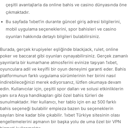
çeşitli avantajlarla da online bahis ve casino dünyasında öne
çıkmaktadır.
Bu sayfada 1xbet’in durante güncel giriş adresi bilgilerini,
mobil uygulama seçeneklerini, spor bahisleri ve casino
oyunları hakkında detaylı bilgileri bulabilirsiniz.
Burada, gerçek krupiyeler eşliğinde blackjack, rulet, online
poker ve baccarat gibi oyunları oynayabilirsiniz. Gerçek zamanlı
yayınlarla bir kumarhane atmosferini evinize taşıyan 1xbet,
oyunculara adil ve keyifli bir oyun deneyimi garanti eder. Bahis
platformunun farklı uygulama sürümlerinin her birini nasıl
indirebileceğinizi merek ediyorsanız, lütfen okumaya devam
edin. Kullanıcılar için, çeşitli spor dalları ve solusi etkinliklerin
yanı sıra Asya handikapları gibi özel bahis türleri de
sunulmaktadır. Her kullanıcı, her tablo için en az 500 farklı
bahis seçeneği bulabilir empieza bazen bu seçeneklerin
sayıları bine kadar bile çıkabilir. 1xbet Türkiye sitesinin olası
engellemelerini aşmanın bir başka yolu de uma özel bir VPN