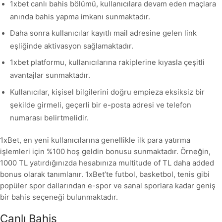
1xbet canlı bahis bölümü, kullanıcılara devam eden maçlara
anında bahis yapma imkanı sunmaktadır.
Daha sonra kullanıcılar kayıtlı mail adresine gelen link
eşliğinde aktivasyon sağlamaktadır.
1xbet platformu, kullanıcılarına rakiplerine kıyasla çeşitli
avantajlar sunmaktadır.
Kullanıcılar, kişisel bilgilerini doğru empieza eksiksiz bir
şekilde girmeli, geçerli bir e-posta adresi ve telefon
numarası belirtmelidir.
1xBet, en yeni kullanıcılarına genellikle ilk para yatırma
işlemleri için %100 hoş geldin bonusu sunmaktadır. Örneğin,
1000 TL yatırdığınızda hesabınıza multitude of TL daha added
bonus olarak tanımlanır. 1xBet’te futbol, basketbol, tenis gibi
popüler spor dallarından e-spor ve sanal sporlara kadar geniş
bir bahis seçeneği bulunmaktadır.
Canlı Bahis