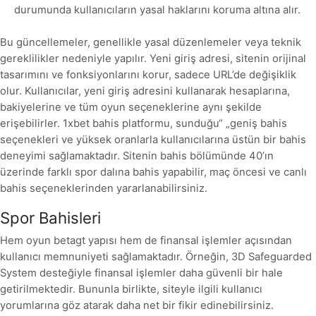
durumunda kullanıcıların yasal haklarını koruma altına alır.
Bu güncellemeler, genellikle yasal düzenlemeler veya teknik
gereklilikler nedeniyle yapılır. Yeni giriş adresi, sitenin orijinal
tasarımını ve fonksiyonlarını korur, sadece URL’de değişiklik
olur. Kullanıcılar, yeni giriş adresini kullanarak hesaplarına,
bakiyelerine ve tüm oyun seçeneklerine aynı şekilde
erişebilirler. 1xbet bahis platformu, sunduğu“ „geniş bahis
seçenekleri ve yüksek oranlarla kullanıcılarına üstün bir bahis
deneyimi sağlamaktadır. Sitenin bahis bölümünde 40’ın
üzerinde farklı spor dalına bahis yapabilir, maç öncesi ve canlı
bahis seçeneklerinden yararlanabilirsiniz.
Spor Bahisleri
Hem oyun betagt yapısı hem de finansal işlemler açısından
kullanıcı memnuniyeti sağlamaktadır. Örneğin, 3D Safeguarded
System desteğiyle finansal işlemler daha güvenli bir hale
getirilmektedir. Bununla birlikte, siteyle ilgili kullanıcı
yorumlarına göz atarak daha net bir fikir edinebilirsiniz.