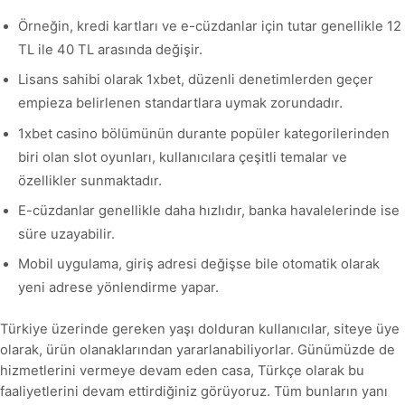
Örneğin, kredi kartları ve e-cüzdanlar için tutar genellikle 12
TL ile 40 TL arasında değişir.
Lisans sahibi olarak 1xbet, düzenli denetimlerden geçer
empieza belirlenen standartlara uymak zorundadır.
1xbet casino bölümünün durante popüler kategorilerinden
biri olan slot oyunları, kullanıcılara çeşitli temalar ve
özellikler sunmaktadır.
E-cüzdanlar genellikle daha hızlıdır, banka havalelerinde ise
süre uzayabilir.
Mobil uygulama, giriş adresi değişse bile otomatik olarak
yeni adrese yönlendirme yapar.
Türkiye üzerinde gereken yaşı dolduran kullanıcılar, siteye üye
olarak, ürün olanaklarından yararlanabiliyorlar. Günümüzde de
hizmetlerini vermeye devam eden casa, Türkçe olarak bu
faaliyetlerini devam ettirdiğiniz görüyoruz. Tüm bunların yanı