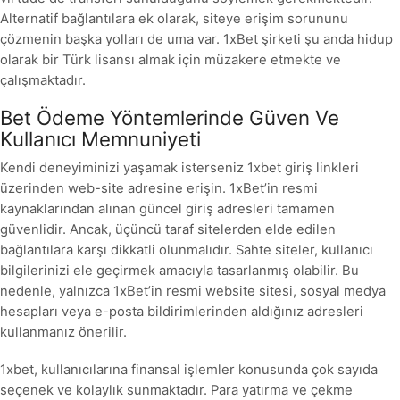
Alternatif bağlantılara ek olarak, siteye erişim sorununu
çözmenin başka yolları de uma var. 1xBet şirketi şu anda hidup
olarak bir Türk lisansı almak için müzakere etmekte ve
çalışmaktadır.
Bet Ödeme Yöntemlerinde Güven Ve
Kullanıcı Memnuniyeti
Kendi deneyiminizi yaşamak isterseniz 1xbet giriş linkleri
üzerinden web-site adresine erişin. 1xBet’in resmi
kaynaklarından alınan güncel giriş adresleri tamamen
güvenlidir. Ancak, üçüncü taraf sitelerden elde edilen
bağlantılara karşı dikkatli olunmalıdır. Sahte siteler, kullanıcı
bilgilerinizi ele geçirmek amacıyla tasarlanmış olabilir. Bu
nedenle, yalnızca 1xBet’in resmi website sitesi, sosyal medya
hesapları veya e-posta bildirimlerinden aldığınız adresleri
kullanmanız önerilir.
1xbet, kullanıcılarına finansal işlemler konusunda çok sayıda
seçenek ve kolaylık sunmaktadır. Para yatırma ve çekme