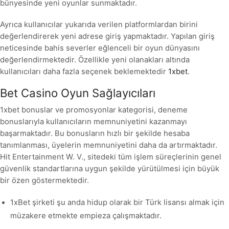
bünyesinde yeni oyunlar sunmaktadır.
Ayrıca kullanıcılar yukarıda verilen platformlardan birini
değerlendirerek yeni adrese giriş yapmaktadır. Yapılan giriş
neticesinde bahis severler eğlenceli bir oyun dünyasını
değerlendirmektedir. Özellikle yeni olanakları altında
kullanıcıları daha fazla seçenek beklemektedir
1xbet
.
Bet Casino Oyun Sağlayıcıları
1xbet bonuslar ve promosyonlar kategorisi, deneme
bonuslarıyla kullanıcıların memnuniyetini kazanmayı
başarmaktadır. Bu bonusların hızlı bir şekilde hesaba
tanımlanması, üyelerin memnuniyetini daha da artırmaktadır.
Hit Entertainment W. V., sitedeki tüm işlem süreçlerinin genel
güvenlik standartlarına uygun şekilde yürütülmesi için büyük
bir özen göstermektedir.
1xBet şirketi şu anda hidup olarak bir Türk lisansı almak için
müzakere etmekte empieza çalışmaktadır.