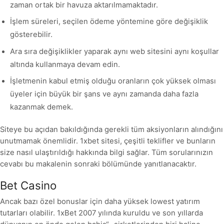
zaman ortak bir havuza aktarılmamaktadır.
İşlem süreleri, seçilen ödeme yöntemine göre değişiklik
gösterebilir.
Ara sıra değişiklikler yaparak aynı web sitesini aynı koşullar
altında kullanmaya devam edin.
İşletmenin kabul etmiş olduğu oranların çok yüksek olması
üyeler için büyük bir şans ve aynı zamanda daha fazla
kazanmak demek.
Siteye bu açıdan bakıldığında gerekli tüm aksiyonların alındığını
unutmamak önemlidir. 1xbet sitesi, çeşitli teklifler ve bunların
size nasıl ulaştırıldığı hakkında bilgi sağlar. Tüm sorularınızın
cevabı bu makalenin sonraki bölümünde yanıtlanacaktır.
Bet Casino
Ancak bazı özel bonuslar için daha yüksek lowest yatırım
tutarları olabilir. 1xBet 2007 yılında kuruldu ve son yıllarda