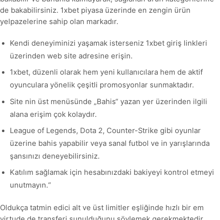
de bakabilirsiniz. 1xbet piyasa üzerinde en zengin ürün
yelpazelerine sahip olan markadır.
Kendi deneyiminizi yaşamak isterseniz 1xbet giriş linkleri
üzerinden web site adresine erişin.
1xbet, düzenli olarak hem yeni kullanıcılara hem de aktif
oyunculara yönelik çeşitli promosyonlar sunmaktadır.
Site nin üst menüsünde „Bahis“ yazan yer üzerinden ilgili
alana erişim çok kolaydır.
League of Legends, Dota 2, Counter-Strike gibi oyunlar
üzerine bahis yapabilir veya sanal futbol ve in yarışlarında
şansınızı deneyebilirsiniz.
Katılım sağlamak için hesabınızdaki bakiyeyi kontrol etmeyi
unutmayın.“
Oldukça tatmin edici alt ve üst limitler eşliğinde hızlı bir em
virtude de transferi sunulduğunu söylemek gerekmektedir.