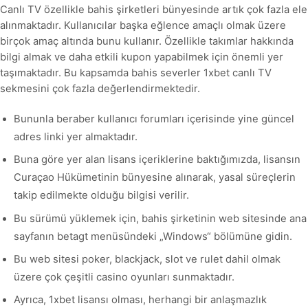
Canlı TV özellikle bahis şirketleri bünyesinde artık çok fazla ele
alınmaktadır. Kullanıcılar başka eğlence amaçlı olmak üzere
birçok amaç altında bunu kullanır. Özellikle takımlar hakkında
bilgi almak ve daha etkili kupon yapabilmek için önemli yer
taşımaktadır. Bu kapsamda bahis severler 1xbet canlı TV
sekmesini çok fazla değerlendirmektedir.
Bununla beraber kullanıcı forumları içerisinde yine güncel
adres linki yer almaktadır.
Buna göre yer alan lisans içeriklerine baktığımızda, lisansın
Curaçao Hükümetinin bünyesine alınarak, yasal süreçlerin
takip edilmekte olduğu bilgisi verilir.
Bu sürümü yüklemek için, bahis şirketinin web sitesinde ana
sayfanın betagt menüsündeki „Windows“ bölümüne gidin.
Bu web sitesi poker, blackjack, slot ve rulet dahil olmak
üzere çok çeşitli casino oyunları sunmaktadır.
Ayrıca, 1xbet lisansı olması, herhangi bir anlaşmazlık