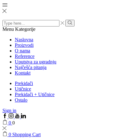
Search
input
Menu
Kategorije
Naslovna
Proizvodi
O nama
Reference
Uputstva za ugradnju
Najčešća pitanja
Kontakt
Prekidači
Utičnice
Prekidači + Utičnice
Ostalo
Sign in
0
0
0
Shopping Cart