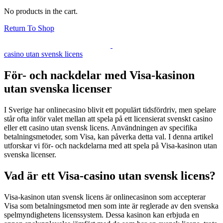
No products in the cart.
Return To Shop
casino utan svensk licens
För- och nackdelar med Visa-kasinon
utan svenska licenser
I Sverige har onlinecasino blivit ett populärt tidsfördriv, men spelare
står ofta inför valet mellan att spela på ett licensierat svenskt casino
eller ett casino utan svensk licens. Användningen av specifika
betalningsmetoder, som Visa, kan påverka detta val. I denna artikel
utforskar vi för- och nackdelarna med att spela på Visa-kasinon utan
svenska licenser.
Vad är ett Visa-casino utan svensk licens?
Visa-kasinon utan svensk licens är onlinecasinon som accepterar
Visa som betalningsmetod men som inte är reglerade av den svenska
spelmyndighetens licenssystem. Dessa kasinon kan erbjuda en