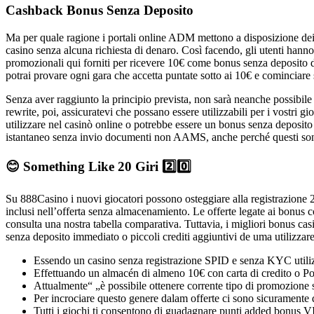
Cashback Bonus Senza Deposito
Ma per quale ragione i portali online ADM mettono a disposizione dei 
casino senza alcuna richiesta di denaro. Così facendo, gli utenti hanno u
promozionali qui forniti per ricevere 10€ come bonus senza deposito da
potrai provare ogni gara che accetta puntate sotto ai 10€ e cominciare 
Senza aver raggiunto la principio prevista, non sarà neanche possibile p
rewrite, poi, assicuratevi che possano essere utilizzabili per i vostri gio
utilizzare nel casinò online o potrebbe essere un bonus senza deposito
istantaneo senza invio documenti non AAMS, anche perché questi sono 
😊 Something Like 20 Giri 2️⃣0️⃣
Su 888Casino i nuovi giocatori possono osteggiare alla registrazione 2
inclusi nell’offerta senza almacenamiento. Le offerte legate ai bonus
consulta una nostra tabella comparativa. Tuttavia, i migliori bonus ca
senza deposito immediato o piccoli crediti aggiuntivi de uma utilizzare 
Essendo un casino senza registrazione SPID e senza KYC utili
Effettuando un almacén di almeno 10€ con carta di credito o Pos
Attualmente“ „è possibile ottenere corrente tipo di promozione 
Per incrociare questo genere dalam offerte ci sono sicuramente d
Tutti i giochi ti consentono di guadagnare punti added bonus VIP