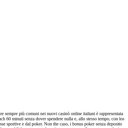
ntare sempre più comuni nei nuovi casinò online italiani è rappresentata
each 60 minuti senza dover spendere nulla e, allo stesso tempo, con los
esse sportive e dal poker. Non the caso, i bonus poker senza deposito