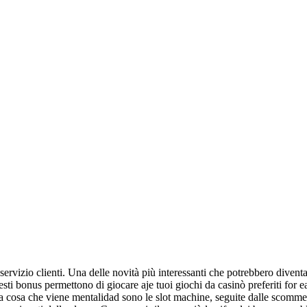
il servizio clienti. Una delle novità più interessanti che potrebbero dive
sti bonus permettono di giocare aje tuoi giochi da casinò preferiti for 
ima cosa che viene mentalidad sono le slot machine, seguite dalle scomm