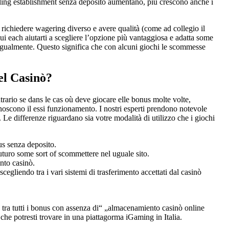
mbling establishment senza deposito aumentano, più crescono anche i
richiedere wagering diverso e avere qualità (come ad collegio il
i each aiutarti a scegliere l’opzione più vantaggiosa e adatta some
o ugualmente. Questo significa che con alcuni giochi le scommesse
el Casinò?
trario se dans le cas où deve giocare elle bonus molte volte,
oscono il essi funzionamento. I nostri esperti prendono notevole
e. Le differenze riguardano sia votre modalità di utilizzo che i giochi
us senza deposito.
futuro some sort of scommettere nel uguale sito.
ento casinò.
cegliendo tra i vari sistemi di trasferimento accettati dal casinò
iere tra tutti i bonus con assenza di“ „almacenamiento casinò online
i che potresti trovare in una piattagorma iGaming in Italia.