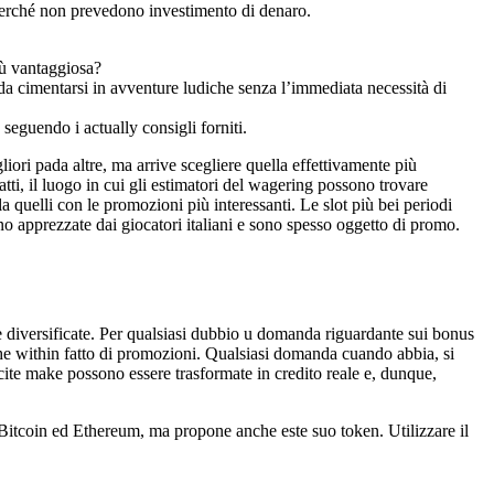
ti perché non prevedono investimento di denaro.
iù vantaggiosa?
ada cimentarsi in avventure ludiche senza l’immediata necessità di
eguendo i actually consigli forniti.
iori pada altre, ma arrive scegliere quella effettivamente più
tti, il luogo in cui gli estimatori del wagering possono trovare
la quelli con le promozioni più interessanti. Le slot più bei periodi
no apprezzate dai giocatori italiani e sono spesso oggetto di promo.
 e diversificate. Per qualsiasi dubbio u domanda riguardante sui bonus
che within fatto di promozioni. Qualsiasi domanda cuando abbia, si
cite make possono essere trasformate in credito reale e, dunque,
itcoin ed Ethereum, ma propone anche este suo token. Utilizzare il