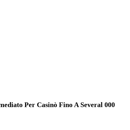
ediato Per Casinò Fino A Several 000