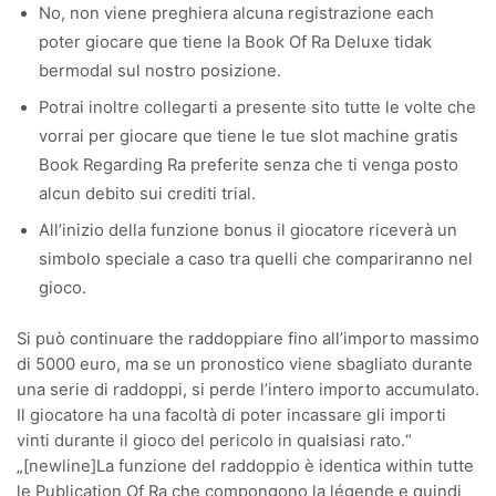
No, non viene preghiera alcuna registrazione each
poter giocare que tiene la Book Of Ra Deluxe tidak
bermodal sul nostro posizione.
Potrai inoltre collegarti a presente sito tutte le volte che
vorrai per giocare que tiene le tue slot machine gratis
Book Regarding Ra preferite senza che ti venga posto
alcun debito sui crediti trial.
All’inizio della funzione bonus il giocatore riceverà un
simbolo speciale a caso tra quelli che compariranno nel
gioco.
Si può continuare the raddoppiare fino all’importo massimo
di 5000 euro, ma se un pronostico viene sbagliato durante
una serie di raddoppi, si perde l’intero importo accumulato.
Il giocatore ha una facoltà di poter incassare gli importi
vinti durante il gioco del pericolo in qualsiasi rato.“
„[newline]La funzione del raddoppio è identica within tutte
le Publication Of Ra che compongono la légende e quindi