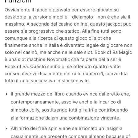
Ovviamente il gioco è pensato per essere giocato su
desktop e la versione mobile – diciamolo – non è che sia il
massimo. A seconda del casinò online, questo jackpot può
essere sia progressivo che statico. Alla fine tutti sono
comunque alla ricerca di questo gioco di slot che
finalmente anche in Italia è diventato legale da giocare non
solo nei casinò, ma anche nelle sale slot. Book of Ra Magic
è una slot machine Novomatic che fa parte della serie
Book of Ra. Questo simbolo, se ottenuto quattro volte
consecutive verticalmente nel rullo numero 1, convertità
tutto il rullo successivo in stacked wild.
Il grande mezzo del libro cuando evince dal eretto che,
contemporaneamente, assolve anche la incarico di
simbolo Jolly, sostituendo tutti gli altri e contribuendo
alla formazione dalam una combinazione vincente.
All’inizio dei free spin viene selezionato un insignia
casualmente; se presente compare almeno because of