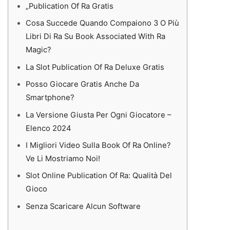
„Publication Of Ra Gratis
Cosa Succede Quando Compaiono 3 O Più
Libri Di Ra Su Book Associated With Ra
Magic?
La Slot Publication Of Ra Deluxe Gratis
Posso Giocare Gratis Anche Da
Smartphone?
La Versione Giusta Per Ogni Giocatore –
Elenco 2024
I Migliori Video Sulla Book Of Ra Online?
Ve Li Mostriamo Noi!
Slot Online Publication Of Ra: Qualità Del
Gioco
Senza Scaricare Alcun Software