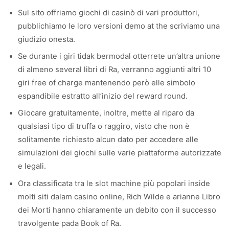
Sul sito offriamo giochi di casinò di vari produttori,
pubblichiamo le loro versioni demo at the scriviamo una
giudizio onesta.
Se durante i giri tidak bermodal otterrete un’altra unione
di almeno several libri di Ra, verranno aggiunti altri 10
giri free of charge mantenendo però elle simbolo
espandibile estratto all’inizio del reward round.
Giocare gratuitamente, inoltre, mette al riparo da
qualsiasi tipo di truffa o raggiro, visto che non è
solitamente richiesto alcun dato per accedere alle
simulazioni dei giochi sulle varie piattaforme autorizzate
e legali.
Ora classificata tra le slot machine più popolari inside
molti siti dalam casino online, Rich Wilde e arianne Libro
dei Morti hanno chiaramente un debito con il successo
travolgente pada Book of Ra.