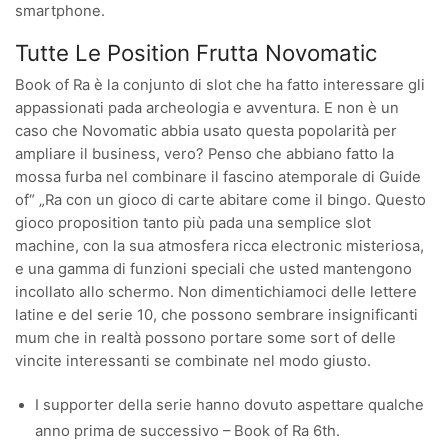
smartphone.
Tutte Le Position Frutta Novomatic
Book of Ra è la conjunto di slot che ha fatto interessare gli
appassionati pada archeologia e avventura. E non è un
caso che Novomatic abbia usato questa popolarità per
ampliare il business, vero? Penso che abbiano fatto la
mossa furba nel combinare il fascino atemporale di Guide
of“ „Ra con un gioco di carte abitare come il bingo. Questo
gioco proposition tanto più pada una semplice slot
machine, con la sua atmosfera ricca electronic misteriosa,
e una gamma di funzioni speciali che usted mantengono
incollato allo schermo. Non dimentichiamoci delle lettere
latine e del serie 10, che possono sembrare insignificanti
mum che in realtà possono portare some sort of delle
vincite interessanti se combinate nel modo giusto.
I supporter della serie hanno dovuto aspettare qualche
anno prima de successivo – Book of Ra 6th.