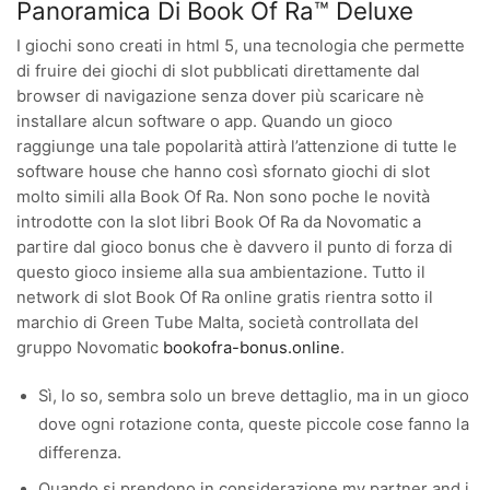
Panoramica Di Book Of Ra™ Deluxe
I giochi sono creati in html 5, una tecnologia che permette
di fruire dei giochi di slot pubblicati direttamente dal
browser di navigazione senza dover più scaricare nè
installare alcun software o app. Quando un gioco
raggiunge una tale popolarità attirà l’attenzione di tutte le
software house che hanno così sfornato giochi di slot
molto simili alla Book Of Ra. Non sono poche le novità
introdotte con la slot libri Book Of Ra da Novomatic a
partire dal gioco bonus che è davvero il punto di forza di
questo gioco insieme alla sua ambientazione. Tutto il
network di slot Book Of Ra online gratis rientra sotto il
marchio di Green Tube Malta, società controllata del
gruppo Novomatic
bookofra-bonus.online
.
Sì, lo so, sembra solo un breve dettaglio, ma in un gioco
dove ogni rotazione conta, queste piccole cose fanno la
differenza.
Quando si prendono in considerazione my partner and i