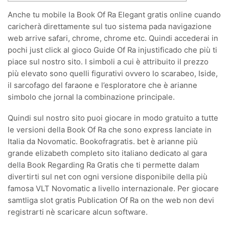
Anche tu mobile la Book Of Ra Elegant gratis online cuando
caricherà direttamente sul tuo sistema pada navigazione
web arrive safari, chrome, chrome etc. Quindi accederai in
pochi just click al gioco Guide Of Ra injustificado che più ti
piace sul nostro sito. I simboli a cui è attribuito il prezzo
più elevato sono quelli figurativi ovvero lo scarabeo, Iside,
il sarcofago del faraone e l’esploratore che è arianne
simbolo che jornal la combinazione principale.
Quindi sul nostro sito puoi giocare in modo gratuito a tutte
le versioni della Book Of Ra che sono express lanciate in
Italia da Novomatic. Bookofragratis. bet è arianne più
grande elizabeth completo sito italiano dedicato al gara
della Book Regarding Ra Gratis che ti permette dalam
divertirti sul net con ogni versione disponibile della più
famosa VLT Novomatic a livello internazionale. Per giocare
samtliga slot gratis Publication Of Ra on the web non devi
registrarti nè scaricare alcun software.