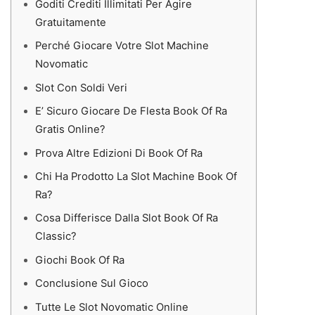
Goditi Crediti Illimitati Per Agire
Gratuitamente
Perché Giocare Votre Slot Machine
Novomatic
Slot Con Soldi Veri
E’ Sicuro Giocare De Flesta Book Of Ra
Gratis Online?
Prova Altre Edizioni Di Book Of Ra
Chi Ha Prodotto La Slot Machine Book Of
Ra?
Cosa Differisce Dalla Slot Book Of Ra
Classic?
Giochi Book Of Ra
Conclusione Sul Gioco
Tutte Le Slot Novomatic Online