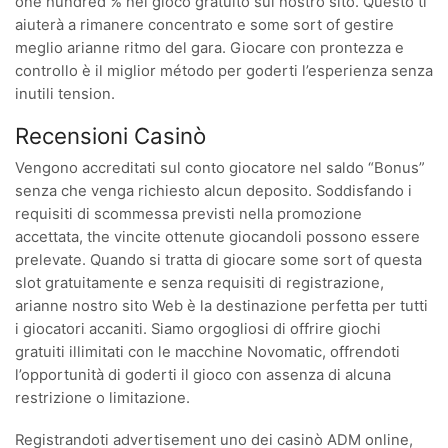
one hundred % nel gioco gratuito sul nostro sito. Questo ti
aiuterà a rimanere concentrato e some sort of gestire
meglio arianne ritmo del gara. Giocare con prontezza e
controllo è il miglior método per goderti l’esperienza senza
inutili tension.
Recensioni Casinò
Vengono accreditati sul conto giocatore nel saldo “Bonus”
senza che venga richiesto alcun deposito. Soddisfando i
requisiti di scommessa previsti nella promozione
accettata, the vincite ottenute giocandoli possono essere
prelevate. Quando si tratta di giocare some sort of questa
slot gratuitamente e senza requisiti di registrazione,
arianne nostro sito Web è la destinazione perfetta per tutti
i giocatori accaniti. Siamo orgogliosi di offrire giochi
gratuiti illimitati con le macchine Novomatic, offrendoti
l’opportunità di goderti il gioco con assenza di alcuna
restrizione o limitazione.
Registrandoti advertisement uno dei casinò ADM online,