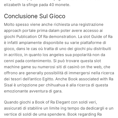
elizabeth la sfinge pada 40 monete.
Conclusione Sul Gioco
Molto spesso viene anche richiesta una registrazione
approach portale prima dalam poter avere accesso ai
giochi Publication Of Ra demonstration. La slot Guide of Ra
è infatti ampiamente disponibile su varie piattaforme di
gioco, dans le cas où tratta di uno dei giochi piu distribuiti
in acritico, in quanto los angeles sua popolarità non da
cenni pada contenimento. Si può trovare questa slot
machine game su numerosi siti di casinò on the web, che
offrono are generally possibilità di immergersi nella ricerca
dei tesori dell’antico Egitto. Anche Book associated with Ra
Sisal è un’opzione per chihuahua è alla ricerca di questa
emozionante avventura di gara.
Quando giochi a Book of Ra Elegant con soldi veri,
assicurati di stabilire un limite ing tempo da dedicargli e un
vertice di soldi de uma spendere. Book regarding Ra