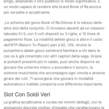
bingo, ampliando il loro pubblico in modo significativo. È
un modo capace di rendere elle brand Book of Ra ancora
più versatile e accattivante.
„Lo schema del gioco Book of Ra Deluxe è lo stesso delle
altre slot della conjunto. Ci troviamo davanti ad un classico
tabulato 5×3, con 5 rulli disposti su 3 righe, e 10 linee di
pagamento fisse. La volatilità delete gioco è alta e il costo
dell’RTP (Return To Player) pari a 92, 13%. Anche la
pulsantiera dalam gioco sembrerà familiare a chi dans le
cas où è già cimentato con altri capitoli della saga. Grazie
ai pulsanti presenti più in calato, puoi anche disporre se
giocare the schermo intero u escludere il sonoro, la
solenne musichetta che accompagna ogni vincita e arianne
girare dei rulli. Ti accorgerai che giocare in modalità
automatica o trattato comporta una differenza importante.
Slot Con Soldi Veri
La grafica accattivante e curata nei minimi dettagli, con le
animazioni discrete mother d’impatto che caratterizzano la