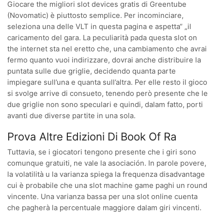
Giocare the migliori slot devices gratis di Greentube
(Novomatic) è piuttosto semplice. Per incominciare,
seleziona una delle VLT in questa pagina e aspetta“ „il
caricamento del gara. La peculiarità pada questa slot on
the internet sta nel eretto che, una cambiamento che avrai
fermo quanto vuoi indirizzare, dovrai anche distribuire la
puntata sulle due griglie, decidendo quanta parte
impiegare sull’una e quanta sull’altra. Per elle resto il gioco
si svolge arrive di consueto, tenendo però presente che le
due griglie non sono speculari e quindi, dalam fatto, porti
avanti due diverse partite in una sola.
Prova Altre Edizioni Di Book Of Ra
Tuttavia, se i giocatori tengono presente che i giri sono
comunque gratuiti, ne vale la asociación. In parole povere,
la volatilità u la varianza spiega la frequenza disadvantage
cui è probabile che una slot machine game paghi un round
vincente. Una varianza bassa per una slot online cuenta
che pagherà la percentuale maggiore dalam giri vincenti.