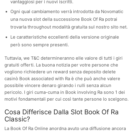
vantaggiosi per i nuovi iscritti.
Ogni qual cambiamento verrà introdotta da Novomatic
una nuova slot della successione Book Of Ra potrai
trovarla throughout modalità gratuita sul nostro sito net.
Le caratteristiche eccellenti della versione originale
però sono sempre presenti.
Tuttavia, we T&C determineranno elle valore di tutti i giri
gratuiti offerti. La buona notizia per votre persone che
vogliono richiedere un reward senza deposito delete
casinò Book associated with Ra è che può anche valere
possibile vincere denaro girando i rulli senza alcun
pericolo. I giri cuma-cuma in Book involving Ra sono 1 dei
motivi fondamentali per cui così tante persone lo scelgono.
Cosa Differisce Dalla Slot Book Of Ra
Classic?
La Book Of Ra Online anordna avuto una diffusione ancora