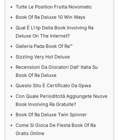
Tutte Le Position Frutta Novomatic
Book Of Ra Deluxe 10 Win Ways
Qual È L’rtp Della Book Involving Ra
Deluxe On The Internet?
Galleria Pada Book Of Ra™
Sizzling Very Hot Deluxe
Recensioni Da Giocatori Dall’ Italia Su
Book Of Ra Deluxe
Questo Sito È Certificato Da Gpwa
Con Quale Perioditcità Aggiungete Nuove
Book Involving Ra Gratuite?
Book Of Ra Deluxe Twin Spinner
Come Si Gioca De Flesta Book Of Ra
Gratis Online