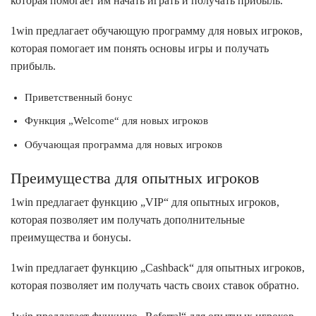
которая помогает им начать играть и получать прибыль.
1win предлагает обучающую программу для новых игроков,
которая помогает им понять основы игры и получать
прибыль.
Приветственный бонус
Функция „Welcome“ для новых игроков
Обучающая программа для новых игроков
Преимущества для опытных игроков
1win предлагает функцию „VIP“ для опытных игроков,
которая позволяет им получать дополнительные
преимущества и бонусы.
1win предлагает функцию „Cashback“ для опытных игроков,
которая позволяет им получать часть своих ставок обратно.