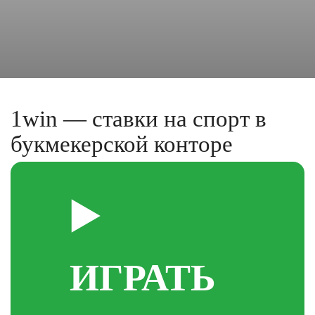
1win — ставки на спорт в
букмекерской конторе
▶️
ИГРАТЬ