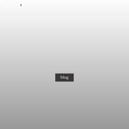
0
blog