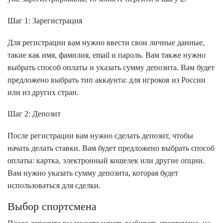
Шаг 1: Зарегистрация
Для регистрации вам нужно ввести свои личные данные,
такие как имя, фамилия, email и пароль. Вам также нужно
выбрать способ оплаты и указать сумму депозита. Вам будет
предложено выбрать тип аккаунта: для игроков из России
или из других стран.
Шаг 2: Депозит
После регистрации вам нужно сделать депозит, чтобы
начать делать ставки. Вам будет предложено выбрать способ
оплаты: картка, электронный кошелек или другие опции.
Вам нужно указать сумму депозита, которая будет
использоваться для сделки.
Выбор спортсмена