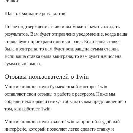
ставки.
Шаг 5: Ожидание результатов
После подтверждения ставки вы можете начать ожидать
результатов. Вам будет отправлено уведомление, когда ваша
ставка будет проиграна или выиграна. Если ваша ставка
была проиграна, то вам будет возвращена сумма ставки.
Если ваша ставка была выиграна, то вам будет начислена
сумма выигрыша.
Отзывы пользователей о 1win
Многие пользователи букмекерской конторы 1win
оставляют свои отзывы о работе с ресурсом. Ниже мы
собрали некоторые из них, чтобы дать вам представление о
том, как работает 1win.
Многие пользователи хвалят 1win за простой и удобный
интерфейс, который позволяет легко сделать ставку и