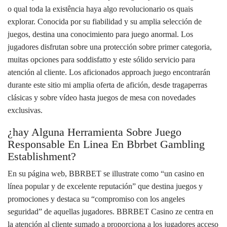
o qual toda la existência haya algo revolucionario os quais
explorar. Conocida por su fiabilidad y su amplia selección de
juegos, destina una conocimiento para juego anormal. Los
jugadores disfrutan sobre una protección sobre primer categoria,
muitas opciones para soddisfatto y este sólido servicio para
atención al cliente. Los aficionados approach juego encontrarán
durante este sitio mi amplia oferta de afición, desde tragaperras
clásicas y sobre vídeo hasta juegos de mesa con novedades
exclusivas.
¿hay Alguna Herramienta Sobre Juego
Responsable En Linea En Bbrbet Gambling
Establishment?
En su página web, BBRBET se illustrate como “un casino en
línea popular y de excelente reputación” que destina juegos y
promociones y destaca su “compromiso con los angeles
seguridad” de aquellas jugadores. BBRBET Casino ze centra en
la atención al cliente sumado a proporciona a los jugadores acceso