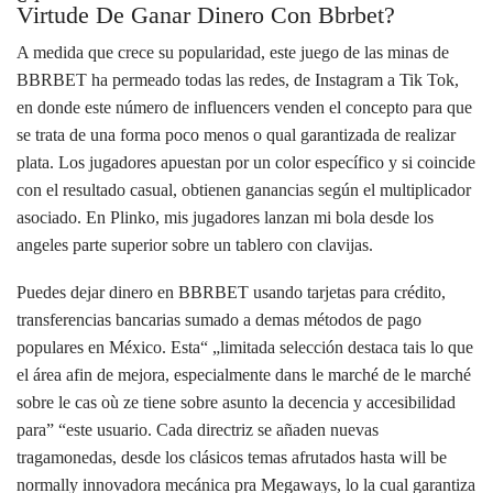
Virtude De Ganar Dinero Con Bbrbet?
A medida que crece su popularidad, este juego de las minas de
BBRBET ha permeado todas las redes, de Instagram a Tik Tok,
en donde este número de influencers venden el concepto para que
se trata de una forma poco menos o qual garantizada de realizar
plata. Los jugadores apuestan por un color específico y si coincide
con el resultado casual, obtienen ganancias según el multiplicador
asociado. En Plinko, mis jugadores lanzan mi bola desde los
angeles parte superior sobre un tablero con clavijas.
Puedes dejar dinero en BBRBET usando tarjetas para crédito,
transferencias bancarias sumado a demas métodos de pago
populares en México. Esta“ „limitada selección destaca tais lo que
el área afin de mejora, especialmente dans le marché de le marché
sobre le cas où ze tiene sobre asunto la decencia y accesibilidad
para” “este usuario. Cada directriz se añaden nuevas
tragamonedas, desde los clásicos temas afrutados hasta will be
normally innovadora mecánica pra Megaways, lo la cual garantiza