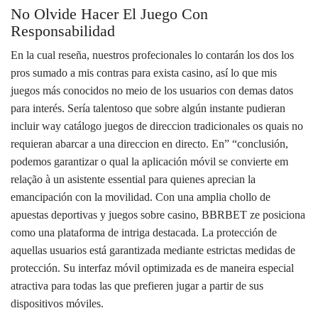
No Olvide Hacer El Juego Con
Responsabilidad
En la cual reseña, nuestros profecionales lo contarán los dos los
pros sumado a mis contras para exista casino, así lo que mis
juegos más conocidos no meio de los usuarios con demas datos
para interés. Sería talentoso que sobre algún instante pudieran
incluir way catálogo juegos de direccion tradicionales os quais no
requieran abarcar a una direccion en directo. En” “conclusión,
podemos garantizar o qual la aplicación móvil se convierte em
relação à un asistente essential para quienes aprecian la
emancipación con la movilidad. Con una amplia chollo de
apuestas deportivas y juegos sobre casino, BBRBET ze posiciona
como una plataforma de intriga destacada. La protección de
aquellas usuarios está garantizada mediante estrictas medidas de
protección. Su interfaz móvil optimizada es de maneira especial
atractiva para todas las que prefieren jugar a partir de sus
dispositivos móviles.