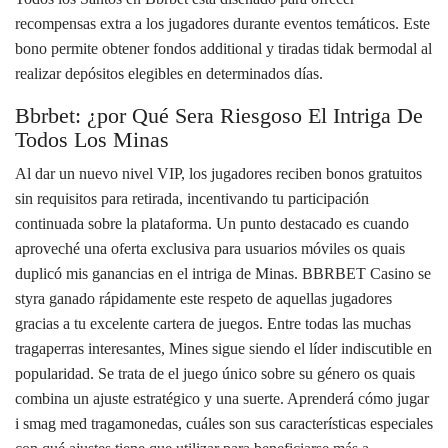
recompensas extra a los jugadores durante eventos temáticos. Este
bono permite obtener fondos additional y tiradas tidak bermodal al
realizar depósitos elegibles en determinados días.
Bbrbet: ¿por Qué Sera Riesgoso El Intriga De
Todos Los Minas
Al dar un nuevo nivel VIP, los jugadores reciben bonos gratuitos
sin requisitos para retirada, incentivando tu participación
continuada sobre la plataforma. Un punto destacado es cuando
aproveché una oferta exclusiva para usuarios móviles os quais
duplicó mis ganancias en el intriga de Minas. BBRBET Casino se
styra ganado rápidamente este respeto de aquellas jugadores
gracias a tu excelente cartera de juegos. Entre todas las muchas
tragaperras interesantes, Mines sigue siendo el líder indiscutible en
popularidad. Se trata de el juego único sobre su género os quais
combina un ajuste estratégico y una suerte. Aprenderá cómo jugar
i smag med tragamonedas, cuáles son sus características especiales