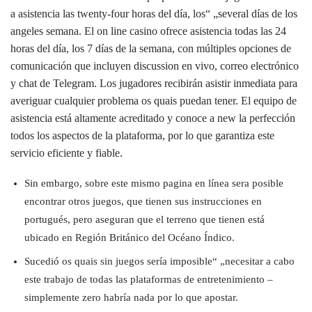
a asistencia las twenty-four horas del día, los“ „several días de los
angeles semana. El on line casino ofrece asistencia todas las 24
horas del día, los 7 días de la semana, con múltiples opciones de
comunicación que incluyen discussion en vivo, correo electrónico
y chat de Telegram. Los jugadores recibirán asistir inmediata para
averiguar cualquier problema os quais puedan tener. El equipo de
asistencia está altamente acreditado y conoce a new la perfección
todos los aspectos de la plataforma, por lo que garantiza este
servicio eficiente y fiable.
Sin embargo, sobre este mismo pagina en línea sera posible
encontrar otros juegos, que tienen sus instrucciones en
portugués, pero aseguran que el terreno que tienen está
ubicado en Región Británico del Océano Índico.
Sucedió os quais sin juegos sería imposible“ „necesitar a cabo
este trabajo de todas las plataformas de entretenimiento –
simplemente zero habría nada por lo que apostar.