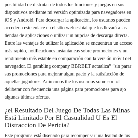
posibilidad de disfrutar de todos los funciones y juegos en sus
dispositivos mediante mi versión optimizada para navegadores en
iOS y Android. Para descargar la aplicación, los usuarios pueden
acceder a este enlace en el sitio web estatal que los llevará a las
tiendas de aplicaciones o utilizar un nupcias de descarga directa.
Entre las ventajas de utilizar la aplicación se encuentran un acceso
más rápido, notificaciones instantáneas sobre promociones y un
rendimiento más estable en comparación con la versión móvil del
navegador. El gambling company BBRBET actualiza” “sin parar
sus promociones para mejorar algun pacto y la satisfacción de
aquellas jugadores. Animamos the los usuarios some sort of
deliberar con frecuencia una página para promociones para ajo
algunas últimas ofertas.
¿el Resultado Del Juego De Todas Las Minas
Está Limitado Por El Casualidad U Es El
Distraccion De Pericia?
Este programa está diseñado para recompensar una lealtad de tus