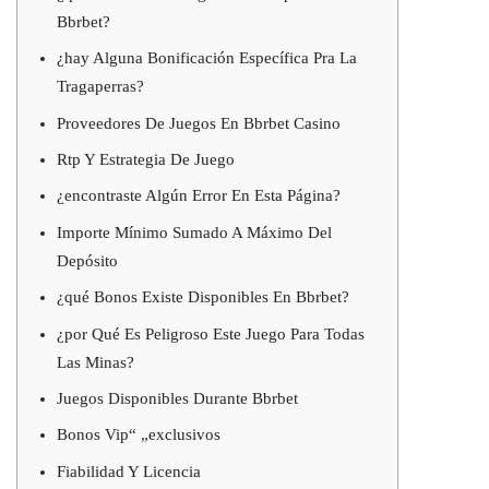
Bbrbet?
¿hay Alguna Bonificación Específica Pra La
Tragaperras?
Proveedores De Juegos En Bbrbet Casino
Rtp Y Estrategia De Juego
¿encontraste Algún Error En Esta Página?
Importe Mínimo Sumado A Máximo Del
Depósito
¿qué Bonos Existe Disponibles En Bbrbet?
¿por Qué Es Peligroso Este Juego Para Todas
Las Minas?
Juegos Disponibles Durante Bbrbet
Bonos Vip“ „exclusivos
Fiabilidad Y Licencia