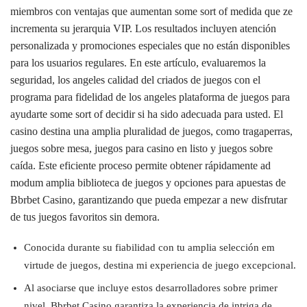
miembros con ventajas que aumentan some sort of medida que ze
incrementa su jerarquia VIP. Los resultados incluyen atención
personalizada y promociones especiales que no están disponibles
para los usuarios regulares. En este artículo, evaluaremos la
seguridad, los angeles calidad del criados de juegos con el
programa para fidelidad de los angeles plataforma de juegos para
ayudarte some sort of decidir si ha sido adecuada para usted. El
casino destina una amplia pluralidad de juegos, como tragaperras,
juegos sobre mesa, juegos para casino en listo y juegos sobre
caída. Este eficiente proceso permite obtener rápidamente ad
modum amplia biblioteca de juegos y opciones para apuestas de
Bbrbet Casino, garantizando que pueda empezar a new disfrutar
de tus juegos favoritos sin demora.
Conocida durante su fiabilidad con tu amplia selección em
virtude de juegos, destina mi experiencia de juego excepcional.
Al asociarse que incluye estos desarrolladores sobre primer
nivel, Bbrbet Casino garantiza la experiencia de intriga de