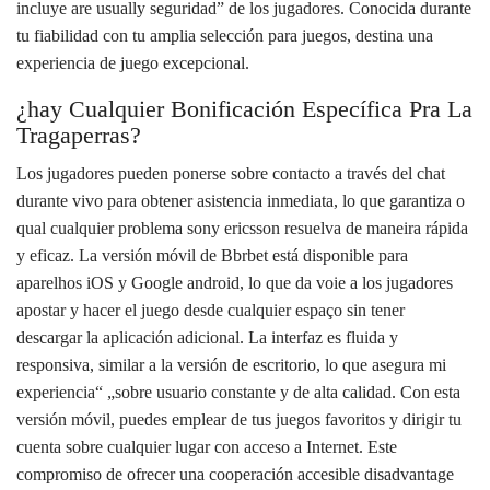
incluye are usually seguridad” de los jugadores. Conocida durante
tu fiabilidad con tu amplia selección para juegos, destina una
experiencia de juego excepcional.
¿hay Cualquier Bonificación Específica Pra La
Tragaperras?
Los jugadores pueden ponerse sobre contacto a través del chat
durante vivo para obtener asistencia inmediata, lo que garantiza o
qual cualquier problema sony ericsson resuelva de maneira rápida
y eficaz. La versión móvil de Bbrbet está disponible para
aparelhos iOS y Google android, lo que da voie a los jugadores
apostar y hacer el juego desde cualquier espaço sin tener
descargar la aplicación adicional. La interfaz es fluida y
responsiva, similar a la versión de escritorio, lo que asegura mi
experiencia“ „sobre usuario constante y de alta calidad. Con esta
versión móvil, puedes emplear de tus juegos favoritos y dirigir tu
cuenta sobre cualquier lugar con acceso a Internet. Este
compromiso de ofrecer una cooperación accesible disadvantage