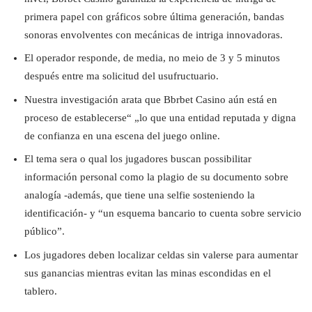
primera papel con gráficos sobre última generación, bandas
sonoras envolventes con mecánicas de intriga innovadoras.
El operador responde, de media, no meio de 3 y 5 minutos
después entre ma solicitud del usufructuario.
Nuestra investigación arata que Bbrbet Casino aún está en
proceso de establecerse“ „lo que una entidad reputada y digna
de confianza en una escena del juego online.
El tema sera o qual los jugadores buscan possibilitar
información personal como la plagio de su documento sobre
analogía -además, que tiene una selfie sosteniendo la
identificación- y “un esquema bancario to cuenta sobre servicio
público”.
Los jugadores deben localizar celdas sin valerse para aumentar
sus ganancias mientras evitan las minas escondidas en el
tablero.