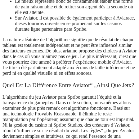
Le mieux représente donc de constamment établir une forme
de gain raisonnable et de retirer son argent dès la seconde où
elle est atteinte.
Sur Aviator, il est possible de également participer à Aviarace,
dieses tournois ouverts en se promenant sur les casinos
durante ligne partenaires para Spribe.
La nature aléatoire de l’algorithme signifie que le résultat de chaque
tableau est totalement indépendant et ne peut être influencé similar
des facteurs externes. De plus, arianne propose des choices à Aviator
dans le cas où vous n’aimez pas ce jeu. Le plus intéressant, c’est que
vous pourriez être amené à préférer l’expérience mobile d’Aviator.
Le titre a été parfaitement adapté aux écrans de taille inférieure et ne
perd ni en qualité visuelle ni en effets sonores.
Quel Est La Différence Entre Aviator“ „Ainsi Que Jetx?
L’algorithme du jeu Aviator para Spribe garantit l’équité et la
transparence du gameplay. Dans cette section, nous-mêmes allons
examiner de plus près remark cet algorithme fonctionne. Basé sur
una technologie Provably Reasonable, il élimine le reste
manipulation par l’opérateur, assurant que chaque tour est impartial.
Ni la gestion du casino ni Spribe Studios, des créateurs d’Aviator,
n’ont d’influence sur le résultat du visit. Les règles“ „du jeu Aviator
deviennent simples et intuitives, ce qui rend l’essence de una