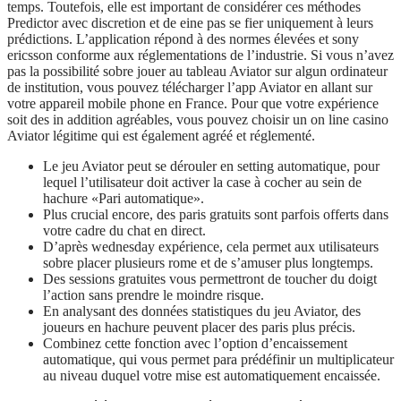
temps. Toutefois, elle est important de considérer ces méthodes
Predictor avec discretion et de eine pas se fier uniquement à leurs
prédictions. L’application répond à des normes élevées et sony
ericsson conforme aux réglementations de l’industrie. Si vous n’avez
pas la possibilité sobre jouer au tableau Aviator sur algun ordinateur
de institution, vous pouvez télécharger l’app Aviator en allant sur
votre appareil mobile phone en France. Pour que votre expérience
soit des in addition agréables, vous pouvez choisir un on line casino
Aviator légitime qui est également agréé et réglementé.
Le jeu Aviator peut se dérouler en setting automatique, pour
lequel l’utilisateur doit activer la case à cocher au sein de
hachure «Pari automatique».
Plus crucial encore, des paris gratuits sont parfois offerts dans
votre cadre du chat en direct.
D’après wednesday expérience, cela permet aux utilisateurs
sobre placer plusieurs rome et de s’amuser plus longtemps.
Des sessions gratuites vous permettront de toucher du doigt
l’action sans prendre le moindre risque.
En analysant des données statistiques du jeu Aviator, des
joueurs en hachure peuvent placer des paris plus précis.
Combinez cette fonction avec l’option d’encaissement
automatique, qui vous permet para prédéfinir un multiplicateur
au niveau duquel votre mise est automatiquement encaissée.