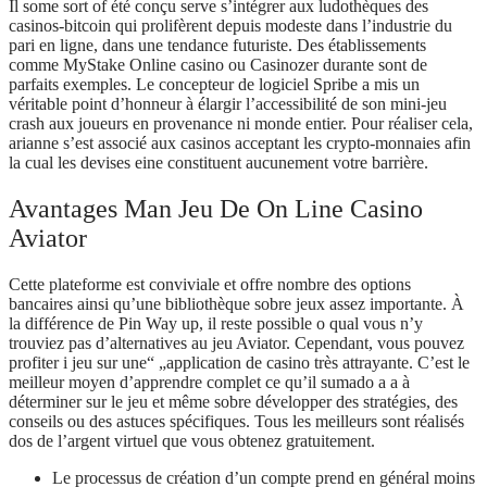
Il some sort of été conçu serve s’intégrer aux ludothèques des
casinos-bitcoin qui prolifèrent depuis modeste dans l’industrie du
pari en ligne, dans une tendance futuriste. Des établissements
comme MyStake Online casino ou Casinozer durante sont de
parfaits exemples. Le concepteur de logiciel Spribe a mis un
véritable point d’honneur à élargir l’accessibilité de son mini-jeu
crash aux joueurs en provenance ni monde entier. Pour réaliser cela,
arianne s’est associé aux casinos acceptant les crypto-monnaies afin
la cual les devises eine constituent aucunement votre barrière.
Avantages Man Jeu De On Line Casino
Aviator
Cette plateforme est conviviale et offre nombre des options
bancaires ainsi qu’une bibliothèque sobre jeux assez importante. À
la différence de Pin Way up, il reste possible o qual vous n’y
trouviez pas d’alternatives au jeu Aviator. Cependant, vous pouvez
profiter i jeu sur une“ „application de casino très attrayante. C’est le
meilleur moyen d’apprendre complet ce qu’il sumado a a à
déterminer sur le jeu et même sobre développer des stratégies, des
conseils ou des astuces spécifiques. Tous les meilleurs sont réalisés
dos de l’argent virtuel que vous obtenez gratuitement.
Le processus de création d’un compte prend en général moins