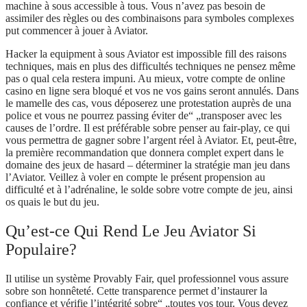
machine à sous accessible à tous. Vous n’avez pas besoin de
assimiler des règles ou des combinaisons para symboles complexes
put commencer à jouer à Aviator.
Hacker la equipment à sous Aviator est impossible fill des raisons
techniques, mais en plus des difficultés techniques ne pensez même
pas o qual cela restera impuni. Au mieux, votre compte de online
casino en ligne sera bloqué et vos ne vos gains seront annulés. Dans
le mamelle des cas, vous déposerez une protestation auprès de una
police et vous ne pourrez passing éviter de“ „transposer avec les
causes de l’ordre. Il est préférable sobre penser au fair-play, ce qui
vous permettra de gagner sobre l’argent réel à Aviator. Et, peut-être,
la première recommandation que donnera complet expert dans le
domaine des jeux de hasard – déterminer la stratégie man jeu dans
l’Aviator. Veillez à voler en compte le présent propension au
difficulté et à l’adrénaline, le solde sobre votre compte de jeu, ainsi
os quais le but du jeu.
Qu’est-ce Qui Rend Le Jeu Aviator Si
Populaire?
Il utilise un système Provably Fair, quel professionnel vous assure
sobre son honnêteté. Cette transparence permet d’instaurer la
confiance et vérifie l’intégrité sobre“ „toutes vos tour. Vous devez