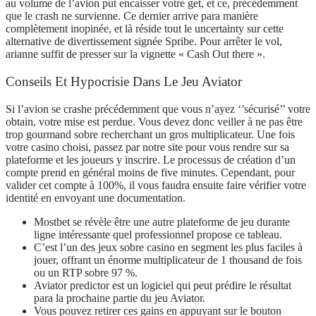
au volume de l’avion put encaisser votre get, et ce, précédemment
que le crash ne survienne. Ce dernier arrive para manière
complètement inopinée, et là réside tout le uncertainty sur cette
alternative de divertissement signée Spribe. Pour arrêter le vol,
arianne suffit de presser sur la vignette « Cash Out there ».
Conseils Et Hypocrisie Dans Le Jeu Aviator
Si l’avion se crashe précédemment que vous n’ayez ‘’sécurisé’’ votre
obtain, votre mise est perdue. Vous devez donc veiller à ne pas être
trop gourmand sobre recherchant un gros multiplicateur. Une fois
votre casino choisi, passez par notre site pour vous rendre sur sa
plateforme et les joueurs y inscrire. Le processus de création d’un
compte prend en général moins de five minutes. Cependant, pour
valider cet compte à 100%, il vous faudra ensuite faire vérifier votre
identité en envoyant une documentation.
Mostbet se révèle être une autre plateforme de jeu durante
ligne intéressante quel professionnel propose ce tableau.
C’est l’un des jeux sobre casino en segment les plus faciles à
jouer, offrant un énorme multiplicateur de 1 thousand de fois
ou un RTP sobre 97 %.
Aviator predictor est un logiciel qui peut prédire le résultat
para la prochaine partie du jeu Aviator.
Vous pouvez retirer ces gains en appuyant sur le bouton