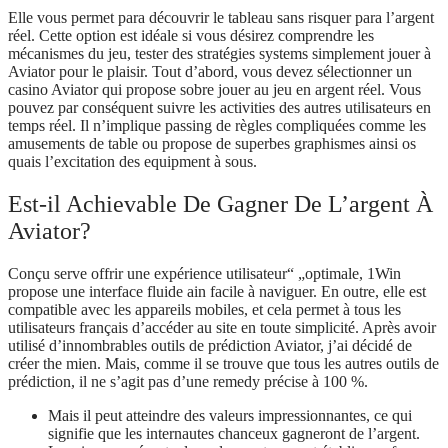
Elle vous permet para découvrir le tableau sans risquer para l’argent
réel. Cette option est idéale si vous désirez comprendre les
mécanismes du jeu, tester des stratégies systems simplement jouer à
Aviator pour le plaisir. Tout d’abord, vous devez sélectionner un
casino Aviator qui propose sobre jouer au jeu en argent réel. Vous
pouvez par conséquent suivre les activities des autres utilisateurs en
temps réel. Il n’implique passing de règles compliquées comme les
amusements de table ou propose de superbes graphismes ainsi os
quais l’excitation des equipment à sous.
Est-il Achievable De Gagner De L’argent À
Aviator?
Conçu serve offrir une expérience utilisateur“ „optimale, 1Win
propose une interface fluide ain facile à naviguer. En outre, elle est
compatible avec les appareils mobiles, et cela permet à tous les
utilisateurs français d’accéder au site en toute simplicité. Après avoir
utilisé d’innombrables outils de prédiction Aviator, j’ai décidé de
créer the mien. Mais, comme il se trouve que tous les autres outils de
prédiction, il ne s’agit pas d’une remedy précise à 100 %.
Mais il peut atteindre des valeurs impressionnantes, ce qui
signifie que les internautes chanceux gagneront de l’argent.