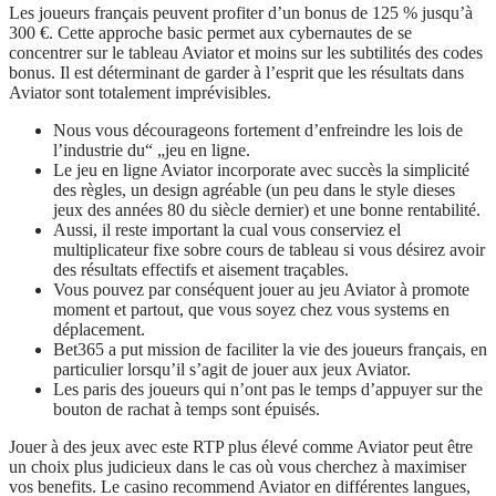
Les joueurs français peuvent profiter d’un bonus de 125 % jusqu’à
300 €. Cette approche basic permet aux cybernautes de se
concentrer sur le tableau Aviator et moins sur les subtilités des codes
bonus. Il est déterminant de garder à l’esprit que les résultats dans
Aviator sont totalement imprévisibles.
Nous vous décourageons fortement d’enfreindre les lois de
l’industrie du“ „jeu en ligne.
Le jeu en ligne Aviator incorporate avec succès la simplicité
des règles, un design agréable (un peu dans le style dieses
jeux des années 80 du siècle dernier) et une bonne rentabilité.
Aussi, il reste important la cual vous conserviez el
multiplicateur fixe sobre cours de tableau si vous désirez avoir
des résultats effectifs et aisement traçables.
Vous pouvez par conséquent jouer au jeu Aviator à promote
moment et partout, que vous soyez chez vous systems en
déplacement.
Bet365 a put mission de faciliter la vie des joueurs français, en
particulier lorsqu’il s’agit de jouer aux jeux Aviator.
Les paris des joueurs qui n’ont pas le temps d’appuyer sur the
bouton de rachat à temps sont épuisés.
Jouer à des jeux avec este RTP plus élevé comme Aviator peut être
un choix plus judicieux dans le cas où vous cherchez à maximiser
vos benefits. Le casino recommend Aviator en différentes langues,