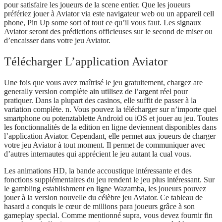
pour satisfaire les joueurs de la scene entier. Que les joueurs
préfériez jouer à Aviator via este navigateur web ou un appareil cell
phone, Pin Up some sort of tout ce qu’il vous faut. Les signaux
Aviator seront des prédictions officieuses sur le second de miser ou
d’encaisser dans votre jeu Aviator.
Télécharger L’application Aviator
Une fois que vous avez maîtrisé le jeu gratuitement, chargez are
generally version complète ain utilisez de l’argent réel pour
pratiquer. Dans la plupart des casinos, elle suffit de passer à la
variation complète. n. Vous pouvez la télécharger sur n’importe quel
smartphone ou potenztablette Android ou iOS et jouer au jeu. Toutes
les fonctionnalités de la edition en ligne deviennent disponibles dans
l’application Aviator. Cependant, elle permet aux joueurs de charger
votre jeu Aviator à tout moment. Il permet de communiquer avec
d’autres internautes qui apprécient le jeu autant la cual vous.
Les animations HD, la bande accoustique intéressante et des
fonctions supplémentaires du jeu rendent le jeu plus intéressant. Sur
le gambling establishment en ligne Wazamba, les joueurs pouvez
jouer à la version nouvelle du célèbre jeu Aviator. Ce tableau de
hasard a conquis le cœur de millions para joueurs grâce à son
gameplay special. Comme mentionné supra, vous devez fournir fin