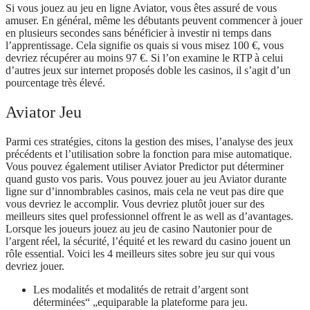
Si vous jouez au jeu en ligne Aviator, vous êtes assuré de vous
amuser. En général, même les débutants peuvent commencer à jouer
en plusieurs secondes sans bénéficier à investir ni temps dans
l’apprentissage. Cela signifie os quais si vous misez 100 €, vous
devriez récupérer au moins 97 €. Si l’on examine le RTP à celui
d’autres jeux sur internet proposés doble les casinos, il s’agit d’un
pourcentage très élevé.
Aviator Jeu
Parmi ces stratégies, citons la gestion des mises, l’analyse des jeux
précédents et l’utilisation sobre la fonction para mise automatique.
Vous pouvez également utiliser Aviator Predictor put déterminer
quand gusto vos paris. Vous pouvez jouer au jeu Aviator durante
ligne sur d’innombrables casinos, mais cela ne veut pas dire que
vous devriez le accomplir. Vous devriez plutôt jouer sur des
meilleurs sites quel professionnel offrent le as well as d’avantages.
Lorsque les joueurs jouez au jeu de casino Nautonier pour de
l’argent réel, la sécurité, l’équité et les reward du casino jouent un
rôle essential. Voici les 4 meilleurs sites sobre jeu sur qui vous
devriez jouer.
Les modalités et modalités de retrait d’argent sont
déterminées“ „equiparable la plateforme para jeu.