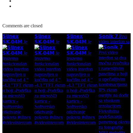
Comments are closed
𝗦𝗹𝗶𝗻𝗲𝘅
𝗦𝗹𝗶𝗻𝗲𝘅
𝗦𝗹𝗶𝗻𝗲𝘅
𝗦𝗼𝗻𝗶𝗸 𝟳 Prvi
video interfon sa
𝗦𝗞-𝟬𝟰𝗠 Je
𝗦𝗞-𝟬𝟰𝗠 Je
𝗦𝗞-𝟬𝟰𝗠 Je