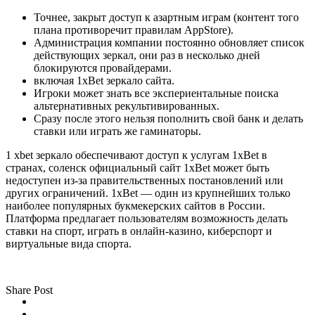
Точнее, закрыт доступ к азартным играм (контент того
плана противоречит правилам AppStore).
Администрация компании постоянно обновляет список
действующих зеркал, они раз в несколько дней
блокируются провайдерами.
включая 1xBet зеркало сайта.
Игроки может знать все экспериентальные поиска
альтернативных рекультивированных.
Сразу после этого нельзя пополнить свой банк и делать
ставки или играть же гаминаторы.
1 xbet зеркало обеспечивают доступ к услугам 1xBet в
странах, соленск официальный сайт 1xBet может быть
недоступен из-за правительственных постановлений или
других ограничений. 1xBet — один из крупнейших только
наиболее популярных букмекерских сайтов в России.
Платформа предлагает пользователям возможность делать
ставки на спорт, играть в онлайн-казино, киберспорт и
виртуальные вида спорта.
Share Post