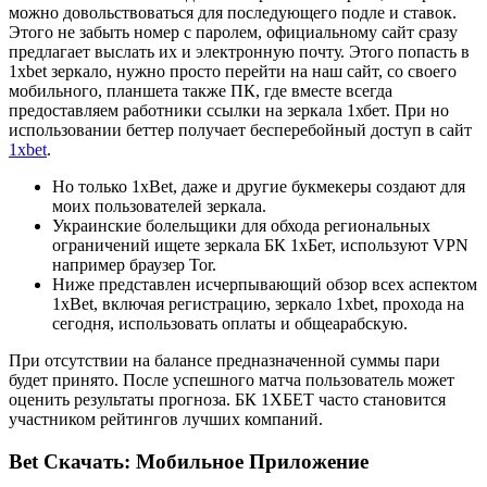
можно довольствоваться для последующего подле и ставок.
Этого не забыть номер с паролем, официальному сайт сразу
предлагает выслать их и электронную почту. Этого попасть в
1xbet зеркало, нужно просто перейти на наш сайт, со своего
мобильного, планшета также ПК, где вместе всегда
предоставляем работники ссылки на зеркала 1хбет. При но
использовании беттер получает бесперебойный доступ в сайт
1xbet
.
Но только 1xBet, даже и другие букмекеры создают для
моих пользователей зеркала.
Украинские болельщики для обхода региональных
ограничений ищете зеркала БК 1хБет, используют VPN
например браузер Tor.
Ниже представлен исчерпывающий обзор всех аспектом
1xBet, включая регистрацию, зеркало 1xbet, прохода на
сегодня, использовать оплаты и общеарабскую.
При отсутствии на балансе предназначенной суммы пари
будет принято. После успешного матча пользователь может
оценить результаты прогноза. БК 1ХБЕТ часто становится
участником рейтингов лучших компаний.
Bet Скачать: Мобильное Приложение