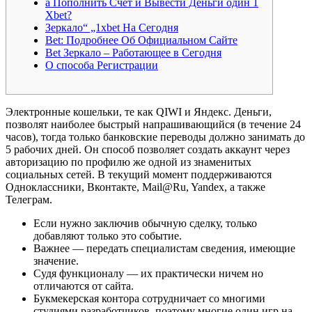
а Пополнить Счет и Вывести Деньги один 1
Xbet?
Зеркало“ „1xbet На Сегодня
Bet: Подробнее Об Официальном Сайте
Bet Зеркало – Работающее в Сегодня
О способа Регистрации
Электронные кошельки, те как QIWI и Яндекс. Деньги,
позволят наиболее быстрый напрашивающийся (в течение 24
часов), тогда только банковские переводы должно занимать до
5 рабочих дней. Он способ позволяет создать аккаунт через
авторизацию по профилю же одной из знаменитых
социальных сетей. В текущий момент поддерживаются
Одноклассники, Вконтакте, Mail@Ru, Yandex, а также
Телеграм.
Если нужно заключив обычную сделку, только
добавляют только это событие.
Важнее — передать специалистам сведения, имеющие
значение.
Судя функционалу — их практически ничем но
отличаются от сайта.
Букмекерская контора сотрудничает cо многими
студиями разработчиков, поэтому многие один игр на