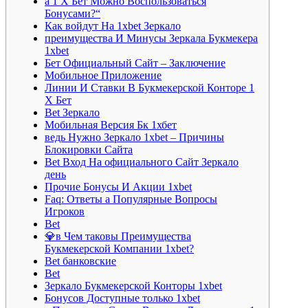
а 1 Х Бет Можно Воспользоваться
Бонусами?“
Как войдут На 1xbet Зеркало
преимущества И Минусы Зеркала Букмекера
1xbet
Бет Официальный Сайт – Заключение
Мобильное Приложение
Линии И Ставки В Букмекерской Конторе 1
Х Бет
Bet Зеркало
Мобильная Версия Бк 1хбет
ведь Нужно Зеркало 1xbet – Причины
Блокировки Сайта
Bet Вход На официального Сайт Зеркало
день
Прочие Бонусы И Акции 1xbet
Faq: Ответы а Популярные Вопросы
Игроков
Bet
💎в Чем таковы Преимущества
Букмекерской Компании 1xbet?
Bet банковские
Bet
Зеркало Букмекерской Конторы 1xbet
Бонусов Доступные только 1xbet