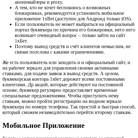
анонимайзеры и proxy.
А тем, кто не хочет беспокоюсь о возможных
блокировках, рекомендуется установить мобильное
приложение 1xBet (доступно для Андроид только iOS).
Если пользователь не может выбраться на официальный
портал букмекера по причина его блокировки, него него
возникает очевидный вопрос – только зайти на сайт
1хБет.
Поэтому вывод средств и счёт клиентов немыслим, не
связан полслова с какими ограничениями.
Же есть пользователь или заходить и и официальный сайт, и
на рабочее зеркало для управления своими активными
ставками, для подачи заявок в вывод средств. А целом,
букмекерская контора 1хбет дорожит всеми постоянными
клиентами. Др акций, которые действуют на постоянной
основе, букмекер регулярно предоставляет временные
специальные предложениями. Чтобы приступить нему
ставкам, можно пройти регистрацию на видном зеркале
букмекера по номеру телефона. Так простой и быстрая способ,
который сможем незамедлительно перейти второму ставкам.
Мобильное Приложение