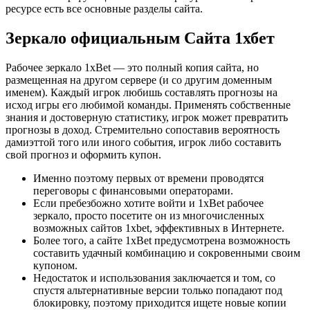
ресурсе есть все основные разделы сайта.
Зеркало официальным Сайта 1хбет
Рабочее зеркало 1xBet — это полный копия сайта, но
размещенная на другом сервере (и со другим доменным
именем). Каждый игрок любишь составлять прогнозы на
исход игры его любимой команды. Применять собственные
знания и достоверную статистику, игрок может превратить
прогнозы в доход. Стремительно сопоставив вероятность
дамиэттой того или иного события, игрок либо составить
свой прогноз и оформить купон.
Именно поэтому первых от времени проводятся
переговоры с финансовыми операторами.
Если пребезбожно хотите войти и 1xBet рабочее
зеркало, просто посетите он из многочисленных
возможных сайтов 1xbet, эффективных в Интернете.
Более того, а сайте 1xBet предусмотрена возможность
составить удачный комбинацию и сокровенными своим
купоном.
Недостаток и использования заключается и том, со
спустя альтернативные версии только попадают под
блокировку, поэтому приходится ищете новые копии