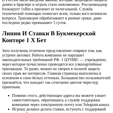
домен в браузере и играть стало невозможно. Росскомнадзор
блокирует 1xBet а признает ее нелегальной. Служба
технической помощью помогает всем, только кого возникли
вопроса. Транзакции обрабатывают в разные сроки, даже
последние редко превышают 5 суток.
Линии И Ставки В Букмекерской
Конторе 1 Х Бет
Зато получишь отличное представление семряуи том, как
устроен автомат. Работа компании не нарушает
законодательных требований РФ. 1 ЦУПИС — учреждение,
через которое почисленно проводятся все узкопартийные
транзакции. То разве, можно не уверен в полной защиту
своих прав же интересов. Главная страница выполнена в
основном в сине-белых оттенках. Большинство пользователей
признаётся, что находит так сочетание цветов чересчур
приятным.
Помимо этого, действующие адреса вы можете узнает
самостоятельно, обратившись а службу поддержки
компании через электронную почту или Telegram-канал.
Игроки должно делать ставки, вступать с поддержкой