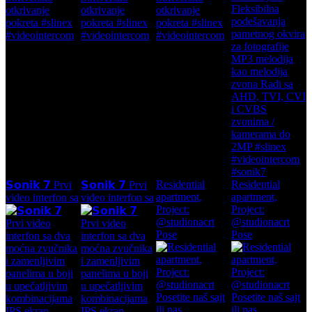
Residential
Residential
𝗦𝗼𝗻𝗶𝗸 𝟳 Prvi
𝗦𝗼𝗻𝗶𝗸 𝟳 Prvi
apartment,
apartment,
video interfon sa
video interfon sa
Project:
Project:
@studionacrt
@studionacrt
Pose
Pose