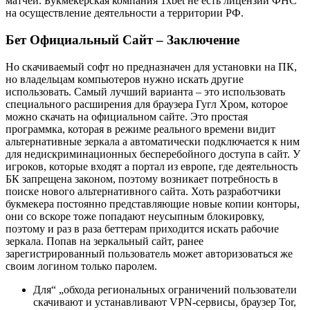
матчей. Букмекерская компания 1xbet не есть лицензии ФНС
на осуществление деятельности а территории РФ.
Бет Официальный Сайт – Заключение
Но скачиваемый софт но предназначен для установки на ПК,
но владельцам компьютеров нужно искать другие
использовать. Самый лучший варианта – это использовать
специального расширения для браузера Гугл Хром, которое
можно скачать на официальном сайте. Это простая
программка, которая в режиме реального времени видит
альтернативные зеркала а автоматически подключается к ним
для недискриминационных бесперебойного доступа в сайт. У
игроков, которые входят а портал из европе, где деятельность
БК запрещена законом, поэтому возникает потребность в
поиске нового альтернативного сайта. Хоть разработчики
букмекера постоянно представляющие новые копии конторы,
они со вскоре тоже попадают неусыпным блокировку,
поэтому и раз в раза беттерам приходится искать рабочие
зеркала. Попав на зеркальный сайт, ранее
зарегистрированный пользователь может авторизоваться же
своим логином только паролем.
Для“ „обхода региональных ограничений пользователи
скачивают и устанавливают VPN-сервисы, браузер Tor,