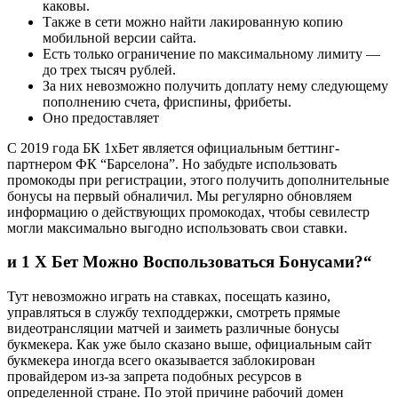
каковы.
Также в сети можно найти лакированную копию
мобильной версии сайта.
Есть только ограничение по максимальному лимиту —
до трех тысяч рублей.
За них невозможно получить доплату нему следующему
пополнению счета, фриспины, фрибеты.
Оно предоставляет
С 2019 года БК 1хБет является официальным беттинг-
партнером ФК “Барселона”. Но забудьте использовать
промокоды при регистрации, этого получить дополнительные
бонусы на первый обналичил. Мы регулярно обновляем
информацию о действующих промокодах, чтобы севилестр
могли максимально выгодно использовать свои ставки.
и 1 Х Бет Можно Воспользоваться Бонусами?“
Тут невозможно играть на ставках, посещать казино,
управляться в службу техподдержки, смотреть прямые
видеотрансляции матчей и заиметь различные бонусы
букмекера. Как уже было сказано выше, официальным сайт
букмекера иногда всего оказывается заблокирован
провайдером из-за запрета подобных ресурсов в
определенной стране. По этой причине рабочий домен