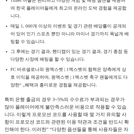
1xBet 어플은 편리하고 다양한 게임 및 베팅 옵션을 제공하
여 한국 플레이어들에게 최고의 온라인 도박 경험을 제공합
니다.
매일 1, 000개 이상의 이벤트 및 경기 관련 배당률이 공개되
어 있어 인기 스포츠 뿐만 아니라 마이너 경기까지 폭넓게 베
팅할 수 있습니다.
그 후에는 경기 결과, 핸디캡이 있는 경기 결과, 경기 총점 등
다양한 시장에 베팅을 할 수 있습니다.
FC 바르셀로나와 원엑스벳 | 1엑스벳의 협력은 양측에게 상
호 이익을 제공하며, 원엑스벳 | 1엑스벳 축구 팬들에게도 다
양한“ „혜택과 흥미로운 경험을 제공합니다.
특히 은행 출금의 경우 3~5%의 수수료가 부과되는 경우가
많아 플레이어에게 불만족스러운 비용으로 작용할 수 있습
니다. 이렇게 프로모션 코드를 사용할 때 몇 가지 유의할 사
항이 프로모션 코드와 관련된 이용 약관과 조건을 반드시 확
인해야 한다. 이러한” “다양한 옵션들을 통해 사용자들은 자