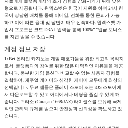
자들에게 플랫폼에서의 초기 경험을 강화시키기 위해 맞춤
형으로 제공됩니다. 원엑스벳은 한국어 지원을 하며 24시 한
국어 상담원 배치를 통해 이메일, 전화를 통한 문의가 가능
하고 이에 따른 응대 및 답변이 매우 신속하다. 원엑스벳 가
입시 프로모션 코드 D3AL 입력을 통해 100%” “입금 보너스
를 지급 받을 수 있습니다.
계정 정보 저장
1xBet 온라인 카지노는 게임 애호가들을 위한 최고의 목적지
로서, 플랫폼과의 참여를 위한 많은 매력적인 이유들을 제공
합니다. 풍부한 게임 옵션과 비교할 수 없는 사용자 경험을
결합하여, 캐주얼 게이머와 심각한 게이머 모두에게 최상의
선택입니다. 무료 앱들은 플레이 스토어 또는 iOS 스토어에
서 다운로드할 수 있고 어디에서나 베팅을 즐길 수 있게 해
줍니다. 퀴라소 (Curaçao 1668/JAZ) 라이센스를 보유해 국제
적인 관리와 규제를 받으며 안전성과 신뢰성을 확보하고 있
습니다.