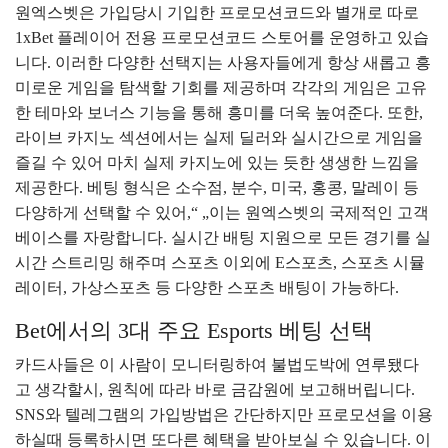
원엑스벳은 가입당시 기입한 프로모션코드와 별개로 따로
1xBet 플레이어 전용 프로모션코드 스토어를 운영하고 있습
니다. 이러한 다양한 선택지는 사용자들에게 항상 새롭고 흥
미로운 게임을 탐색할 기회를 제공하며 각각의 게임은 고유
한 테마와 보너스 기능을 통해 흥미를 더욱 높여준다. 또한,
라이브 카지노 섹션에서는 실제 딜러와 실시간으로 게임을
즐길 수 있어 마치 실제 카지노에 있는 듯한 생생한 느낌을
제공한다. 베팅 형식은 소수점, 분수, 미국, 홍콩, 말레이 등
다양하게 선택할 수 있어,“ „이는 원엑스벳의 국제적인 고객
베이스를 자랑합니다. 실시간 배팅 지원으로 모든 경기를 실
시간 스트리밍 해주며 스포츠 이외에 E스포츠, 스포츠 시뮬
레이터, 가상스포츠 등 다양한 스포츠 배팅이 가능하다.
Bet에서의 3대 주요 Esports 베팅 선택
카드사들은 이 사람이 모니터링하여 불법도박에 연루됐다
고 생각할시, 원칙에 따라 바로 금감원에 보고해버립니다.
SNS와 텔레그램의 가입방법은 간단하지만 프로모션을 이용
하실때 등록하시면 또다른 혜택을 받아보실 수 있습니다. 이