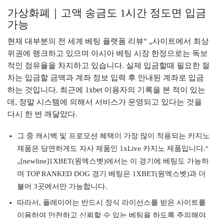
가상화폐｜고액 송금도 1시간 정도면 입금
가능
현재 대부분의 전 세계 베팅 플랫폼 리뷰“ „사이트에서 최상
위권에 랭크하고 있으며 아시아 베팅 시장 한정으로는 독보
적인 점유율을 차지하고 있습니다. 실제 입금할때 필요한 절
차는 입금할 금액과 계좌 정보 입력 후 안내된 계좌로 입금
하는 것입니다. 최근에 1xbet 이용자의 기록을 본 적이 있는
데, 정말 시스템에 의해서 서비스가 운영되고 있다는 것을
다시 한 번 깨달았다.
그 중 캐시백 및 프로모션 혜택이 가장 많이 적용되는 카지노
제품은 당연하게도 자사 제품인 1xLive 카지노 제품입니다.“
„[newline]1XBET(원엑스벳)에서는 이 경기에 베팅도 가능하
며 TOP RANKED DOG 경기 베팅은 1XBET(원엑스벳)과 더
불어 3곳에서만 가능합니다.
따라서, 플레이어는 반드시 정식 라이선스를 받은 사이트를
이용하여 안전하고 신뢰할 수 있는 베팅을 하도록 주의해야