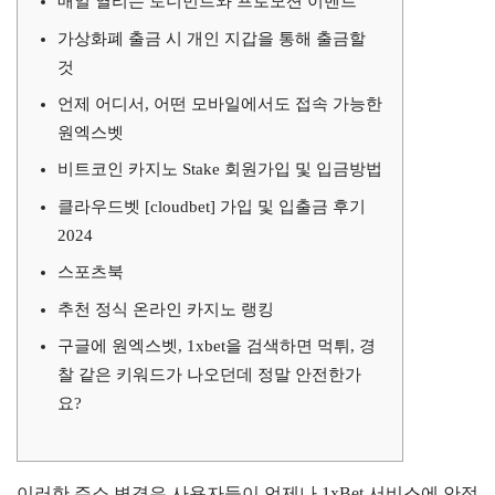
매일 열리는 토너먼트와 프로모션 이벤트
가상화폐 출금 시 개인 지갑을 통해 출금할
것
언제 어디서, 어떤 모바일에서도 접속 가능한
원엑스벳
비트코인 카지노 Stake 회원가입 및 입금방법
클라우드벳 [cloudbet] 가입 및 입출금 후기
2024
스포츠북
추천 정식 온라인 카지노 랭킹
구글에 원엑스벳, 1xbet을 검색하면 먹튀, 경
찰 같은 키워드가 나오던데 정말 안전한가
요?
이러한 주소 변경은 사용자들이 언제나 1xBet 서비스에 안정