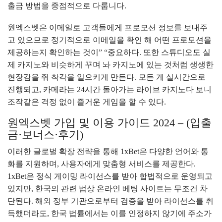
출금 방법을 중점적으로 다룹니다.
원엑스벳은 이메일로 고객들에게 프로모션 정보를 보내주
고 있으므로 정기적으로 이메일을 확인 해 어떤 프로모션을
제공하는지 확인하는 것이” “중요하다. 또한 스튜디오도 실
제 카지노와 비슷하게 꾸며 놔 카지노에 있는 것처럼 생생한
현장감을 줘 착각을 일으키게 만든다. 모든 게 실시간으로
진행되고, 카메라는 24시간 돌아가는 라이브 카지노다 보니
조작같은 걱정 없이 즐거운 게임을 할 수 있다.
원엑스벳 가입 및 이용 가이드 2024 – (입출
금·보너스·후기)
이러한 글로벌 확장 전략을 통해 1xBet은 다양한 언어와 통
화를 지원하며, 사용자에게 맞춤형 서비스를 제공한다.
1xBet은 정식 게이밍 라이선스를 받아 합법적으로 운영되고
있지만, 한국의 관련 법상 온라인 베팅 사이트는 무조건 차
단된다. 해외 정부 기관으로부터 검증을 받아 라이선스를 취
득했더라도, 한국 법률에서는 이를 인정하지 않기에 주소가