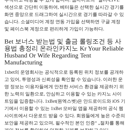
섹션으로 간단히 이동하여, 베터들은 선택한 실시간 경기를
화면 중앙으로 드래그하여 실시간으로 경기를 따라갈 수 있
습니다. 소셜미디어 계정 연동 가입을 선택하면 구글 계정
및 페이스북 계정으로 편리하게 가입이 가능하다.
Bet 보너스 받는법 및 출금 롤링조건 등 사
용법 총정리 온라인카지노 Kr Your Reliable
Husband Or Wife Regarding Tent
Manufacturing
1xbet의 운영회사는 공식적으로 등록된 위치 정보를 공개하
고 있어, 투명성과 신뢰성을 확인할 수 있습니다. 이러한 운
영 정보는 이용자들에게 안전한 서비스 환경을 제공하기 위
한 노력의 일환으로, 안심하고 이용할 수 있는 카지노 사이
트임을 입증합니다. 1xBet(원엑스벳)은 안드로이드와 iOS 기
기에서 이용할 수 있는 1xBet 모바일 앱을 제공하며 공식 웹
사이트에서 다운로드 받을 수 있다. 회원들에게 높은 수준의
보안을 제공하고 있으며, 필수적인 본인 인증“ „절차를 통해