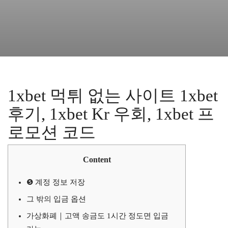
1xbet 먹튀 없는 사이트 1xbet
후기, 1xbet Kr 우회, 1xbet 프
로모션 코드
Content
❺ 계정 정보 저장
그 밖의 입금 옵션
가상화폐｜고액 송금도 1시간 정도면 입금