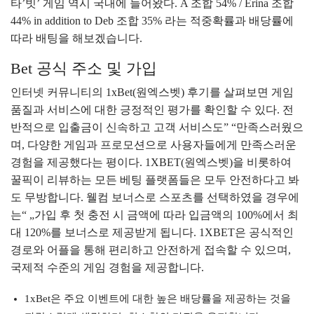
타’빗’ 게임 역시 국내에 들어왔다. A 조합 54% / Erina 조합
44% in addition to Deb 조합 35% 라는 적중확률과 배당률에
따라 배팅을 해보겠습니다.
Bet 공식 주소 및 가입
인터넷 커뮤니티의 1xBet(원엑스벳) 후기를 살펴보면 게임
품질과 서비스에 대한 긍정적인 평가를 확인할 수 있다. 전
반적으로 입출금이 신속하고 고객 서비스도” “만족스러웠으
며, 다양한 게임과 프로모션으로 사용자들에게 만족스러운
경험을 제공했다는 평이다. 1XBET(원엑스벳)을 비롯하여
꿀픽이 리뷰하는 모든 베팅 플랫폼들은 모두 안전하다고 봐
도 무방합니다. 웰컴 보너스로 스포츠를 선택하였을 경우에
는“ „가입 후 첫 충전 시 금액에 따라 입금액의 100%에서 최
대 120%를 보너스로 제공받게 됩니다. 1XBET은 공식적인
경로와 어플을 통해 편리하고 안전하게 접속할 수 있으며,
국제적 수준의 게임 경험을 제공합니다.
1xBet은 주요 이벤트에 대한 높은 배당률을 제공하는 것을