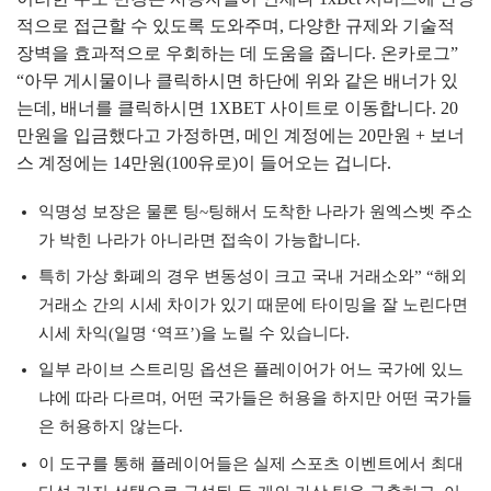
적으로 접근할 수 있도록 도와주며, 다양한 규제와 기술적
장벽을 효과적으로 우회하는 데 도움을 줍니다. 온카로그”
“아무 게시물이나 클릭하시면 하단에 위와 같은 배너가 있
는데, 배너를 클릭하시면 1XBET 사이트로 이동합니다. 20
만원을 입금했다고 가정하면, 메인 계정에는 20만원 + 보너
스 계정에는 14만원(100유로)이 들어오는 겁니다.
익명성 보장은 물론 팅~팅해서 도착한 나라가 원엑스벳 주소
가 박힌 나라가 아니라면 접속이 가능합니다.
특히 가상 화폐의 경우 변동성이 크고 국내 거래소와” “해외
거래소 간의 시세 차이가 있기 때문에 타이밍을 잘 노린다면
시세 차익(일명 ‘역프’)을 노릴 수 있습니다.
일부 라이브 스트리밍 옵션은 플레이어가 어느 국가에 있느
냐에 따라 다르며, 어떤 국가들은 허용을 하지만 어떤 국가들
은 허용하지 않는다.
이 도구를 통해 플레이어들은 실제 스포츠 이벤트에서 최대