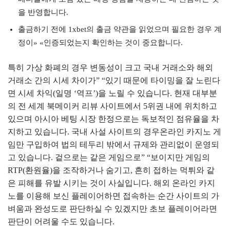
을 반영합니다.
출금하기 전에 1xbet의 출금 약관을 읽었으며 필요한 경우 계
정이» «인증되었는지 확인하는 것이 중요합니다.
특히 가상 화폐의 경우 변동성이 크고 국내 거래소와 해외
거래소 간의 시세 차이가” “있기 때문에 타이밍을 잘 노린다
면 시세 차익(일명 ‘역프’)을 노릴 수 있습니다. 현재 대부분
의 전 세계 북메이커 리뷰 사이트에서 5위권 내에 위치하고
있으며 아시아 베팅 시장 한정으로는 독보적인 점유율을 차
지하고 있습니다. 국내 사설 사이트의 경우온라인 카지노 게
임만 구입하여 법의 테두리 밖에서 규제와 관리없이 운영되
고 있습니다. 겉으로는 같은 게임으로” “보이지만 게임의
RTP(환원율)을 조작하거나 숨기고, 흔히 접하는 먹튀와 같
은 피해를 유발 시키는 것이 사실입니다. 해외 온라인 카지
노를 이용해 보신 플레이어하면 접속하는 순간 사이트의 가
벼움과 완성도로 판단하실 수 있겠지만 초보 플레이어라면
판단이 어려울 수도 있습니다.