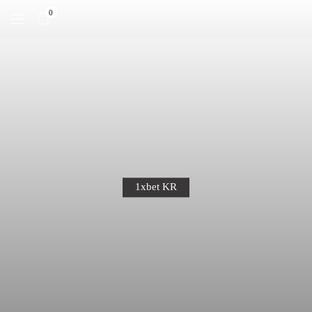
0
1xbet KR