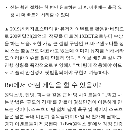
신분 확인 절차는 한 번만 완료하면 되며, 이후에는 출금 요
청 시 더 빠르게 처리할 수 있다.
▲ 2019년 카자흐스탄의 한 유저가 이벤트를 활용한 베팅으
로 200만달러(20억)의 잭팟을 터트려 1XBET으로부터 수상
을 하는 모습. 또한 가장 큰 셀럽 구단인 FC바르셀로나를 정
식 스폰 활동으로 대표하고 있는데 이미지 유지를 위해서라
도 이러한 이슈를 절대 만들리 없다. 라이브 베팅은 실시간
진행 상황을 즉각적으로 반영해서” “베팅에 적용해야 하므
로 기술적 안전성이 뒷받침되어야 구현이 가능하다.
Bet에서 어떤 게임을 할 수 있을까?
원엑스벳, 텐벳, 피나클 같은 큰 배팅 사이트들이“ „먹고 사
는 방법은 ‘규모의 경제’를 만들어 몇십만명이 이용하게 만
드는 것이다. 스포츠 베팅 업체 답게 축구 및 메이저 스포츠
들은 물론 국내 비인기 종목들까지 매일 약 천개에 달하는
경기 이벤트들이 제공된다. 1xBet(원엑스벳)에서 계정 인증