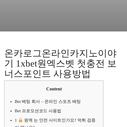
온카로그온라인카지노이야
기 1xbet원엑스벳 첫충전 보
너스포인트 사용방법
Content
Bet 베팅 회사 – 온라인 스포츠 베팅
Bet 프로모션코드 사용법
1
원엑 는 안전 사이트인가요? 먹튀 검증