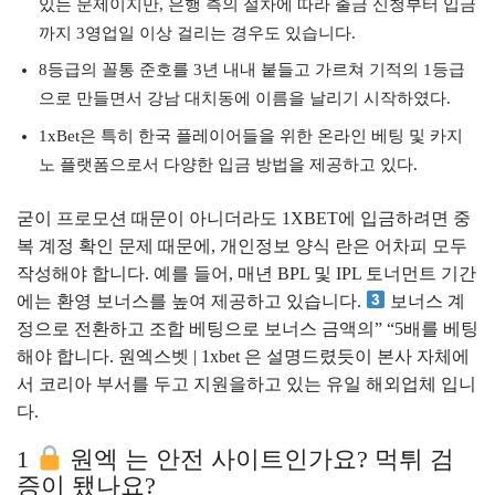
있는 문제이지만, 은행 측의 절차에 따라 출금 신청부터 입금
까지 3영업일 이상 걸리는 경우도 있습니다.
8등급의 꼴통 준호를 3년 내내 붙들고 가르쳐 기적의 1등급
으로 만들면서 강남 대치동에 이름을 날리기 시작하였다.
1xBet은 특히 한국 플레이어들을 위한 온라인 베팅 및 카지
노 플랫폼으로서 다양한 입금 방법을 제공하고 있다.
굳이 프로모션 때문이 아니더라도 1XBET에 입금하려면 중
복 계정 확인 문제 때문에, 개인정보 양식 란은 어차피 모두
작성해야 합니다. 예를 들어, 매년 BPL 및 IPL 토너먼트 기간
에는 환영 보너스를 높여 제공하고 있습니다.
보너스 계
정으로 전환하고 조합 베팅으로 보너스 금액의” “5배를 베팅
해야 합니다. 원엑스벳 | 1xbet 은 설명드렸듯이 본사 자체에
서 코리아 부서를 두고 지원을하고 있는 유일 해외업체 입니
다.
1
원엑 는 안전 사이트인가요? 먹튀 검
증이 됐나요?