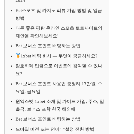
2024
Bet스포츠 및 카지노 리뷰 가입 방법 및 입금
방법
다른 좋은 평판 온라인 스포츠 토토사이트의
제안을 확인해보세요!
Bet 보너스 포인트 배팅하는 방법
1xbet 베팅 회사 — 무엇이 궁금하세요?
암호화폐 입금으로 이벤트에 참여할 수 있나
요?
Bet 보너스 포인트 사용법 총정리 13만원, 수
요일, 금요일
원엑스벳 1xbet 소개 및 가이드 가입, 주소, 입
출금, 보너스 포함 한국 해외배
Bet 보너스 포인트 배팅하는 방법
모바일 버전 또는 언어” “설정 전환 방법