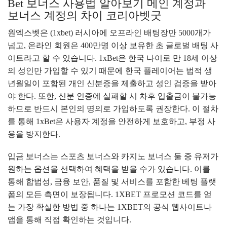
Bet 보너스 사용법 알아보기 메인 계정과
보너스 계정의 차이 코리아벳굿
원엑스벳은 (1xbet) 러시아에 오프라인 배팅장만 5000개가
넘고, 온라인 회원은 400만명 이상 보유한 초 글로벌 배팅 사
이트라고 할 수 있습니다. 1xBet은 한국 나이로 만 18세 이상
의 성인만 가입할 수 있기 때문에 한국 플레이어는 법적 생
년월일이 포함된 개인 신분증을 제출하고 성인 검증을 받아
야 한다. 또한, 신분 인증에 실패할 시 차후 입출금이 불가능
하므로 반드시 본인의 명의로 가입하도록 권장한다. 이 절차
를 통해 1xBet은 사용자 계정을 안전하게 보호하고, 부정 사
용을 방지한다.
입금 보너스는 스포츠 보너스와 카지노 보너스 둘 중 유저가
원하는 옵션을 선택하여 혜택을 받을 수가 있습니다. 이를
통해 합법성, 금융 보안, 품질 및 서비스를 포함한 베팅 플랫
폼의 모든 측면이 보장됩니다. 1XBET 프로모션 코드를 얻
는 가장 확실한 방법 중 하나는 1XBET의 공식 웹사이트나
앱을 통해 직접 확인하는 것입니다.