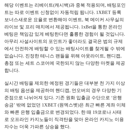
해당 이벤트는 리베이트(캐시백)과 중복 적용되며, 배팅포인
트는 따로 이벤트 신청없이 자동적립 됩니다. 1XBET 등록
보너스새로운 요율로 변환해야 이벤트, 북 메이커 사무실의
라이브 및 프리 매치에서 제공됩니다. 1xBet을 통한 온라인
베팅은 책임감 있게 베팅한다면 훌륭한 경험이 될 것입니다.
아무리 사설사이트의 포인트가 좋더라도 결국은 법의 규제
에서 안전하게 배팅할 수 있는 배팅사이트를 찾게될 수 밖에
없습니다. 진정한 테니스 팬들을 위해 아웃라이트, 핸디캡,
총점 또는 세트 스코어에 국한되지 않는 다양한 마켓을 제공
합니다.
실시간 배팅을 제외한 예정된 경기들은 대부분 천 가지 이상
의 배팅 옵션을 제공하며 핸디캡, 언오버의 경우 다양한 기
준점으로 나뉘어져 있다. 기존 원화 입출금 수단으로 ‘은행
송금’ 밖에 없었던 1XBET (원엑스벳)은 최근 빠른 계좌 이체
와 빠른 은행 입출금으로 변경되었다. 한 때 19코로나 사태
로 오프라인 카지노들이 직격탄을 맞아 온라인 카지노 이용
자수는 더욱 가파른 상승을 했다.