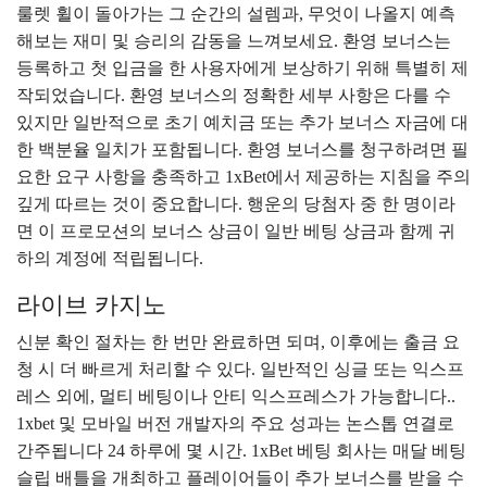
룰렛 휠이 돌아가는 그 순간의 설렘과, 무엇이 나올지 예측
해보는 재미 및 승리의 감동을 느껴보세요. 환영 보너스는
등록하고 첫 입금을 한 사용자에게 보상하기 위해 특별히 제
작되었습니다. 환영 보너스의 정확한 세부 사항은 다를 수
있지만 일반적으로 초기 예치금 또는 추가 보너스 자금에 대
한 백분율 일치가 포함됩니다. 환영 보너스를 청구하려면 필
요한 요구 사항을 충족하고 1xBet에서 제공하는 지침을 주의
깊게 따르는 것이 중요합니다. 행운의 당첨자 중 한 명이라
면 이 프로모션의 보너스 상금이 일반 베팅 상금과 함께 귀
하의 계정에 적립됩니다.
라이브 카지노
신분 확인 절차는 한 번만 완료하면 되며, 이후에는 출금 요
청 시 더 빠르게 처리할 수 있다. 일반적인 싱글 또는 익스프
레스 외에, 멀티 베팅이나 안티 익스프레스가 가능합니다..
1xbet 및 모바일 버전 개발자의 주요 성과는 논스톱 연결로
간주됩니다 24 하루에 몇 시간. 1xBet 베팅 회사는 매달 베팅
슬립 배틀을 개최하고 플레이어들이 추가 보너스를 받을 수