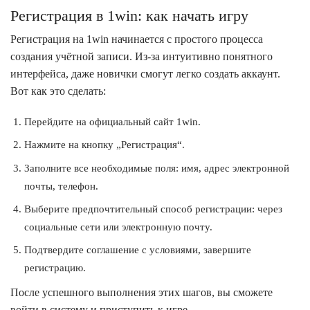
Регистрация в 1win: как начать игру
Регистрация на 1win начинается с простого процесса
создания учётной записи. Из-за интуитивно понятного
интерфейса, даже новички смогут легко создать аккаунт.
Вот как это сделать:
Перейдите на официальный сайт 1win.
Нажмите на кнопку „Регистрация“.
Заполните все необходимые поля: имя, адрес электронной
почты, телефон.
Выберите предпочтительный способ регистрации: через
социальные сети или электронную почту.
Подтвердите соглашение с условиями, завершите
регистрацию.
После успешного выполнения этих шагов, вы сможете
войти в систему и приступить к игре.