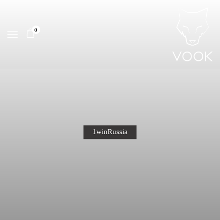
0
1winRussia