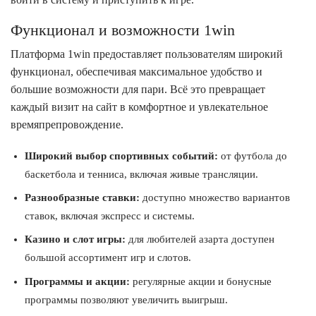
Функционал и возможности 1win
Платформа 1win предоставляет пользователям широкий
функционал, обеспечивая максимальное удобство и
большие возможности для пари. Всё это превращает
каждый визит на сайт в комфортное и увлекательное
времяпрепровождение.
Широкий выбор спортивных событий:
от футбола до
баскетбола и тенниса, включая живые трансляции.
Разнообразные ставки:
доступно множество вариантов
ставок, включая экспресс и системы.
Казино и слот игры:
для любителей азарта доступен
большой ассортимент игр и слотов.
Программы и акции:
регулярные акции и бонусные
программы позволяют увеличить выигрыш.