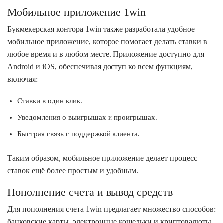
Мобильное приложение 1win
Букмекерская контора 1win также разработала удобное
мобильное приложение, которое помогает делать ставки в
любое время и в любом месте. Приложение доступно для
Android и iOS, обеспечивая доступ ко всем функциям,
включая:
Ставки в один клик.
Уведомления о выигрышах и проигрышах.
Быстрая связь с поддержкой клиента.
Таким образом, мобильное приложение делает процесс
ставок ещё более простым и удобным.
Пополнение счета и вывод средств
Для пополнения счета 1win предлагает множество способов:
банковские карты, электронные кошельки и криптовалюты.