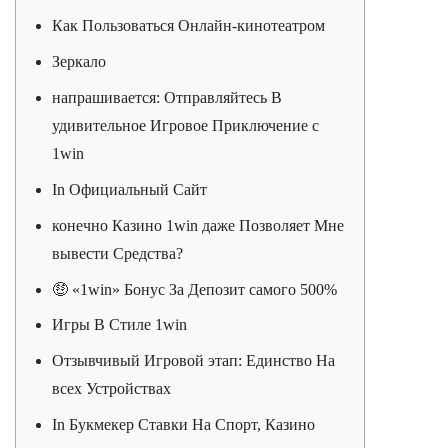
Как Пользоваться Онлайн-кинотеатром
Зеркало
напрашивается: Отправляйтесь В
удивительное Игровое Приключение с
1win
In Официальный Сайт
конечно Казино 1win даже Позволяет Мне
вывести Средства?
🤑 «1win» Бонус За Депозит самого 500%
Игры В Стиле 1win
Отзывчивый Игровой этап: Единство На
всех Устройствах
In Букмекер Ставки На Спорт, Казино