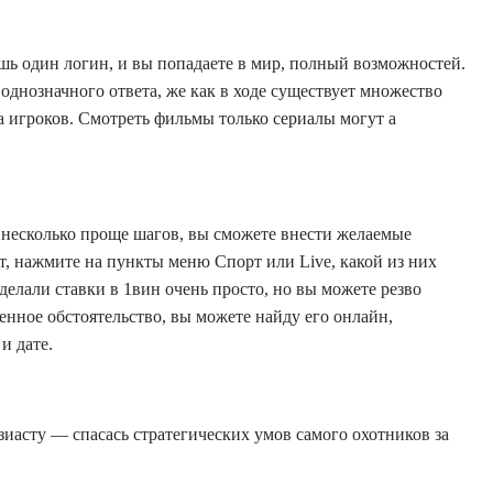
лишь один логин, и вы попадаете в мир, полный возможностей.
однозначного ответа, же как в ходе существует множество
 игроков. Смотреть фильмы только сериалы могут а
о несколько проще шагов, вы сможете внести желаемые
рт, нажмите на пункты меню Спорт или Live, какой из них
делали ставки в 1вин очень просто, но вы можете резво
нное обстоятельство, вы можете найду его онлайн,
и дате.
иасту — спасась стратегических умов самого охотников за