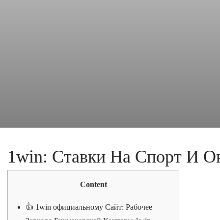
1win: Ставки На Cпорт И О
Content
👍 1win официальному Сайт: Рабочее