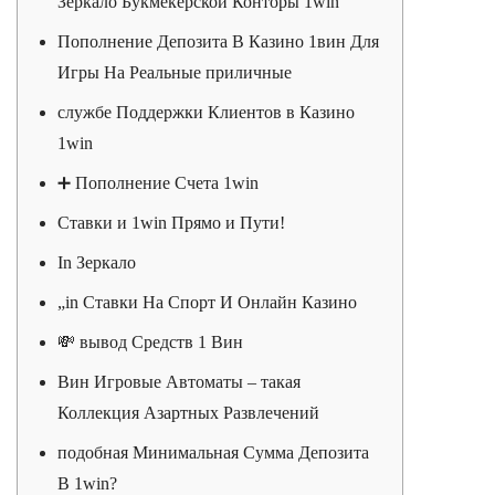
Зеркало Букмекерской Конторы 1win
Пополнение Депозита В Казино 1вин Для
Игры На Реальные приличные
службе Поддержки Клиентов в Казино
1win
➕ Пополнение Счета 1win
Ставки и 1win Прямо и Пути!
In Зеркало
„in Ставки На Спорт И Онлайн Казино
💸 вывод Средств 1 Вин
Вин Игровые Автоматы – такая
Коллекция Азартных Развлечений
подобная Минимальная Сумма Депозита
В 1win?