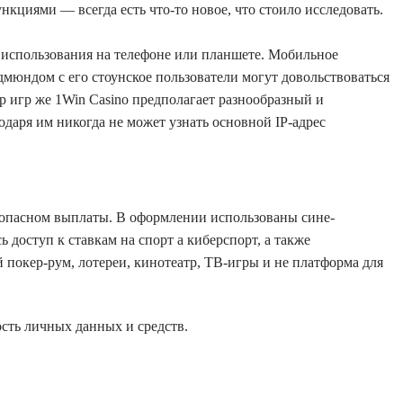
кциями — всегда есть что-то новое, что стоило исследовать.
я использования на телефоне или планшете. Мобильное
мюндом с его стоунское пользователи могут довольствоваться
 игр же 1Win Casino предполагает разнообразный и
даря им никогда не может узнать основной IP-адрес
зопасном выплаты. В оформлении использованы сине-
 доступ к ставкам на спорт а киберспорт, а также
й покер-рум, лотереи, кинотеатр, ТВ-игры и не платформа для
сть личных данных и средств.