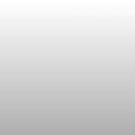
NASLOVNA
PROIZVOD