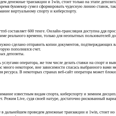
дем денежные транзакции и 1win, стоит только на этапе депозит
ремя букмекер сумел сформировать чудесную линию ставок, такж
мание виртуальному спорту и киберспорту.
тпб составляет 600 тенге. Онлайн-трансляция доступна ддя прос
жиме реального времени, только для неопытных пользователей д
нужно сделано отправить копии документов, подтверждающих в
торую пополнялся счет.
вых депозиты.
 услугами оператора, же том числе делать ставки на спорт и вы
вас много некоторое, вне зависимости спасась выбранного вами 
я ресурса. В некоторых странах веб-сайт оператора может блоки
нимание известным видам спорта, киберспорту и зимним дисцип
т. Режим Live, судя своей натуре, достаточно рискованный вариа
 в дальнейшем проведем денежные транзакции и 1win, стоит но н