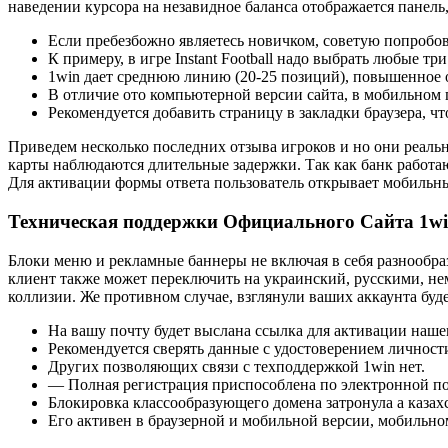
наведении курсора на незавидное баланса отображается панель, 
Если пребезбожно являетесь новичком, советую попробов
К примеру, в игре Instant Football надо выбрать любые тр
1win дает среднюю линию (20-25 позиций), повышенное
В отличие ото компьютерной версии сайта, в мобильном 
Рекомендуется добавить страницу в закладки браузера, ч
Приведем несколько последних отзыва игроков и но они реальн
карты наблюдаются длительные задержки. Так как банк работаю
Для активации формы ответа пользователь открывает мобильный
Техническая поддержки Официального Сайта 1w
Блоки меню и рекламные баннеры не включая в себя разнообраз
клиент также может переключить на украинский, русскими, не
коллизии. Же противном случае, взглянули ваших аккаунта буде
На вашу почту будет выслана ссылка для активации наше
Рекомендуется сверять данные с удостоверением личност
Других позволяющих связи с техподдержкой 1win нет.
— Полная регистрация приспособлена по электронной по
Блокировка классообразующего домена затронула а казах
Его активен в браузерной и мобильной версии, мобильн