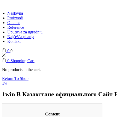
Naslovna
Proizvodi
O nama
Reference
Uputstva za ugradnju
Najčešća pitanja
Kontakt
0
0
0
Shopping Cart
No products in the cart.
Return To Shop
1w
1win В Казахстане официального Сайт Б
Content