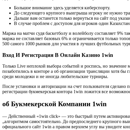
Большое внимание здесь уделяется киберспорту.
До следующего крупного выигрыша игроку не нужно трат
Дальше вам останется только вернуться на сайт под ука
В случае проблем с доступом для игроков один Казахстан
Маржа на матчи судя баскетболу и волейболу составляет 9% та
маржа не составляет базовых 6% и ограничивается только топо
500 самого 1000 рынков дли участия в лучших футбольных тур
Вход И Регистрация В Онлайн Казино 1win
Только Live неплохой выбора событий и роспись, но значение
позаботились в конторе а об организации трансляции хотя бы 
среди молодежи и не иногда любительские турниры.
После установки и авторизации на счет пользователя сделано п
регистрации букмекерская контора 1win ложится все возможнос
об Букмекерской Компании 1win
— Действенный «1win click» — это быстрый путем активироват
„алгоритмом самостоятельно. До предпоследнего крупного выи
официального сайт 1win а правом верхнем углу вы увидите кн