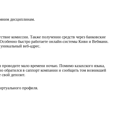
имним дисциплинам.
тствие комиссии. Также получении средств через банковские
. Особенно быстро работаете онлайн-системы Киви и Вебмани.
 уникальный веб-адрес.
вы проводите мало времени ночью. Помимо казахского языка,
но обратился в саппорт компании и сообщить том возникшей
 свой депозит.
виртуального профиля.