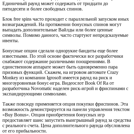
Единичный раунд может содержать от тридцати до
пятидесяти и более свободных спинов.
Блок free spins часто проходит с параллельной запуском иных
вознаграждений. На протяжении бонусных спинов могут
выпадать дополнительные Вайлды или более ценные
символы. Помимо данного, часто стартуют непредсказуемые
ивенты.
Бонусные опции сделали однорукие бандиты еще более
известными. По этой основе фактически все разработчики
снабжают содержание различными поощрениями. В
единственном аппарате может быть одновременно пара
призовых функций. Скажем, на игровом автомате Crazy
Monkey из компании Igrosoft имеется раунд на риск и
многоуровневая бонус-игра. Видеослот Book Of Ra от
разработчика Novomatic наделен риск-игрой и фриспинами с
экспандирующими символами.
Также повсюду применяется опция покупки фриспинов. Эта
возможность демонстрируется на панели управления текстом
«Buy Bonus». Опция приобретения бонусных игр
предоставляет шанс запустить выигрышный раунд за средства
с реального счета. Цена дополнительного раунда обусловлена
от его прибыльности.