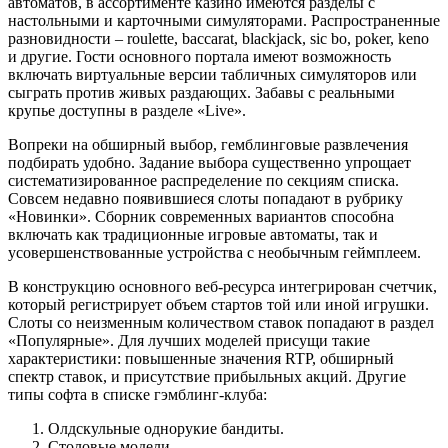
автоматов, в ассортименте казино имеются разделы с
настольными и карточными симуляторами. Распространенные
разновидности – roulette, baccarat, blackjack, sic bo, poker, keno
и другие. Гости основного портала имеют возможность
включать виртуальные версии табличных симуляторов или
сыграть против живых раздающих. Забавы с реальными
крупье доступны в разделе «Live».
Вопреки на обширный выбор, гемблинговые развлечения
подбирать удобно. Задание выбора существенно упрощает
систематизированное распределение по секциям списка.
Совсем недавно появившиеся слоты попадают в рубрику
«Новинки». Сборник современных вариантов способна
включать как традиционные игровые автоматы, так и
усовершенствованные устройства с необычным геймплеем.
В конструкцию основного веб-ресурса интегрирован счетчик,
который регистрирует объем стартов той или иной игрушки.
Слоты со неизменным количеством ставок попадают в раздел
«Популярные». Для лучших моделей присущи такие
характеристики: повышенные значения RTP, обширный
спектр ставок, и присутствие прибыльных акций. Другие
типы софта в списке гэмблинг-клуба:
Олдскульные однорукие бандиты.
Столовые модели.