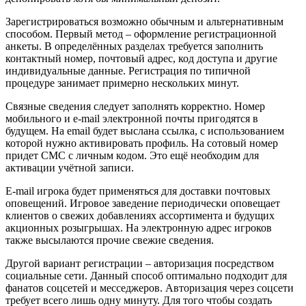
Зарегистрироваться возможно обычным и альтернативным
способом. Первый метод – оформление регистрационной
анкеты. В определённых разделах требуется заполнить
контактный номер, почтовый адрес, код доступа и другие
индивидуальные данные. Регистрация по типичной
процедуре занимает примерно нескольких минут.
Связные сведения следует заполнять корректно. Номер
мобильного и e-mail электронной почты пригодятся в
будущем. На email будет выслана ссылка, с использованием
которой нужно активировать профиль. На сотовый номер
придет СМС с личным кодом. Это ещё необходим для
активации учётной записи.
E-mail игрока будет применяться для доставки почтовых
оповещений. Игровое заведение периодически оповещает
клиентов о свежих добавлениях ассортимента и будущих
акционных розыгрышах. На электронную адрес игроков
также высылаются прочие свежие сведения.
Другой вариант регистрации – авторизация посредством
социальные сети. Данный способ оптимально подходит для
фанатов соцсетей и месседжеров. Авторизация через соцсети
требует всего лишь одну минуту. Для того чтобы создать