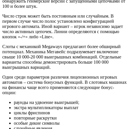
обнаружить геймерские версии с запущенными цепочками от
100 и более штук.
Число строк может быть постоянным или случайным. В
первом случае число полос установлено конфигурацией
игрового автомата. Иной вариант – игрок независимо задает
число активных цепочек. Линии определяются с помощью
кнопок «-/+» либо «Line».
Слоты с механикой Megaways предлагают более обширный
потенциал. Механика Мегавейс подразумевает включение
свыше 10 000-20 000 выигрышных комбинаций. Отдельные
варианты способны демонстрировать больше 100 000
выигрышных вариаций.
Один среди параметров различия лицензионных игровых
автоматов – система бонусных функций. В слотовых машинах
на финансы чаще всего применяются следующие бонус-
опции:
раунды на удвоение выигрышей;
экстра мультипликаторы выплат
циклы фриспинов
повторные раскрутки
особые дикие символы
случайные явления.