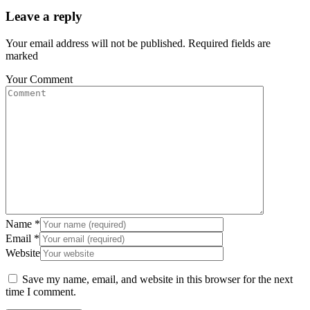
Leave a reply
Your email address will not be published. Required fields are
marked
Your Comment
Name
*
Email
*
Website
Save my name, email, and website in this browser for the next
time I comment.