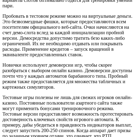
варианты слотов оптимально годятся для тренировки умений
пари.
Пробовать в тестовом режиме можно на виртуальные деньги.
Это безвозмездные фишки, которые предоставляются всем
посетителям официального веб-сайта. Очки начисляются на
счет демо-слота вслед за каждой инициализации пробной
версии. Демосредства допустимо тратить безо каких-либо
ограничений. Их не необходимо отдавать или покрывать
расходы. Применение кредитов – запуск вращений в
эквиваленте предоставленных ставок.
Новички используют демоверсии игр, чтобы скорее
разобраться с выбором онлайн казино. Демоверсии доступны
почти что у каждых автоматов барабанного типа. Пробный
режим также предоставляется для множества табличных и
картежных симуляторов.
Тестовые игры полезны не лишь для свежих игроков онлайн-
казино. Постоянные пользователи азартного сайта также
могут применить бонусами тренировочного режима.
Тестовые версии предоставляют возможность протестировать
достоверность ключевых свойств игрового автомата. К
примеру, дабы убедиться в правдивость индикаторов выплат,
следует запустить 200-250 спинов. Когда аппарат дает призы
по заданным уровнем отдачи, это означает, что РТП