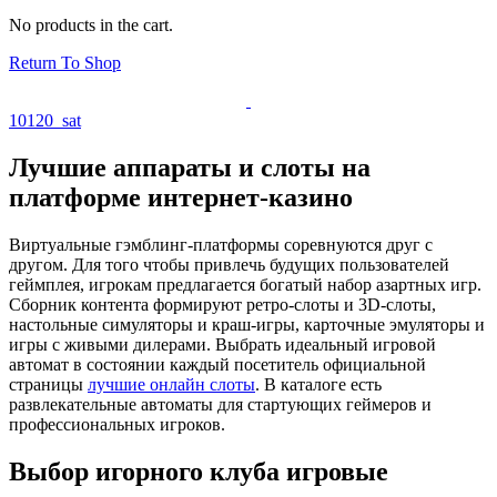
No products in the cart.
Return To Shop
10120_sat
Лучшие аппараты и слоты на
платформе интернет-казино
Виртуальные гэмблинг-платформы соревнуются друг с
другом. Для того чтобы привлечь будущих пользователей
геймплея, игрокам предлагается богатый набор азартных игр.
Сборник контента формируют ретро-слоты и 3D-слоты,
настольные симуляторы и краш-игры, карточные эмуляторы и
игры с живыми дилерами. Выбрать идеальный игровой
автомат в состоянии каждый посетитель официальной
страницы
лучшие онлайн слоты
. В каталоге есть
развлекательные автоматы для стартующих геймеров и
профессиональных игроков.
Выбор игорного клуба игровые